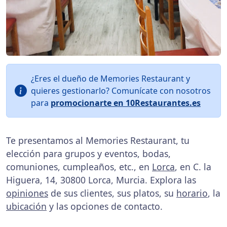
¿Eres el dueño de Memories Restaurant y
quieres gestionarlo? Comunícate con nosotros
para
promocionarte en 10Restaurantes.es
Te presentamos al Memories Restaurant, tu
elección para grupos y eventos, bodas,
comuniones, cumpleaños, etc., en
Lorca
, en C. la
Higuera, 14, 30800 Lorca, Murcia. Explora las
opiniones
de sus clientes, sus platos, su
horario
, la
ubicación
y las opciones de contacto.