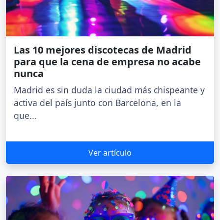
Las 10 mejores discotecas de Madrid
para que la cena de empresa no acabe
nunca
Madrid es sin duda la ciudad más chispeante y
activa del país junto con Barcelona, en la
que...
Ver artículo