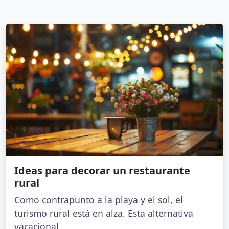
Ideas para decorar un restaurante
rural
Como contrapunto a la playa y el sol, el
turismo rural está en alza. Esta alternativa
vacacional...