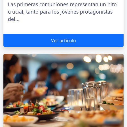
Las primeras comuniones representan un hito
crucial, tanto para los jóvenes protagonistas
del...
Ver artículo