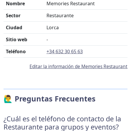
Nombre
Memories Restaurant
Sector
Restaurante
Ciudad
Lorca
Sitio web
-
Teléfono
+34 632 30 65 63
Editar la información de Memories Restaurant
🙋‍♂️ Preguntas Frecuentes
¿Cuál es el teléfono de contacto de la
Restaurante para grupos y eventos?