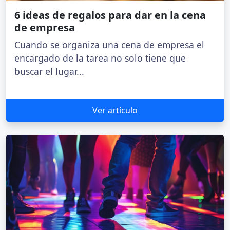
6 ideas de regalos para dar en la cena
de empresa
Cuando se organiza una cena de empresa el
encargado de la tarea no solo tiene que
buscar el lugar...
Ver artículo