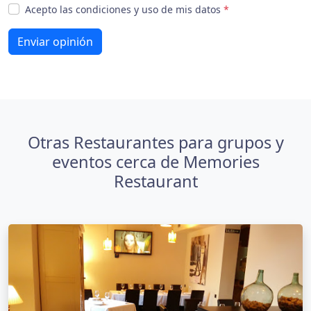
Acepto las condiciones y uso de mis datos
*
Enviar opinión
Otras Restaurantes para grupos y
eventos cerca de Memories
Restaurant