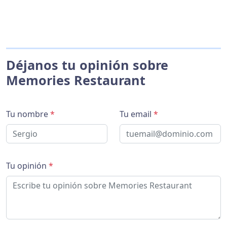
Déjanos tu opinión sobre
Memories Restaurant
Tu nombre
*
Tu email
*
Tu opinión
*