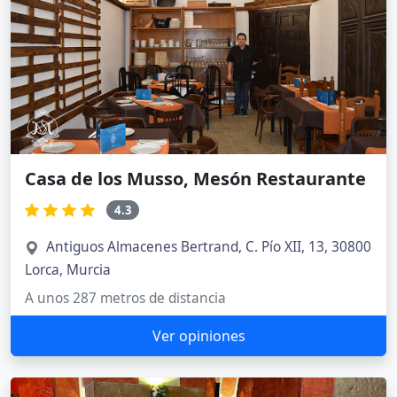
Casa de los Musso, Mesón Restaurante
4.3
Antiguos Almacenes Bertrand, C. Pío XII, 13, 30800
Lorca, Murcia
A unos 287 metros de distancia
Ver opiniones