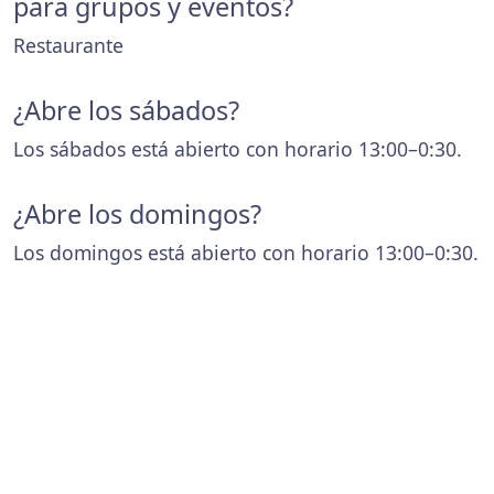
para grupos y eventos?
Restaurante
¿Abre los sábados?
Los sábados está abierto con horario 13:00–0:30.
¿Abre los domingos?
Los domingos está abierto con horario 13:00–0:30.