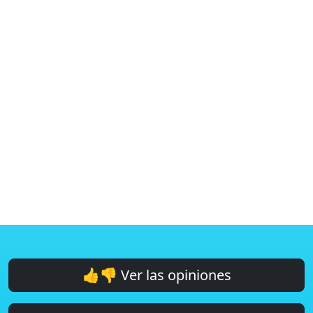
👍👎 Ver las opiniones