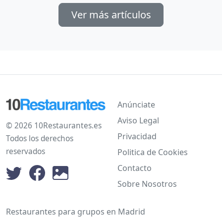
Ver más artículos
Anúnciate
Aviso Legal
© 2026 10Restaurantes.es
Privacidad
Todos los derechos
reservados
Politica de Cookies
Contacto
Sobre Nosotros
Restaurantes para grupos en Madrid