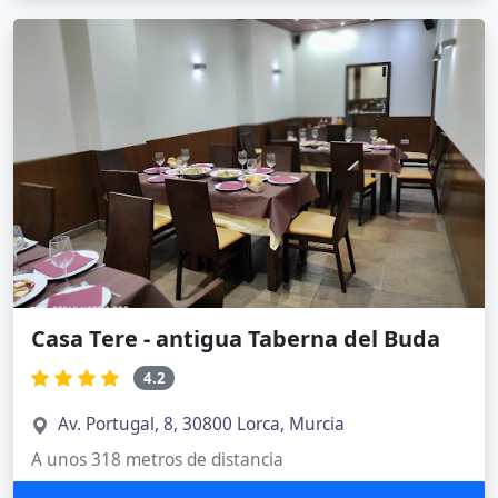
Casa Tere - antigua Taberna del Buda
4.2
Av. Portugal, 8, 30800 Lorca, Murcia
A unos 318 metros de distancia