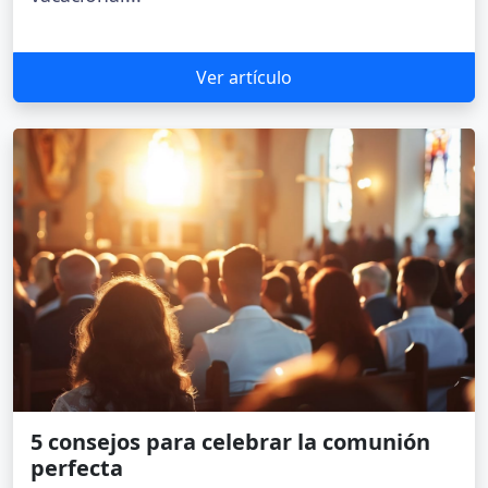
Ver artículo
5 consejos para celebrar la comunión
perfecta