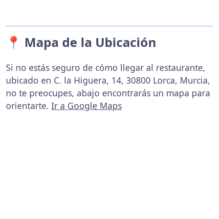
📍 Mapa de la Ubicación
Si no estás seguro de cómo llegar al restaurante,
ubicado en C. la Higuera, 14, 30800 Lorca, Murcia,
no te preocupes, abajo encontrarás un mapa para
orientarte.
Ir a Google Maps