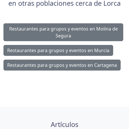
en otras poblaciones cerca de Lorca
Restaurantes para grupos y eventos en Molina de
Segura
Restaurantes para grupos y eventos en Murcia
Restaurantes para grupos y eventos en Cartagena
Artículos