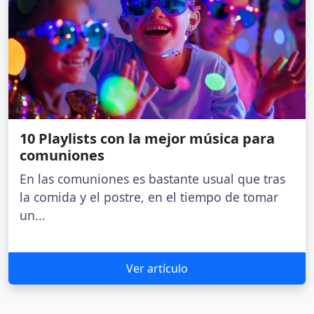
10 Playlists con la mejor música para
comuniones
En las comuniones es bastante usual que tras
la comida y el postre, en el tiempo de tomar
un...
Ver artículo