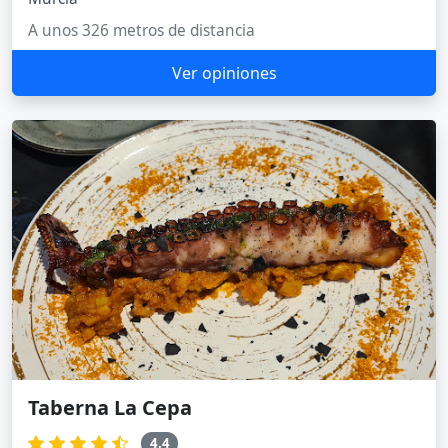
A unos 326 metros de distancia
Ver opiniones
Taberna La Cepa
4.4