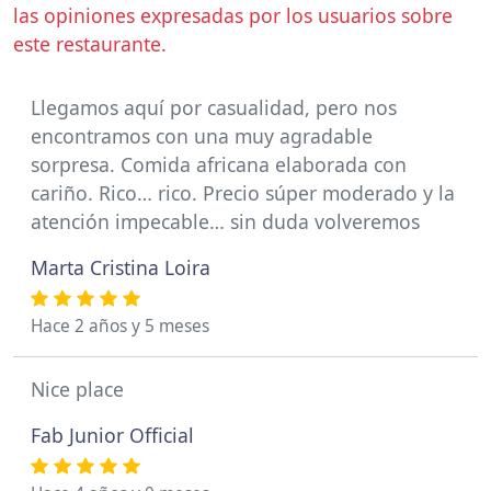
las opiniones expresadas por los usuarios sobre
este restaurante.
Llegamos aquí por casualidad, pero nos
encontramos con una muy agradable
sorpresa. Comida africana elaborada con
cariño. Rico… rico. Precio súper moderado y la
atención impecable… sin duda volveremos
Marta Cristina Loira
Hace 2 años y 5 meses
Nice place
Fab Junior Official