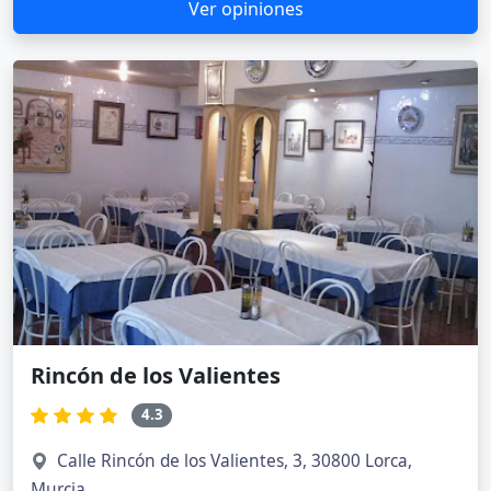
Ver opiniones
Rincón de los Valientes
4.3
Calle Rincón de los Valientes, 3, 30800 Lorca,
Murcia