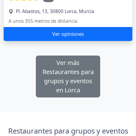
Pl. Abastos, 13, 30800 Lorca, Murcia
A unos 355 metros de distancia
Ver opiniones
Ver más
Restaurantes para
grupos y eventos
en Lorca
Restaurantes para grupos y eventos