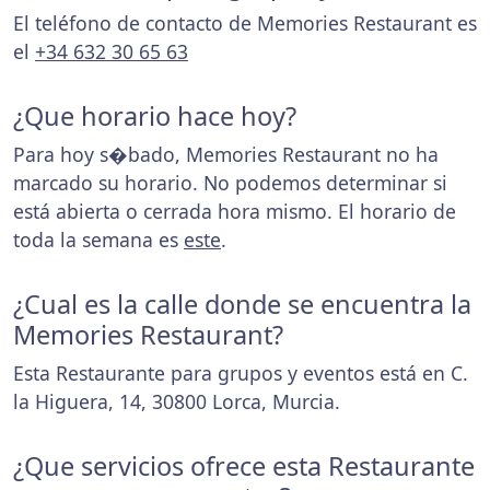
El teléfono de contacto de Memories Restaurant es
el
+34 632 30 65 63
¿Que horario hace hoy?
Para hoy s�bado, Memories Restaurant no ha
marcado su horario. No podemos determinar si
está abierta o cerrada hora mismo. El horario de
toda la semana es
este
.
¿Cual es la calle donde se encuentra la
Memories Restaurant?
Esta Restaurante para grupos y eventos está en C.
la Higuera, 14, 30800 Lorca, Murcia.
¿Que servicios ofrece esta Restaurante