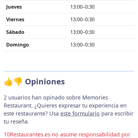
Jueves
13:00–0:30
Viernes
13:00–0:30
Sábado
13:00–0:30
Domingo
13:00–0:30
👍👎 Opiniones
2 usuarios han opinado sobre Memories
Restaurant. ¿Quieres expresar tu experiencia en
este restaurante? Usa
este formulario
para escribir
tu reseña.
10Restaurantes.es no asume responsabilidad por