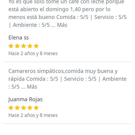
Yo es que solo tome un café con leche porque
está abierto el domingo 1,40 pero por lo
menos está bueno Comida : 5/5 | Servicio : 5/5
| Ambiente : 5/5 … Más
Elena ss
Hace 2 años y 8 meses
Camareros simpáticos,comida muy buena y
rápida Comida : 5/5 | Servicio : 5/5 | Ambiente
: 5/5 … Más
Juanma Rojas
Hace 2 años y 8 meses