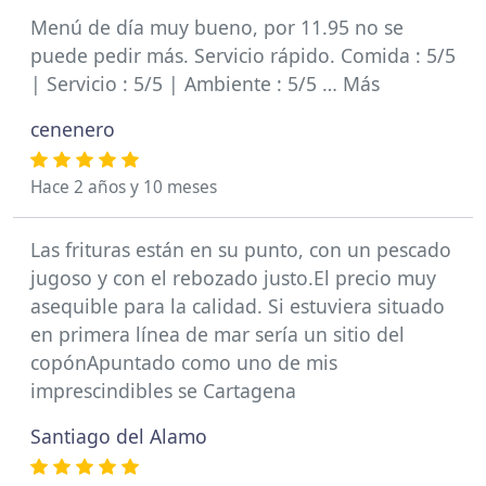
Menú de día muy bueno, por 11.95 no se
puede pedir más. Servicio rápido. Comida : 5/5
| Servicio : 5/5 | Ambiente : 5/5 … Más
cenenero
Hace 2 años y 10 meses
Las frituras están en su punto, con un pescado
jugoso y con el rebozado justo.El precio muy
asequible para la calidad. Si estuviera situado
en primera línea de mar sería un sitio del
copónApuntado como uno de mis
imprescindibles se Cartagena
Santiago del Alamo