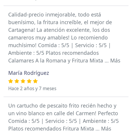
Calidad-precio inmejorable, todo está
buenísimo, la fritura increíble, el mejor de
Cartagena! La atención excelente, los dos
camareros muy amables! Lo recomiendo
muchísimo! Comida : 5/5 | Servicio : 5/5 |
Ambiente : 5/5 Platos recomendados
Calamares A la Romana y Fritura Mixta … Más
María Rodríguez
Hace 2 años y 7 meses
Un cartucho de pescaito frito recién hecho y
un vino blanco en calle del Carmen! Perfecto
Comida : 5/5 | Servicio : 5/5 | Ambiente : 5/5
Platos recomendados Fritura Mixta … Más