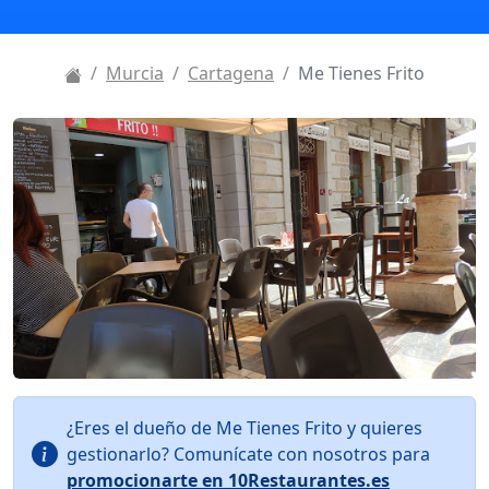
Murcia
Cartagena
Me Tienes Frito
¿Eres el dueño de Me Tienes Frito y quieres
gestionarlo? Comunícate con nosotros para
promocionarte en 10Restaurantes.es