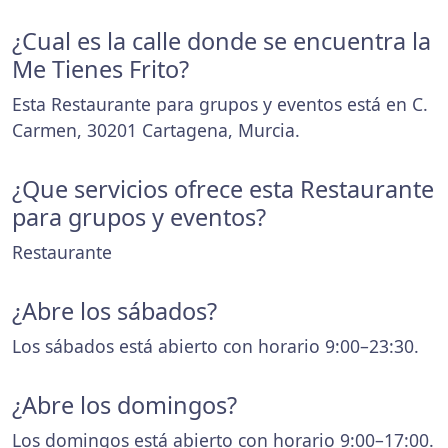
¿Cual es la calle donde se encuentra la
Me Tienes Frito?
Esta Restaurante para grupos y eventos está en C.
Carmen, 30201 Cartagena, Murcia.
¿Que servicios ofrece esta Restaurante
para grupos y eventos?
Restaurante
¿Abre los sábados?
Los sábados está abierto con horario 9:00–23:30.
¿Abre los domingos?
Los domingos está abierto con horario 9:00–17:00.