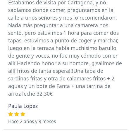
Estabamos de visita por Cartagena, y no
sabíamos donde comer, preguntamos en la
calle a unos señores y nos lo recomendaron.
Nada más preguntar a una camarera nos
sentó, pero estuvimos 1 hora para comer dos
tapas, estuvimos a punto de coger y marchar,
luego en la terraza había muchisimo barullo
de gente y voces, no fue muy cómodo comer
allí.Haciendo honor a su nombre, ¡¡¡salimos de
allí fritos de tanta espera!!!Una tapa de
sardinas fritas y otra de calamares fritos + 2
aguas y un bote de Fanta + una tarrina de
arroz leche 32,30€
Paula Lopez
Hace 2 años y 9 meses