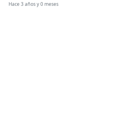
Hace 3 años y 0 meses