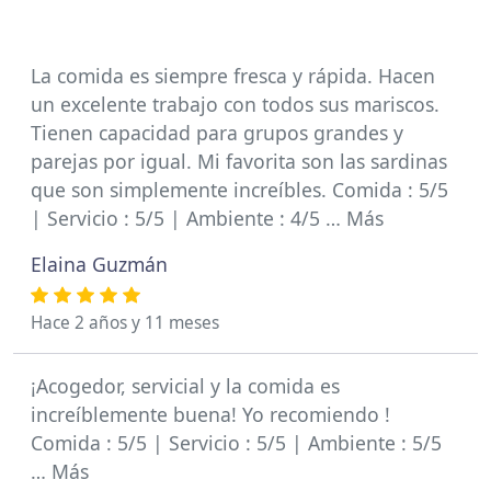
La comida es siempre fresca y rápida. Hacen
un excelente trabajo con todos sus mariscos.
Tienen capacidad para grupos grandes y
parejas por igual. Mi favorita son las sardinas
que son simplemente increíbles. Comida : 5/5
| Servicio : 5/5 | Ambiente : 4/5 … Más
Elaina Guzmán
Hace 2 años y 11 meses
¡Acogedor, servicial y la comida es
increíblemente buena! Yo recomiendo !
Comida : 5/5 | Servicio : 5/5 | Ambiente : 5/5
… Más