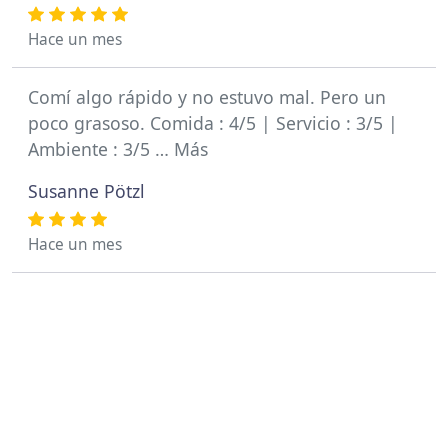
Hace un mes
Comí algo rápido y no estuvo mal. Pero un
poco grasoso. Comida : 4/5 | Servicio : 3/5 |
Ambiente : 3/5 … Más
Susanne Pötzl
Hace un mes