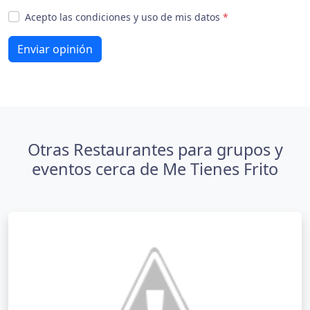
Acepto las condiciones y uso de mis datos
*
Enviar opinión
Otras Restaurantes para grupos y
eventos cerca de Me Tienes Frito