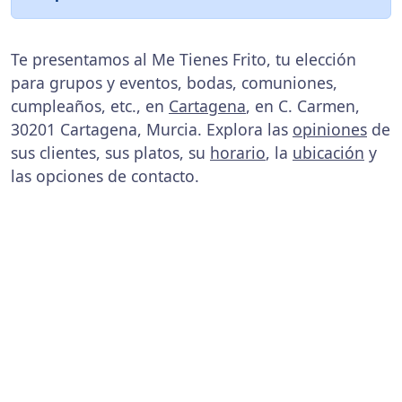
Te presentamos al Me Tienes Frito, tu elección
para grupos y eventos, bodas, comuniones,
cumpleaños, etc., en
Cartagena
, en C. Carmen,
30201 Cartagena, Murcia. Explora las
opiniones
de
sus clientes, sus platos, su
horario
, la
ubicación
y
las opciones de contacto.