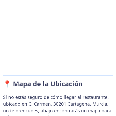
📍 Mapa de la Ubicación
Si no estás seguro de cómo llegar al restaurante,
ubicado en C. Carmen, 30201 Cartagena, Murcia,
no te preocupes, abajo encontrarás un mapa para