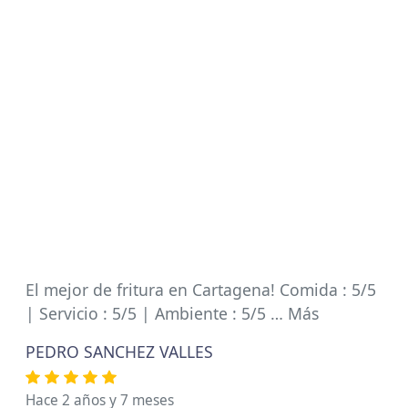
El mejor de fritura en Cartagena! Comida : 5/5
| Servicio : 5/5 | Ambiente : 5/5 … Más
PEDRO SANCHEZ VALLES
Hace 2 años y 7 meses