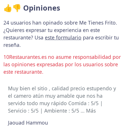
👍👎 Opiniones
24 usuarios han opinado sobre Me Tienes Frito.
¿Quieres expresar tu experiencia en este
restaurante? Usa
este formulario
para escribir tu
reseña.
10Restaurantes.es no asume responsabilidad por
las opiniones expresadas por los usuarios sobre
este restaurante.
Muy bien el sitio , calidad precio estupendo y
el camero atún muy amable que nos ha
servido todo muy rápido Comida : 5/5 |
Servicio : 5/5 | Ambiente : 5/5 … Más
Jaouad Hammou