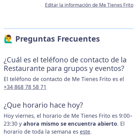
Editar la información de Me Tienes Frito
🙋‍♂️ Preguntas Frecuentes
¿Cuál es el teléfono de contacto de la
Restaurante para grupos y eventos?
El teléfono de contacto de Me Tienes Frito es el
+34 868 78 58 71
¿Que horario hace hoy?
Hoy viernes, el horario de Me Tienes Frito es 9:00–
23:30 y
ahora mismo se encuentra abierto
. El
horario de toda la semana es
este
.