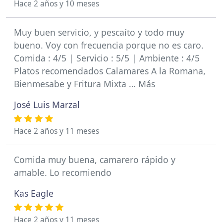
Hace 2 años y 10 meses
Muy buen servicio, y pescaíto y todo muy
bueno. Voy con frecuencia porque no es caro.
Comida : 4/5 | Servicio : 5/5 | Ambiente : 4/5
Platos recomendados Calamares A la Romana,
Bienmesabe y Fritura Mixta … Más
José Luis Marzal
Hace 2 años y 11 meses
Comida muy buena, camarero rápido y
amable. Lo recomiendo
Kas Eagle
Hace 2 años y 11 meses