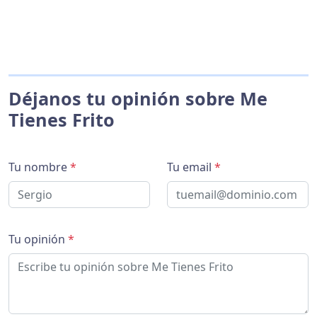
Déjanos tu opinión sobre Me
Tienes Frito
Tu nombre
*
Tu email
*
Tu opinión
*