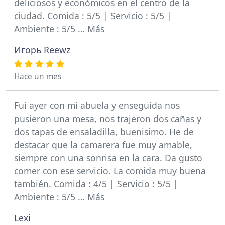
deliciosos y económicos en el centro de la
ciudad. Comida : 5/5 | Servicio : 5/5 |
Ambiente : 5/5 … Más
Игорь Reewz
Hace un mes
Fui ayer con mi abuela y enseguida nos
pusieron una mesa, nos trajeron dos cañas y
dos tapas de ensaladilla, buenisimo. He de
destacar que la camarera fue muy amable,
siempre con una sonrisa en la cara. Da gusto
comer con ese servicio. La comida muy buena
también. Comida : 4/5 | Servicio : 5/5 |
Ambiente : 5/5 … Más
Lexi