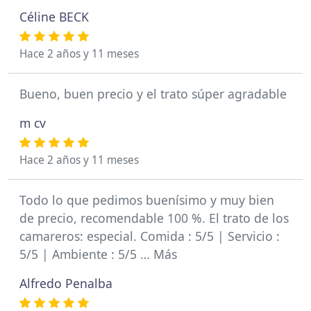
Céline BECK
Hace 2 años y 11 meses
Bueno, buen precio y el trato súper agradable
m cv
Hace 2 años y 11 meses
Todo lo que pedimos buenísimo y muy bien
de precio, recomendable 100 %. El trato de los
camareros: especial. Comida : 5/5 | Servicio :
5/5 | Ambiente : 5/5 … Más
Alfredo Penalba