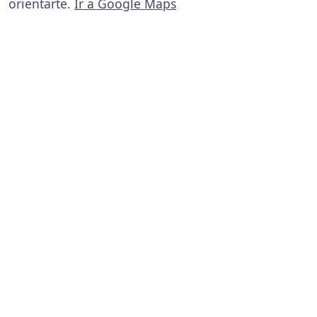
orientarte.
Ir a Google Maps