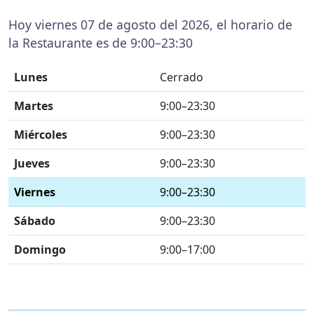
Hoy viernes 07 de agosto del 2026, el horario de
la Restaurante es de 9:00–23:30
Lunes
Cerrado
Martes
9:00–23:30
Miércoles
9:00–23:30
Jueves
9:00–23:30
Viernes
9:00–23:30
Sábado
9:00–23:30
Domingo
9:00–17:00