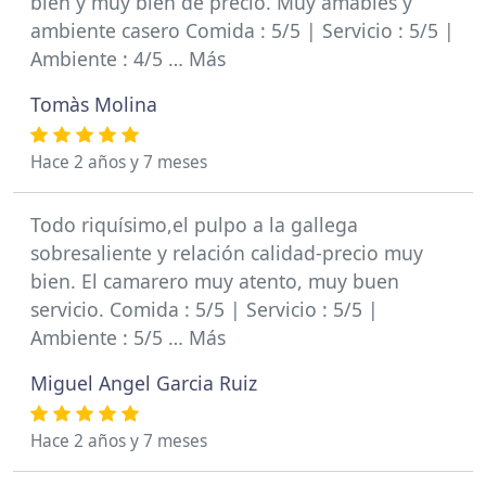
bien y muy bien de precio. Muy amables y
ambiente casero Comida : 5/5 | Servicio : 5/5 |
Ambiente : 4/5 … Más
Tomàs Molina
Hace 2 años y 7 meses
Todo riquísimo,el pulpo a la gallega
sobresaliente y relación calidad-precio muy
bien. El camarero muy atento, muy buen
servicio. Comida : 5/5 | Servicio : 5/5 |
Ambiente : 5/5 … Más
Miguel Angel Garcia Ruiz
Hace 2 años y 7 meses