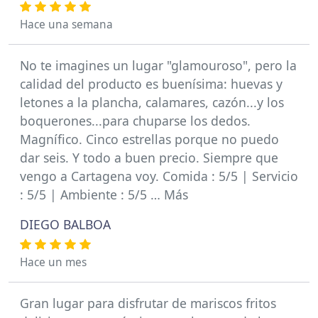
Hace una semana
No te imagines un lugar "glamouroso", pero la
calidad del producto es buenísima: huevas y
letones a la plancha, calamares, cazón...y los
boquerones...para chuparse los dedos.
Magnífico. Cinco estrellas porque no puedo
dar seis. Y todo a buen precio. Siempre que
vengo a Cartagena voy. Comida : 5/5 | Servicio
: 5/5 | Ambiente : 5/5 … Más
DIEGO BALBOA
Hace un mes
Gran lugar para disfrutar de mariscos fritos