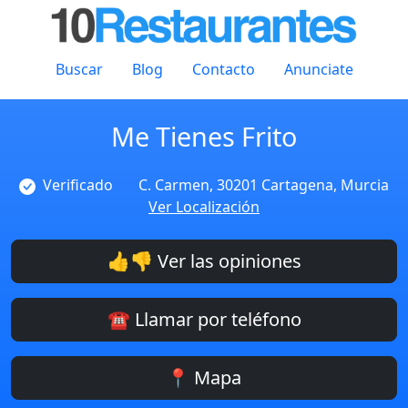
Buscar
Blog
Contacto
Anunciate
Me Tienes Frito
Verificado
C. Carmen, 30201 Cartagena, Murcia
Ver Localización
👍👎 Ver las opiniones
☎️ Llamar por teléfono
📍 Mapa