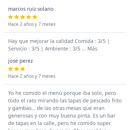
marcos ruiz solano
Hace 2 años y 7 meses
Hay que mejorar la calidad Comida : 3/5 |
Servicio : 3/5 | Ambiente : 3/5 … Más
jose perez
Hace 2 años y 7 meses
Yo he comido el menú porque iba solo, pero
todo el rato mirando las tapas de pescado frito
y gambas… de las otras mesas que eran
generosas y con muy buena pinta. Es un bar
de tapas en la calle, pero he comido super