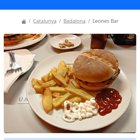
Catalunya
Badalona
Leones Bar