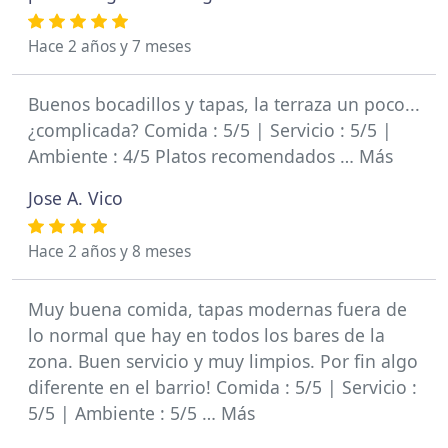
Hace 2 años y 7 meses
Buenos bocadillos y tapas, la terraza un poco...
¿complicada? Comida : 5/5 | Servicio : 5/5 |
Ambiente : 4/5 Platos recomendados … Más
Jose A. Vico
Hace 2 años y 8 meses
Muy buena comida, tapas modernas fuera de
lo normal que hay en todos los bares de la
zona. Buen servicio y muy limpios. Por fin algo
diferente en el barrio! Comida : 5/5 | Servicio :
5/5 | Ambiente : 5/5 … Más