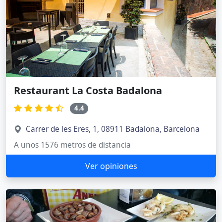
Restaurant La Costa Badalona
4.4
Carrer de les Eres, 1, 08911 Badalona, Barcelona
A unos 1576 metros de distancia
Ver opiniones