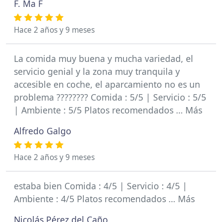
F. Ma F
Hace 2 años y 9 meses
La comida muy buena y mucha variedad, el
servicio genial y la zona muy tranquila y
accesible en coche, el aparcamiento no es un
problema ???????? Comida : 5/5 | Servicio : 5/5
| Ambiente : 5/5 Platos recomendados … Más
Alfredo Galgo
Hace 2 años y 9 meses
estaba bien Comida : 4/5 | Servicio : 4/5 |
Ambiente : 4/5 Platos recomendados … Más
Nicolás Pérez del Caño