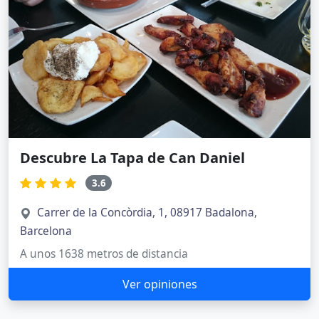
Descubre La Tapa de Can Daniel
3.6
Carrer de la Concòrdia, 1, 08917 Badalona,
Barcelona
A unos 1638 metros de distancia
Ver opiniones