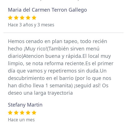
Maria del Carmen Terron Gallego
Hace 3 años y 3 meses
Hemos cenado en plan tapeo, todo recién
hecho ¡Muy rico!(También sirven menú
diario)Atencion buena y rápida.El local muy
limpio, se nota reforma reciente.Es el primer
día que vamos y repetiremos sin duda.Un
descubrimiento en el barrio (por lo que nos
han dicho lleva 1 semanita) ¡seguid así! Os
deseo una larga trayectoria
Stefany Martin
Hace un mes