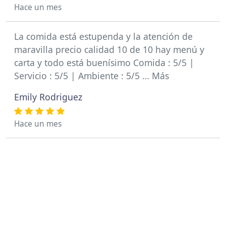
Hace un mes
La comida está estupenda y la atención de
maravilla precio calidad 10 de 10 hay menú y
carta y todo está buenísimo Comida : 5/5 |
Servicio : 5/5 | Ambiente : 5/5 … Más
Emily Rodriguez
Hace un mes