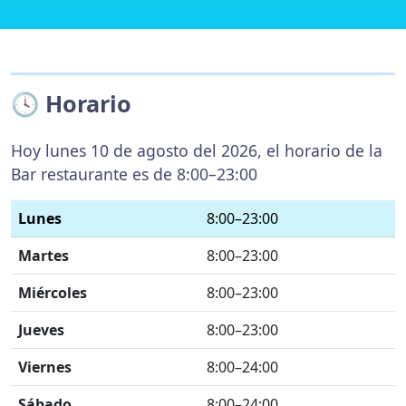
🕓 Horario
Hoy lunes 10 de agosto del 2026, el horario de la
Bar restaurante es de 8:00–23:00
Lunes
8:00–23:00
Martes
8:00–23:00
Miércoles
8:00–23:00
Jueves
8:00–23:00
Viernes
8:00–24:00
Sábado
8:00–24:00