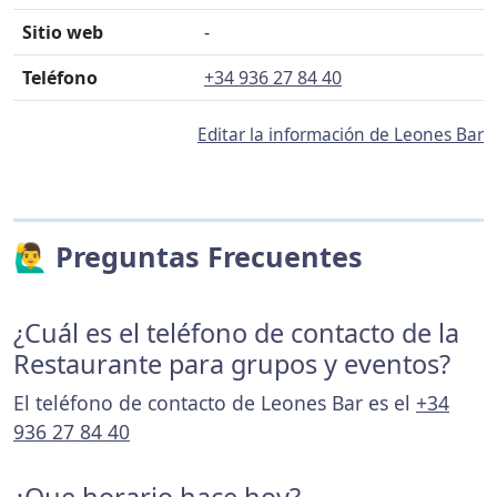
Sitio web
-
Teléfono
+34 936 27 84 40
Editar la información de Leones Bar
🙋‍♂️ Preguntas Frecuentes
¿Cuál es el teléfono de contacto de la
Restaurante para grupos y eventos?
El teléfono de contacto de Leones Bar es el
+34
936 27 84 40