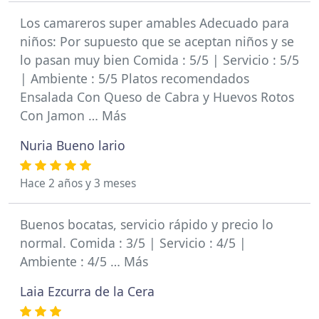
Los camareros super amables Adecuado para
niños: Por supuesto que se aceptan niños y se
lo pasan muy bien Comida : 5/5 | Servicio : 5/5
| Ambiente : 5/5 Platos recomendados
Ensalada Con Queso de Cabra y Huevos Rotos
Con Jamon … Más
Nuria Bueno lario
Hace 2 años y 3 meses
Buenos bocatas, servicio rápido y precio lo
normal. Comida : 3/5 | Servicio : 4/5 |
Ambiente : 4/5 … Más
Laia Ezcurra de la Cera