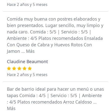
Hace 2 años y 5 meses
Comida muy buena con postres elaborados y
bien presentados. Lugar sencillo, muy limpio y
nada caro. Comida : 5/5 | Servicio : 5/5 |
Ambiente : 4/5 Platos recomendados Ensalada
Con Queso de Cabra y Huevos Rotos Con
Jamon … Más
Claudine Beaumont
Hace 2 años y 5 meses
Bar de barrio ideal para hacer un menú o unas
tapas Comida : 4/5 | Servicio : 5/5 | Ambiente
: 4/5 Platos recomendados Arroz Caldoso …
Más