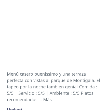
Menú casero buenissimo y una terraza
perfecta con vistas al parque de Montigala. El
tapeo por la noche tambien genial Comida :
5/5 | Servicio : 5/5 | Ambiente : 5/5 Platos
recomendados … Más
Umbert