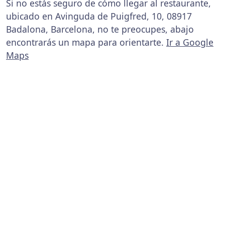
Si no estás seguro de cómo llegar al restaurante,
ubicado en Avinguda de Puigfred, 10, 08917
Badalona, Barcelona, no te preocupes, abajo
encontrarás un mapa para orientarte.
Ir a Google
Maps