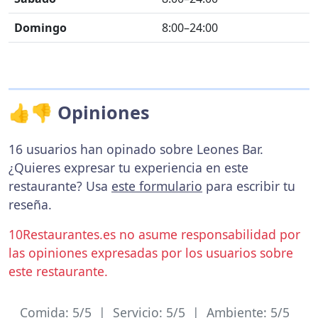
Domingo
8:00–24:00
👍👎 Opiniones
16 usuarios han opinado sobre Leones Bar.
¿Quieres expresar tu experiencia en este
restaurante? Usa
este formulario
para escribir tu
reseña.
10Restaurantes.es no asume responsabilidad por
las opiniones expresadas por los usuarios sobre
este restaurante.
Comida: 5/5 | Servicio: 5/5 | Ambiente: 5/5