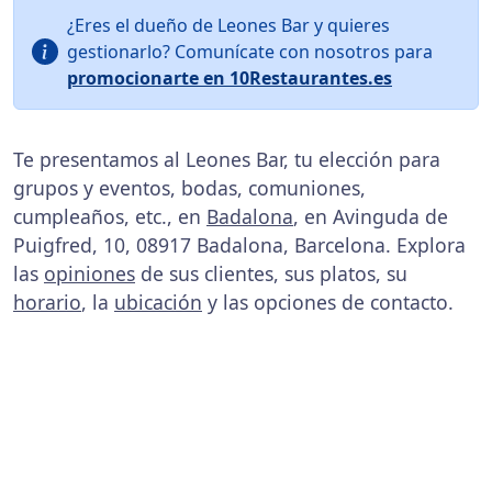
¿Eres el dueño de Leones Bar y quieres
gestionarlo? Comunícate con nosotros para
promocionarte en 10Restaurantes.es
Te presentamos al Leones Bar, tu elección para
grupos y eventos, bodas, comuniones,
cumpleaños, etc., en
Badalona
, en Avinguda de
Puigfred, 10, 08917 Badalona, Barcelona. Explora
las
opiniones
de sus clientes, sus platos, su
horario
, la
ubicación
y las opciones de contacto.