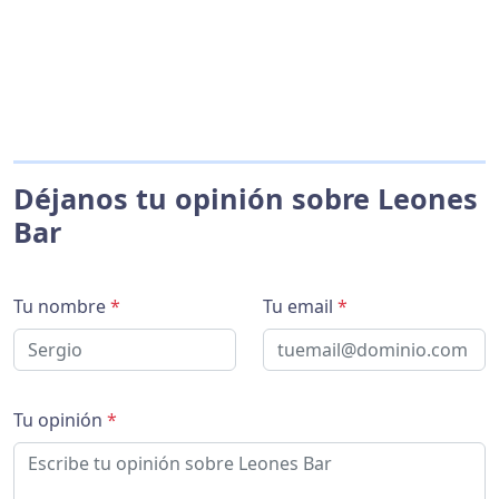
Déjanos tu opinión sobre Leones
Bar
Tu nombre
*
Tu email
*
Tu opinión
*