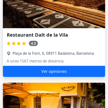
Restaurant Dalt de la Vila
4.3
Plaça de la Font, 6, 08911 Badalona, Barcelona
A unos 1567 metros de distancia
Ver opiniones