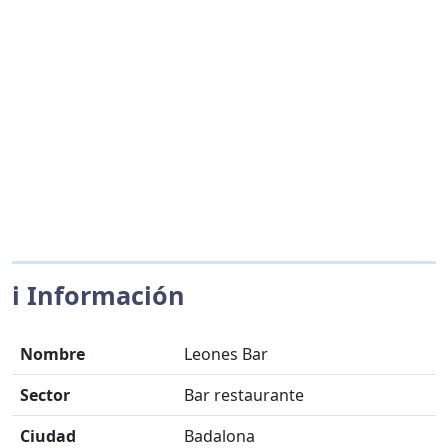
ℹ️ Información
Nombre
Leones Bar
Sector
Bar restaurante
Ciudad
Badalona