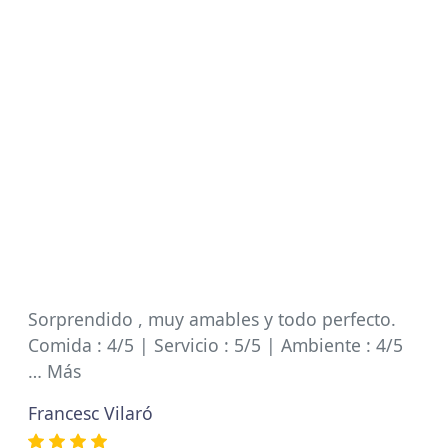
Sorprendido , muy amables y todo perfecto.
Comida : 4/5 | Servicio : 5/5 | Ambiente : 4/5
… Más
Francesc Vilaró