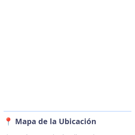
📍 Mapa de la Ubicación