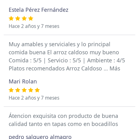
Estela Pérez Fernández
Hace 2 años y 7 meses
Muy amables y serviciales y lo principal
comida buena El arroz caldoso muy bueno
Comida : 5/5 | Servicio : 5/5 | Ambiente : 4/5
Platos recomendados Arroz Caldoso … Más
Mari Rolan
Hace 2 años y 7 meses
Átencion exquisita con producto de buena
calidad tanto en tapas como en bocadillos
pedro salguero almagro