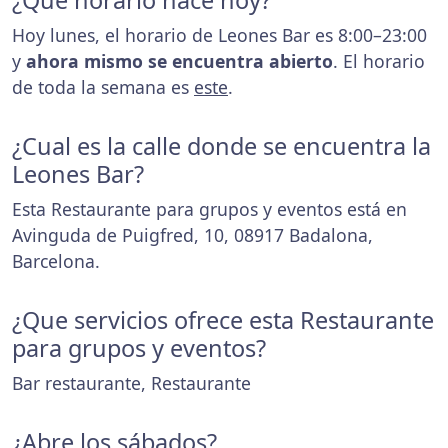
¿Que horario hace hoy?
Hoy lunes, el horario de Leones Bar es 8:00–23:00
y
ahora mismo se encuentra abierto
. El horario
de toda la semana es
este
.
¿Cual es la calle donde se encuentra la
Leones Bar?
Esta Restaurante para grupos y eventos está en
Avinguda de Puigfred, 10, 08917 Badalona,
Barcelona.
¿Que servicios ofrece esta Restaurante
para grupos y eventos?
Bar restaurante, Restaurante
¿Abre los sábados?