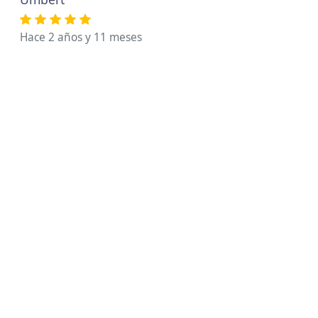
Hace 2 años y 11 meses