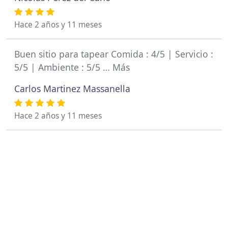
Hace 2 años y 11 meses
Buen sitio para tapear Comida : 4/5 | Servicio :
5/5 | Ambiente : 5/5 … Más
Carlos Martinez Massanella
Hace 2 años y 11 meses