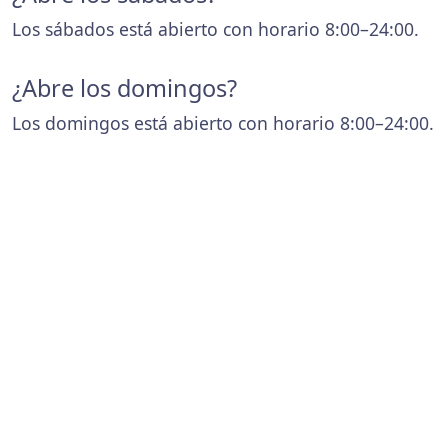
Los sábados está abierto con horario 8:00–24:00.
¿Abre los domingos?
Los domingos está abierto con horario 8:00–24:00.