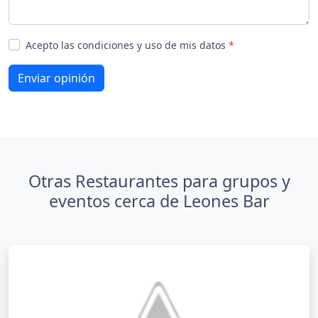
Acepto las condiciones y uso de mis datos
*
Enviar opinión
Otras Restaurantes para grupos y
eventos cerca de Leones Bar