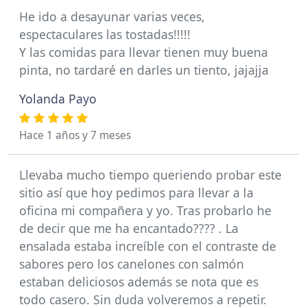
He ido a desayunar varias veces,
espectaculares las tostadas!!!!!
Y las comidas para llevar tienen muy buena
pinta, no tardaré en darles un tiento, jajajja
Yolanda Payo
Hace 1 años y 7 meses
Llevaba mucho tiempo queriendo probar este
sitio así que hoy pedimos para llevar a la
oficina mi compañera y yo. Tras probarlo he
de decir que me ha encantado???? . La
ensalada estaba increíble con el contraste de
sabores pero los canelones con salmón
estaban deliciosos además se nota que es
todo casero. Sin duda volveremos a repetir.