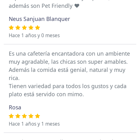
además son Pet Friendly ♥️
Neus Sanjuan Blanquer
Hace 1 años y 0 meses
Es una cafetería encantadora con un ambiente
muy agradable, las chicas son super amables.
Además la comida está genial, natural y muy
rica.
Tienen variedad para todos los gustos y cada
plato está servido con mimo.
Rosa
Hace 1 años y 1 meses