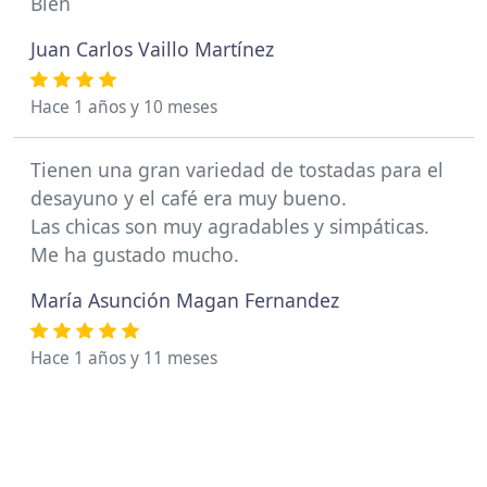
Bien
Juan Carlos Vaillo Martínez
Hace 1 años y 10 meses
Tienen una gran variedad de tostadas para el
desayuno y el café era muy bueno.
Las chicas son muy agradables y simpáticas.
Me ha gustado mucho.
María Asunción Magan Fernandez
Hace 1 años y 11 meses