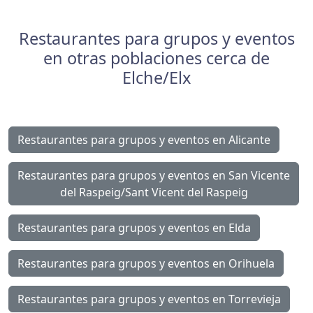
Restaurantes para grupos y eventos
en otras poblaciones cerca de
Elche/Elx
Restaurantes para grupos y eventos en Alicante
Restaurantes para grupos y eventos en San Vicente
del Raspeig/Sant Vicent del Raspeig
Restaurantes para grupos y eventos en Elda
Restaurantes para grupos y eventos en Orihuela
Restaurantes para grupos y eventos en Torrevieja