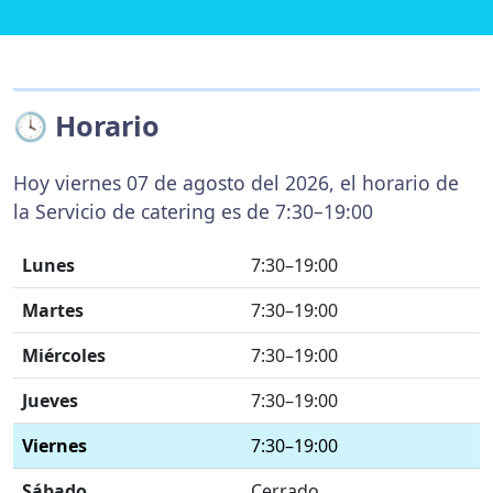
🕓 Horario
Hoy viernes 07 de agosto del 2026, el horario de
la Servicio de catering es de 7:30–19:00
Lunes
7:30–19:00
Martes
7:30–19:00
Miércoles
7:30–19:00
Jueves
7:30–19:00
Viernes
7:30–19:00
Sábado
Cerrado