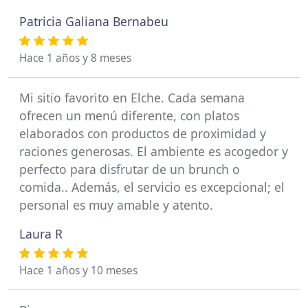
Patricia Galiana Bernabeu
Hace 1 años y 8 meses
Mi sitio favorito en Elche. Cada semana
ofrecen un menú diferente, con platos
elaborados con productos de proximidad y
raciones generosas. El ambiente es acogedor y
perfecto para disfrutar de un brunch o
comida.. Además, el servicio es excepcional; el
personal es muy amable y atento.
Laura R
Hace 1 años y 10 meses