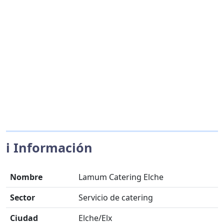
ℹ️ Información
Nombre
Lamum Catering Elche
Sector
Servicio de catering
Ciudad
Elche/Elx