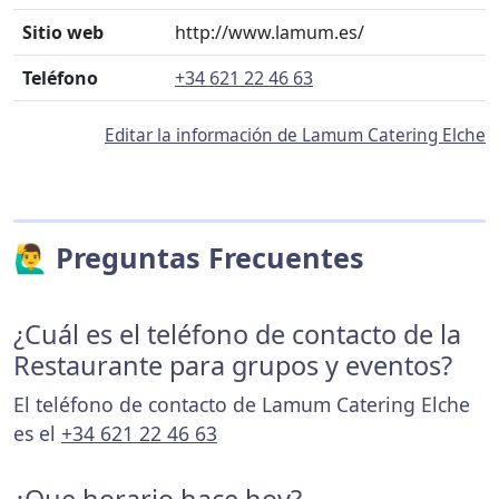
Sitio web
http://www.lamum.es/
Teléfono
+34 621 22 46 63
Editar la información de Lamum Catering Elche
🙋‍♂️ Preguntas Frecuentes
¿Cuál es el teléfono de contacto de la
Restaurante para grupos y eventos?
El teléfono de contacto de Lamum Catering Elche
es el
+34 621 22 46 63