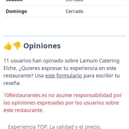
Domingo
Cerrado
👍👎 Opiniones
11 usuarios han opinado sobre Lamum Catering
Elche. ¿Quieres expresar tu experiencia en este
restaurante? Usa
este formulario
para escribir tu
reseña.
10Restaurantes.es no asume responsabilidad por
las opiniones expresadas por los usuarios sobre
este restaurante.
Experiencia TOP. La calidad y el precio,