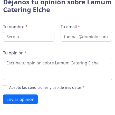
Déjanos tu opinión sobre Lamum
Catering Elche
Tu nombre
*
Tu email
*
Tu opinión
*
Acepto las condiciones y uso de mis datos
*
Enviar opinión