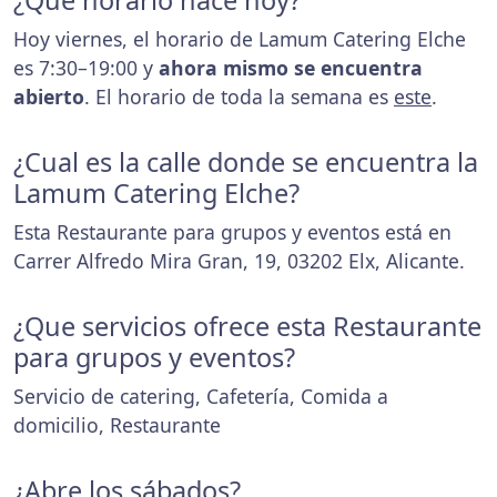
¿Que horario hace hoy?
Hoy viernes, el horario de Lamum Catering Elche
es 7:30–19:00 y
ahora mismo se encuentra
abierto
. El horario de toda la semana es
este
.
¿Cual es la calle donde se encuentra la
Lamum Catering Elche?
Esta Restaurante para grupos y eventos está en
Carrer Alfredo Mira Gran, 19, 03202 Elx, Alicante.
¿Que servicios ofrece esta Restaurante
para grupos y eventos?
Servicio de catering, Cafetería, Comida a
domicilio, Restaurante
¿Abre los sábados?