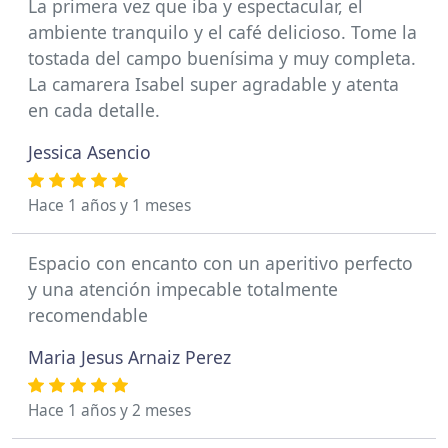
La primera vez que iba y espectacular, el
ambiente tranquilo y el café delicioso. Tome la
tostada del campo buenísima y muy completa.
La camarera Isabel super agradable y atenta
en cada detalle.
Jessica Asencio
Hace 1 años y 1 meses
Espacio con encanto con un aperitivo perfecto
y una atención impecable totalmente
recomendable
Maria Jesus Arnaiz Perez
Hace 1 años y 2 meses