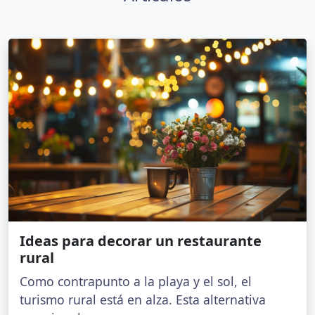
Ideas para decorar un restaurante
rural
Como contrapunto a la playa y el sol, el
turismo rural está en alza. Esta alternativa