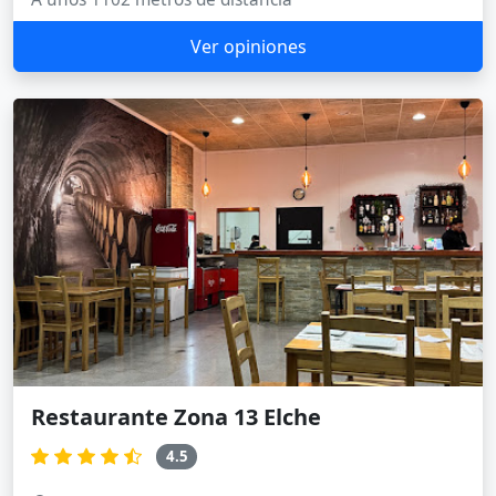
Ver opiniones
Restaurante Zona 13 Elche
4.5