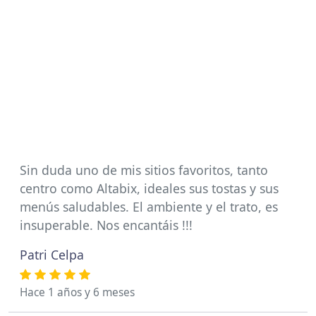
Sin duda uno de mis sitios favoritos, tanto
centro como Altabix, ideales sus tostas y sus
menús saludables. El ambiente y el trato, es
insuperable. Nos encantáis !!!
Patri Celpa
Hace 1 años y 6 meses