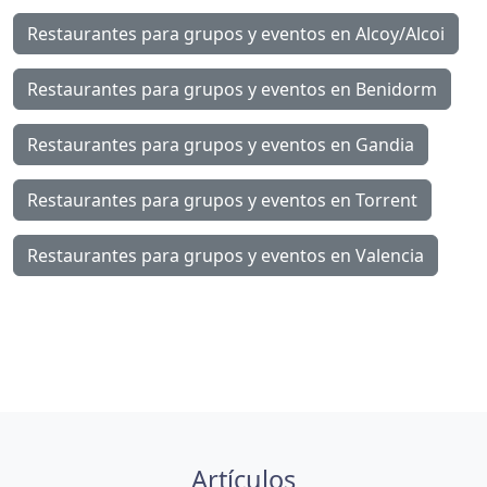
Restaurantes para grupos y eventos en Alcoy/Alcoi
Restaurantes para grupos y eventos en Benidorm
Restaurantes para grupos y eventos en Gandia
Restaurantes para grupos y eventos en Torrent
Restaurantes para grupos y eventos en Valencia
Artículos