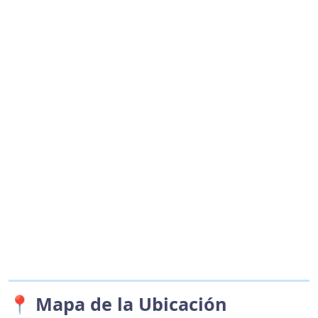
📍 Mapa de la Ubicación