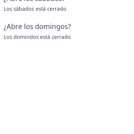
Los sábados está cerrado
¿Abre los domingos?
Los domindos está cerrado