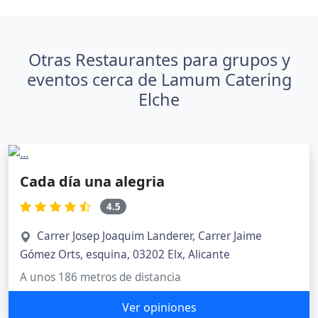
Otras Restaurantes para grupos y
eventos cerca de Lamum Catering
Elche
Cada día una alegria
4.5
Carrer Josep Joaquim Landerer, Carrer Jaime
Gómez Orts, esquina, 03202 Elx, Alicante
A unos 186 metros de distancia
Ver opiniones