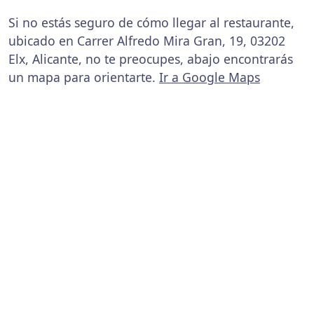
Si no estás seguro de cómo llegar al restaurante,
ubicado en Carrer Alfredo Mira Gran, 19, 03202
Elx, Alicante, no te preocupes, abajo encontrarás
un mapa para orientarte.
Ir a Google Maps