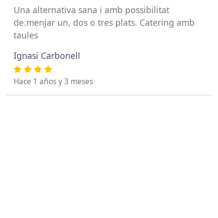
Una alternativa sana i amb possibilitat
de.menjar un, dos o tres plats. Catering amb
taules
Ignasi Carbonell
Hace 1 años y 3 meses