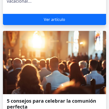
vacacional...
Ver artículo
5 consejos para celebrar la comunión
perfecta