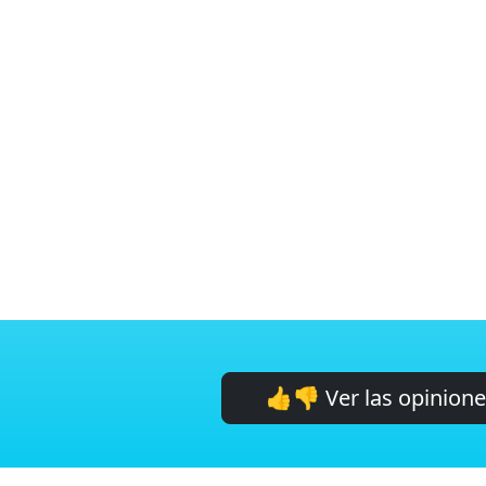
👍👎 Ver las opinion