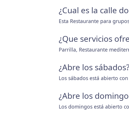
¿Cual es la calle 
Esta Restaurante para grupos
¿Que servicios ofr
Parrilla, Restaurante medite
¿Abre los sábados
Los sábados está abierto con
¿Abre los domingo
Los domingos está abierto co