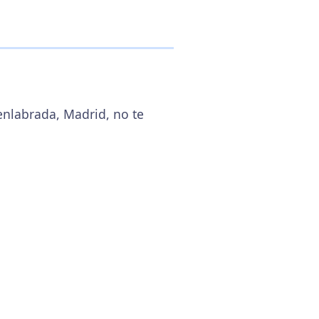
enlabrada, Madrid, no te