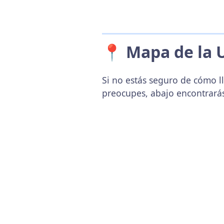
📍 Mapa de la 
Si no estás seguro de cómo l
preocupes, abajo encontrará