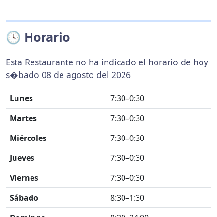
🕓 Horario
Esta Restaurante no ha indicado el horario de hoy
s�bado 08 de agosto del 2026
Lunes
7:30–0:30
Martes
7:30–0:30
Miércoles
7:30–0:30
Jueves
7:30–0:30
Viernes
7:30–0:30
Sábado
8:30–1:30