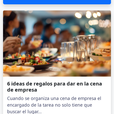
6 ideas de regalos para dar en la cena
de empresa
Cuando se organiza una cena de empresa el
encargado de la tarea no solo tiene que
buscar el lugar...