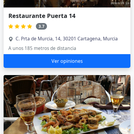
Restaurante Puerta 14
3.7
C. Prta de Murcia, 14, 30201 Cartagena, Murcia
A unos 185 metros de distancia
Ver opiniones