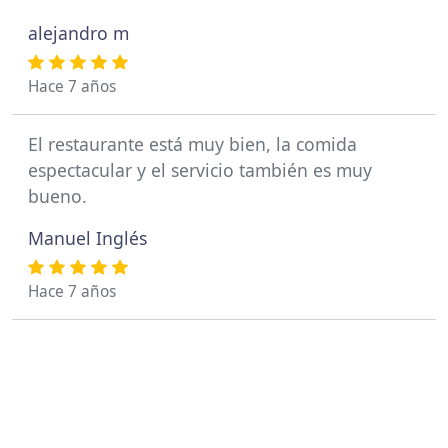
alejandro m
Hace 7 años
El restaurante está muy bien, la comida
espectacular y el servicio también es muy
bueno.
Manuel Inglés
Hace 7 años