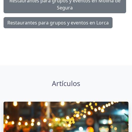
Restaurantes para grupos y eventos en Molina de
Segura
Restaurantes para grupos y eventos en Lorca
Artículos