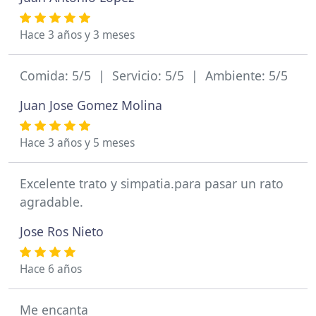
Hace 3 años y 3 meses
Comida: 5/5 | Servicio: 5/5 | Ambiente: 5/5
Juan Jose Gomez Molina
Hace 3 años y 5 meses
Excelente trato y simpatia.para pasar un rato
agradable.
Jose Ros Nieto
Hace 6 años
Me encanta