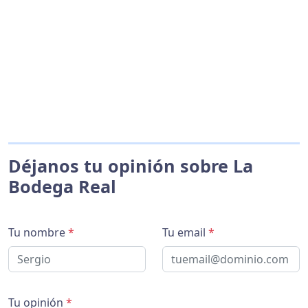
Déjanos tu opinión sobre La
Bodega Real
Tu nombre
*
Tu email
*
Tu opinión
*