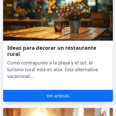
Ideas para decorar un restaurante
rural
Como contrapunto a la playa y el sol, el
turismo rural está en alza. Esta alternativa
vacacional...
Ver artículo