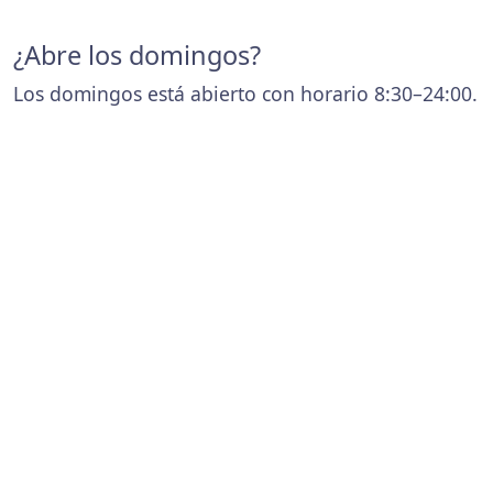
¿Abre los domingos?
Los domingos está abierto con horario 8:30–24:00.