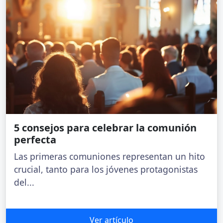
5 consejos para celebrar la comunión
perfecta
Las primeras comuniones representan un hito
crucial, tanto para los jóvenes protagonistas
del...
Ver artículo