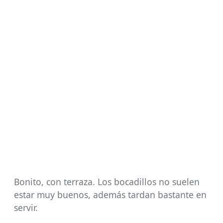
Bonito, con terraza. Los bocadillos no suelen
estar muy buenos, además tardan bastante en
servir.