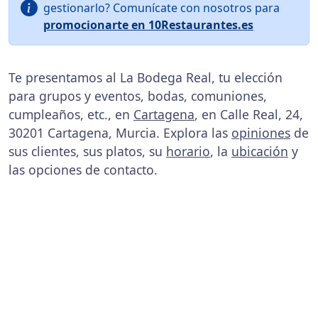
gestionarlo? Comunícate con nosotros para
promocionarte en 10Restaurantes.es
Te presentamos al La Bodega Real, tu elección
para grupos y eventos, bodas, comuniones,
cumpleaños, etc., en
Cartagena
, en Calle Real, 24,
30201 Cartagena, Murcia. Explora las
opiniones
de
sus clientes, sus platos, su
horario
, la
ubicación
y
las opciones de contacto.