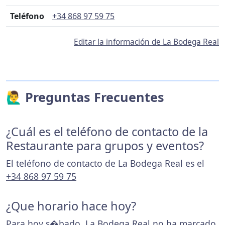
Teléfono
+34 868 97 59 75
Editar la información de La Bodega Real
🙋‍♂️ Preguntas Frecuentes
¿Cuál es el teléfono de contacto de la
Restaurante para grupos y eventos?
El teléfono de contacto de La Bodega Real es el
+34 868 97 59 75
¿Que horario hace hoy?
Para hoy s�bado, La Bodega Real no ha marcado