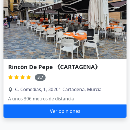
Rincón De Pepe 《CARTAGENA》
3.7
C. Comedias, 1, 30201 Cartagena, Murcia
A unos 306 metros de distancia
Ver opiniones