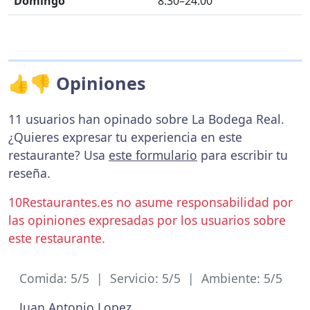
Domingo
8:30–24:00
👍👎 Opiniones
11 usuarios han opinado sobre La Bodega Real.
¿Quieres expresar tu experiencia en este
restaurante? Usa
este formulario
para escribir tu
reseña.
10Restaurantes.es no asume responsabilidad por
las opiniones expresadas por los usuarios sobre
este restaurante.
Comida: 5/5 | Servicio: 5/5 | Ambiente: 5/5
Juan Antonio Lopez