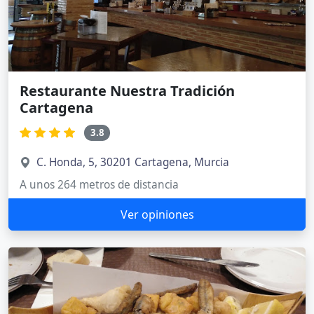
Restaurante Nuestra Tradición
Cartagena
3.8
C. Honda, 5, 30201 Cartagena, Murcia
A unos 264 metros de distancia
Ver opiniones