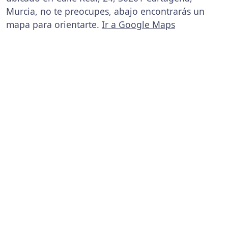
Murcia, no te preocupes, abajo encontrarás un
mapa para orientarte.
Ir a Google Maps