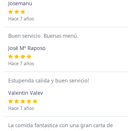
Josemanu
Hace 7 años
Buen servicio. Buenas menú.
José Mª Raposo
Hace 7 años
Estupenda calida y buen servicio!
Valentin Valev
Hace 7 años
La comida fantastica con una gran carta de