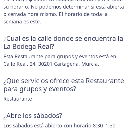
su horario. No podemos determinar si está abierta
o cerrada hora mismo. El horario de toda la
semana es
este
.
¿Cual es la calle donde se encuentra la
La Bodega Real?
Esta Restaurante para grupos y eventos está en
Calle Real, 24, 30201 Cartagena, Murcia.
¿Que servicios ofrece esta Restaurante
para grupos y eventos?
Restaurante
¿Abre los sábados?
Los sábados está abierto con horario 8:30–1:30.