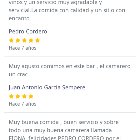
vinos y un servicio muy agradable y
servicial.La comida con calidad y un sitio con
encanto
Pedro Cordero
Hace 7 años
Muy agusto comimos en este bar , el camarero
un crac.
Juan Antonio García Sempere
Hace 7 años
Muy buena comida , buen servicio y sobre
todo una muy buena camarera llamada
FIONA, felicidades PEDRO CORDERO por el