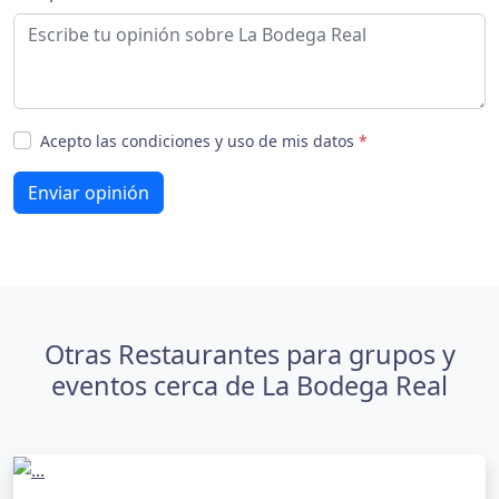
Acepto las condiciones y uso de mis datos
*
Enviar opinión
Otras Restaurantes para grupos y
eventos cerca de La Bodega Real