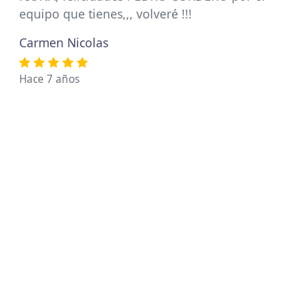
equipo que tienes,,, volveré !!!
Carmen Nicolas
Hace 7 años