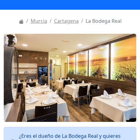
Murcia
Cartagena
La Bodega Real
¿Eres el dueño de La Bodega Real y quieres