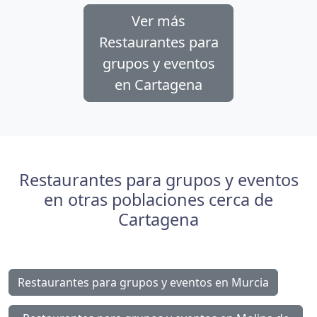
Ver más
Restaurantes para
grupos y eventos
en Cartagena
Restaurantes para grupos y eventos
en otras poblaciones cerca de
Cartagena
Restaurantes para grupos y eventos en Murcia