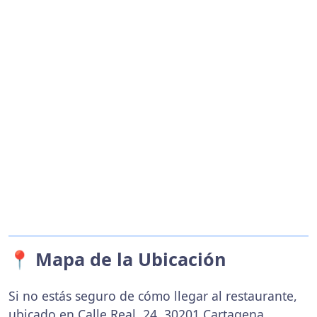
📍 Mapa de la Ubicación
Si no estás seguro de cómo llegar al restaurante,
ubicado en Calle Real, 24, 30201 Cartagena,