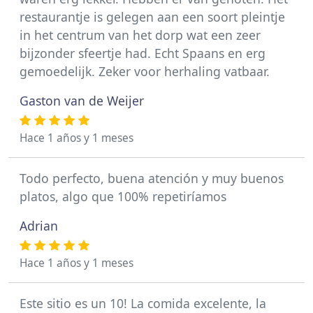
restaurantje is gelegen aan een soort pleintje
in het centrum van het dorp wat een zeer
bijzonder sfeertje had. Echt Spaans en erg
gemoedelijk. Zeker voor herhaling vatbaar.
Gaston van de Weijer
Hace 1 años y 1 meses
Todo perfecto, buena atención y muy buenos
platos, algo que 100% repetiríamos
Adrian
Hace 1 años y 1 meses
Este sitio es un 10! La comida excelente, la