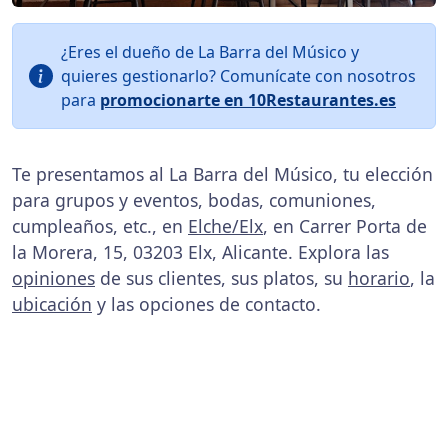
¿Eres el dueño de La Barra del Músico y
quieres gestionarlo? Comunícate con nosotros
para
promocionarte en 10Restaurantes.es
Te presentamos al La Barra del Músico, tu elección
para grupos y eventos, bodas, comuniones,
cumpleaños, etc., en
Elche/Elx
, en Carrer Porta de
la Morera, 15, 03203 Elx, Alicante. Explora las
opiniones
de sus clientes, sus platos, su
horario
, la
ubicación
y las opciones de contacto.