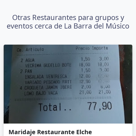
Otras Restaurantes para grupos y
eventos cerca de La Barra del Músico
Maridaje Restaurante Elche