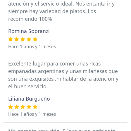
atención y el servicio ideal. Nos encanta ir y
siempre hay variedad de platos. Los
recomiendo 100%
Romina Sopranzi
Hace 1 años y 1 meses
Excelente lugar para comer unas ricas
empanadas argentinas y unas milanesas que
son una exquisites ,ni hablar de la atencion y
el buen servicio.
Liliana Burgueño
Hace 1 años y 1 meses
Me encanta este sitio. Súper buen ambiente,