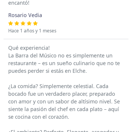
encantó!
Rosario Vedia
Hace 1 años y 1 meses
Qué experiencia!
La Barra del Músico no es simplemente un
restaurante – es un sueño culinario que no te
puedes perder si estás en Elche.
¿La comida? Simplemente celestial. Cada
bocado fue un verdadero placer, preparado
con amor y con un sabor de altísimo nivel. Se
siente la pasión del chef en cada plato – aquí
se cocina con el corazón.
¿El ambiente? Perfecto. Elegante, acogedor y