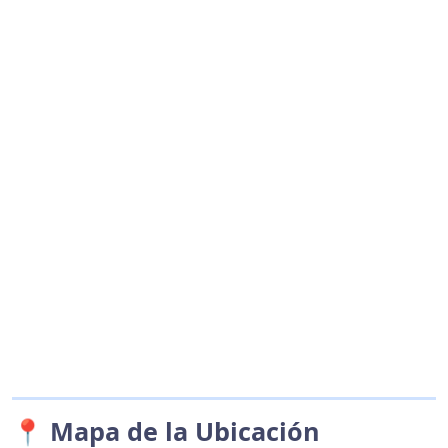
📍 Mapa de la Ubicación