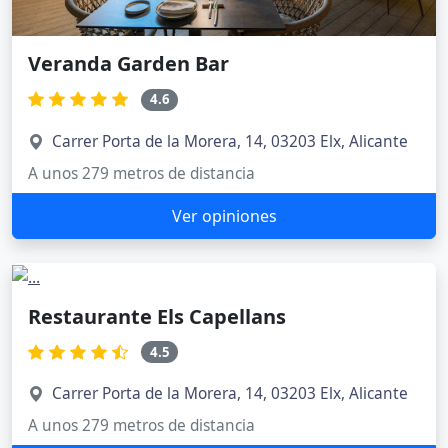
Veranda Garden Bar
4.6
Carrer Porta de la Morera, 14, 03203 Elx, Alicante
A unos 279 metros de distancia
Ver opiniones
Restaurante Els Capellans
4.5
Carrer Porta de la Morera, 14, 03203 Elx, Alicante
A unos 279 metros de distancia