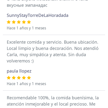
вкусные эмпанадас
SunnyStayTorreDeLaHoradada
Hace 1 años y 1 meses
Excelente comida y servicio. Buena ubicación.
Local limpio y buena decoración. Nos atendió
Carla, muy simpática y atenta. Sin duda
volveremos :)
paula llopez
Hace 1 años y 1 meses
Recomendable 100%, la comida buenísima, la
atención inmejorable y el local precioso. Me