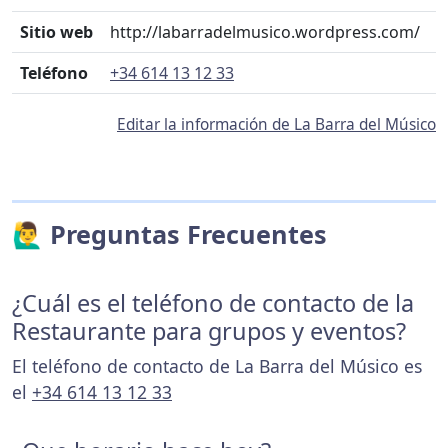
Sitio web
http://labarradelmusico.wordpress.com/
Teléfono
+34 614 13 12 33
Editar la información de La Barra del Músico
🙋‍♂️ Preguntas Frecuentes
¿Cuál es el teléfono de contacto de la
Restaurante para grupos y eventos?
El teléfono de contacto de La Barra del Músico es
el
+34 614 13 12 33