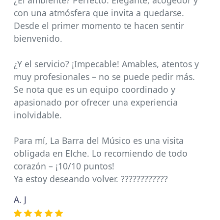
con una atmósfera que invita a quedarse.
Desde el primer momento te hacen sentir
bienvenido.
¿Y el servicio? ¡Impecable! Amables, atentos y
muy profesionales – no se puede pedir más.
Se nota que es un equipo coordinado y
apasionado por ofrecer una experiencia
inolvidable.
Para mí, La Barra del Músico es una visita
obligada en Elche. Lo recomiendo de todo
corazón – ¡10/10 puntos!
Ya estoy deseando volver. ????????????
A. J