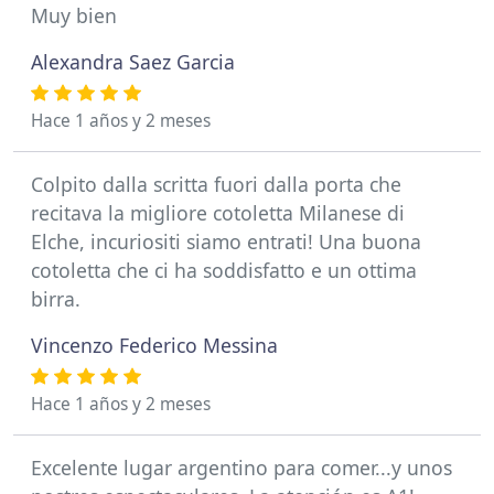
Muy bien
Alexandra Saez Garcia
Hace 1 años y 2 meses
Colpito dalla scritta fuori dalla porta che
recitava la migliore cotoletta Milanese di
Elche, incuriositi siamo entrati! Una buona
cotoletta che ci ha soddisfatto e un ottima
birra.
Vincenzo Federico Messina
Hace 1 años y 2 meses
Excelente lugar argentino para comer...y unos