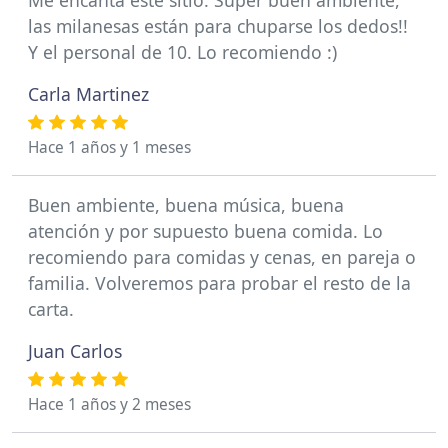
las milanesas están para chuparse los dedos!!
Y el personal de 10. Lo recomiendo :)
Carla Martinez
Hace 1 años y 1 meses
Buen ambiente, buena música, buena
atención y por supuesto buena comida. Lo
recomiendo para comidas y cenas, en pareja o
familia. Volveremos para probar el resto de la
carta.
Juan Carlos
Hace 1 años y 2 meses