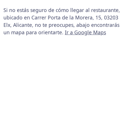
Si no estás seguro de cómo llegar al restaurante,
ubicado en Carrer Porta de la Morera, 15, 03203
Elx, Alicante, no te preocupes, abajo encontrarás
un mapa para orientarte.
Ir a Google Maps