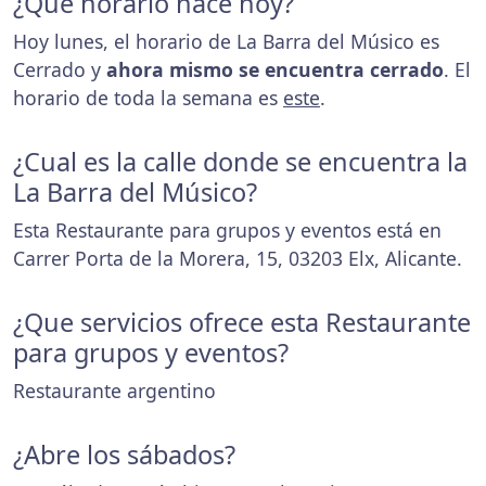
¿Que horario hace hoy?
Hoy lunes, el horario de La Barra del Músico es
Cerrado y
ahora mismo se encuentra cerrado
. El
horario de toda la semana es
este
.
¿Cual es la calle donde se encuentra la
La Barra del Músico?
Esta Restaurante para grupos y eventos está en
Carrer Porta de la Morera, 15, 03203 Elx, Alicante.
¿Que servicios ofrece esta Restaurante
para grupos y eventos?
Restaurante argentino
¿Abre los sábados?