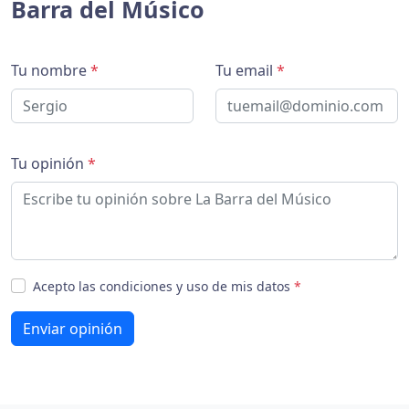
Barra del Músico
Tu nombre
*
Tu email
*
Tu opinión
*
Acepto las condiciones y uso de mis datos
*
Enviar opinión