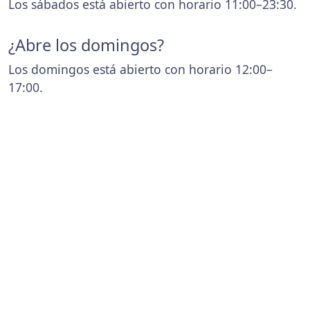
Los sábados está abierto con horario 11:00–23:30.
¿Abre los domingos?
Los domingos está abierto con horario 12:00–
17:00.