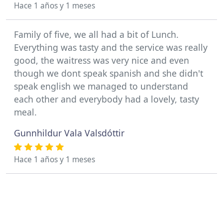
Hace 1 años y 1 meses
Family of five, we all had a bit of Lunch.
Everything was tasty and the service was really
good, the waitress was very nice and even
though we dont speak spanish and she didn't
speak english we managed to understand
each other and everybody had a lovely, tasty
meal.
Gunnhildur Vala Valsdóttir
Hace 1 años y 1 meses