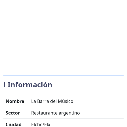
ℹ️ Información
Nombre
La Barra del Músico
Sector
Restaurante argentino
Ciudad
Elche/Elx