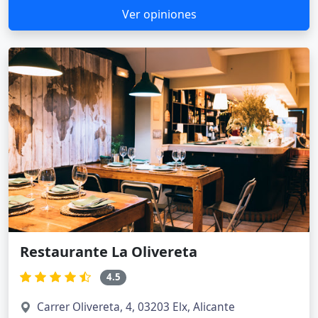
Ver opiniones
Restaurante La Olivereta
4.5
Carrer Olivereta, 4, 03203 Elx, Alicante