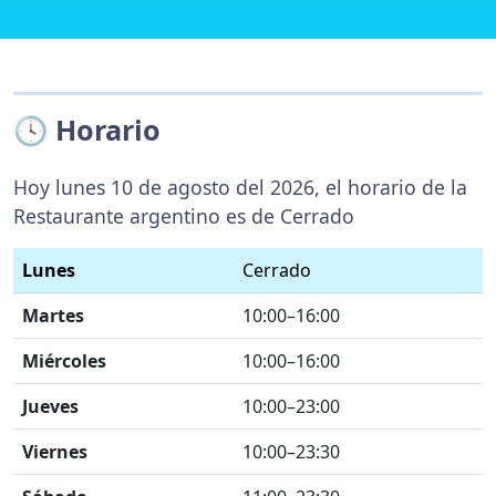
🕓 Horario
Hoy lunes 10 de agosto del 2026, el horario de la
Restaurante argentino es de Cerrado
Lunes
Cerrado
Martes
10:00–16:00
Miércoles
10:00–16:00
Jueves
10:00–23:00
Viernes
10:00–23:30