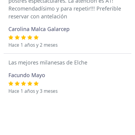
postres espectaculares. La atención es A1!
Recomendadísimo y para repetir!!! Preferible
reservar con antelación
Carolina Malca Galarcep
Hace 1 años y 2 meses
Las mejores milanesas de Elche
Facundo Mayo
Hace 1 años y 3 meses