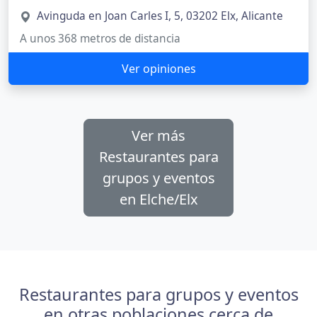
Avinguda en Joan Carles I, 5, 03202 Elx, Alicante
A unos 368 metros de distancia
Ver opiniones
Ver más
Restaurantes para
grupos y eventos
en Elche/Elx
Restaurantes para grupos y eventos
en otras poblaciones cerca de