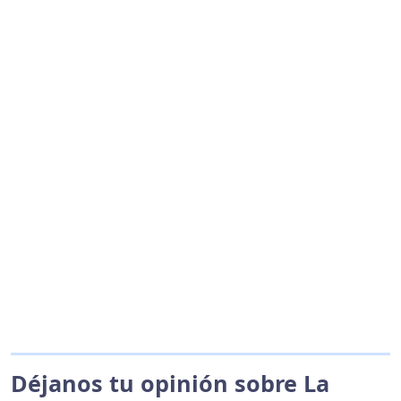
Déjanos tu opinión sobre La