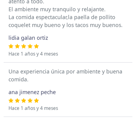
atento a todo.
El ambiente muy tranquilo y relajante.
La comida espectacular,la paella de pollito
coquelet muy bueno y los tacos muy buenos.
lidia galan ortiz
Hace 1 años y 4 meses
Una experiencia única por ambiente y buena
comida.
ana jimenez peche
Hace 1 años y 4 meses