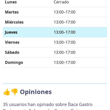
Lunes
Cerrado
Martes
13:00–17:00
Miércoles
13:00–17:00
Jueves
13:00–17:00
Viernes
13:00–17:00
Sábado
13:00–17:00
Domingo
13:00–17:00
👍👎 Opiniones
35 usuarios han opinado sobre Ítaca Gastro