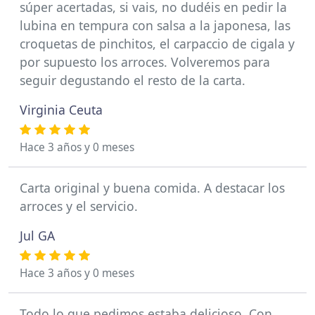
súper acertadas, si vais, no dudéis en pedir la
lubina en tempura con salsa a la japonesa, las
croquetas de pinchitos, el carpaccio de cigala y
por supuesto los arroces. Volveremos para
seguir degustando el resto de la carta.
Virginia Ceuta
Hace 3 años y 0 meses
Carta original y buena comida. A destacar los
arroces y el servicio.
Jul GA
Hace 3 años y 0 meses
Todo lo que pedimos estaba delicioso. Con