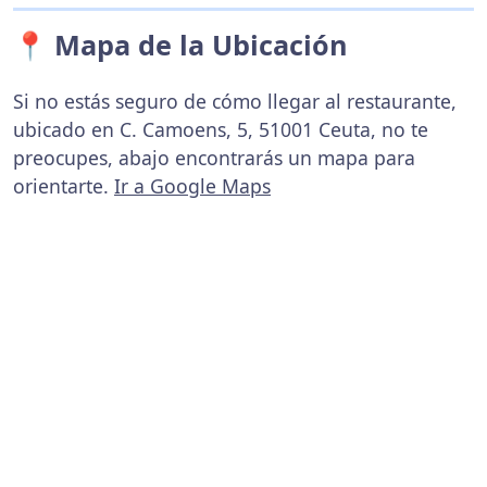
📍 Mapa de la Ubicación
Si no estás seguro de cómo llegar al restaurante,
ubicado en C. Camoens, 5, 51001 Ceuta, no te
preocupes, abajo encontrarás un mapa para
orientarte.
Ir a Google Maps