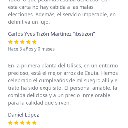
esta carta no hay cabida a las malas
elecciones. Además, el servicio impecable, en
definitiva un lujo.
Carlos Yves Tizón Martínez “ibstizon”
Hace 3 años y 0 meses
En la primera planta del Ulises, en un entorno
precioso, está el mejor arroz de Ceuta. Hemos
celebrado el cumpleaños de mi suegro allí y el
trato ha sido exquisito. El personal amable, la
comida deliciosa y a un precio inmejorable
para la calidad que sirven.
Daniel López