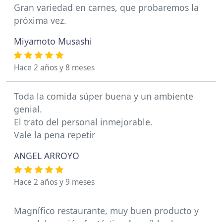
Gran variedad en carnes, que probaremos la
próxima vez.
Miyamoto Musashi
Hace 2 años y 8 meses
Toda la comida súper buena y un ambiente
genial.
El trato del personal inmejorable.
Vale la pena repetir
ANGEL ARROYO
Hace 2 años y 9 meses
Magnífico restaurante, muy buen producto y