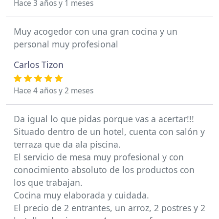
Hace 3 años y 1 meses
Muy acogedor con una gran cocina y un
personal muy profesional
Carlos Tizon
Hace 4 años y 2 meses
Da igual lo que pidas porque vas a acertar!!!
Situado dentro de un hotel, cuenta con salón y
terraza que da ala piscina.
El servicio de mesa muy profesional y con
conocimiento absoluto de los productos con
los que trabajan.
Cocina muy elaborada y cuidada.
El precio de 2 entrantes, un arroz, 2 postres y 2