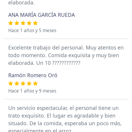
elaborada.
ANA MARÍA GARCÍA RUEDA
Hace 1 años y 5 meses
Excelente trabajo del personal. Muy atentos en
todo momento. Comida exquisita y muy bien
elaborada. Un 10 ????????????
Ramón Romero Oró
Hace 1 años y 9 meses
Un servicio espectacular, el personal tiene un
trato exquisito. El lugar es agradable y bien
situado. De la comida, esperaba un poco más,
especialmente en el arroz.