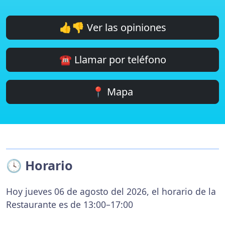
👍👎 Ver las opiniones
☎️ Llamar por teléfono
📍 Mapa
🕓 Horario
Hoy jueves 06 de agosto del 2026, el horario de la
Restaurante es de 13:00–17:00