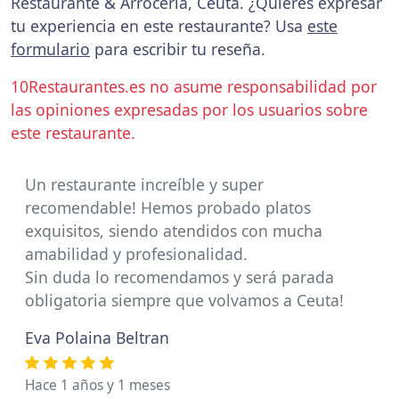
Restaurante & Arrocería, Ceuta. ¿Quieres expresar
tu experiencia en este restaurante? Usa
este
formulario
para escribir tu reseña.
10Restaurantes.es no asume responsabilidad por
las opiniones expresadas por los usuarios sobre
este restaurante.
Un restaurante increíble y super
recomendable! Hemos probado platos
exquisitos, siendo atendidos con mucha
amabilidad y profesionalidad.
Sin duda lo recomendamos y será parada
obligatoria siempre que volvamos a Ceuta!
Eva Polaina Beltran
Hace 1 años y 1 meses