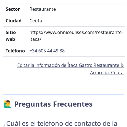
Sector
Restaurante
Ciudad
Ceuta
Sitio
https://www.ohniceulises.com/restaurante-
web
itaca/
Teléfono
+34 605 44 49 88
Editar la información de Ítaca Gastro Restaurante &
Arrocería, Ceuta
🙋‍♂️ Preguntas Frecuentes
¿Cuál es el teléfono de contacto de la