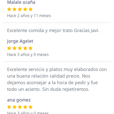
Malale ocaña
Hace 2 años y 11 meses
Excelente comida y mejor trato Gracias Javi.
Jorge Agelet
Hace 3 años y 0 meses
Excelente servicio y platos muy elaborados con
una buena relación calidad precio. Nos
dejamos aconsejar a la hora de pedir y fue
todo un acierto. Sin duda repetiremos.
ana gomez
Hace 3 años y 0 meses