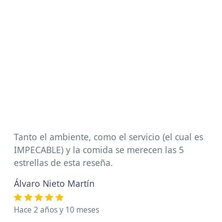
Tanto el ambiente, como el servicio (el cual es
IMPECABLE) y la comida se merecen las 5
estrellas de esta reseña.
Álvaro Nieto Martín
Hace 2 años y 10 meses