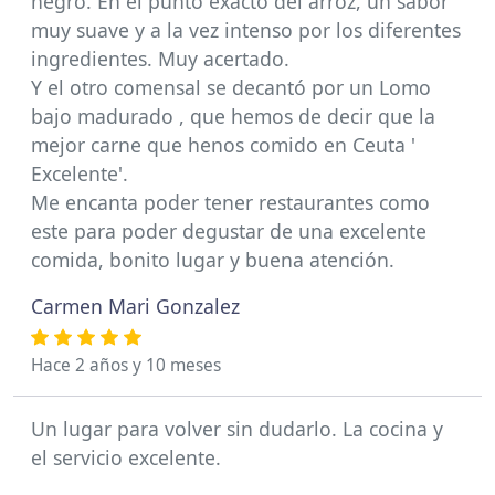
negro. En el punto exacto del arroz, un sabor
muy suave y a la vez intenso por los diferentes
ingredientes. Muy acertado.
Y el otro comensal se decantó por un Lomo
bajo madurado , que hemos de decir que la
mejor carne que henos comido en Ceuta '
Excelente'.
Me encanta poder tener restaurantes como
este para poder degustar de una excelente
comida, bonito lugar y buena atención.
Carmen Mari Gonzalez
Hace 2 años y 10 meses
Un lugar para volver sin dudarlo. La cocina y
el servicio excelente.