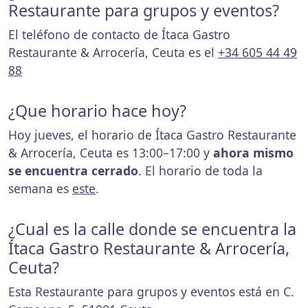
Restaurante para grupos y eventos?
El teléfono de contacto de Ítaca Gastro
Restaurante & Arrocería, Ceuta es el
+34 605 44 49
88
¿Que horario hace hoy?
Hoy jueves, el horario de Ítaca Gastro Restaurante
& Arrocería, Ceuta es 13:00–17:00 y
ahora mismo
se encuentra cerrado
. El horario de toda la
semana es
este
.
¿Cual es la calle donde se encuentra la
Ítaca Gastro Restaurante & Arrocería,
Ceuta?
Esta Restaurante para grupos y eventos está en C.