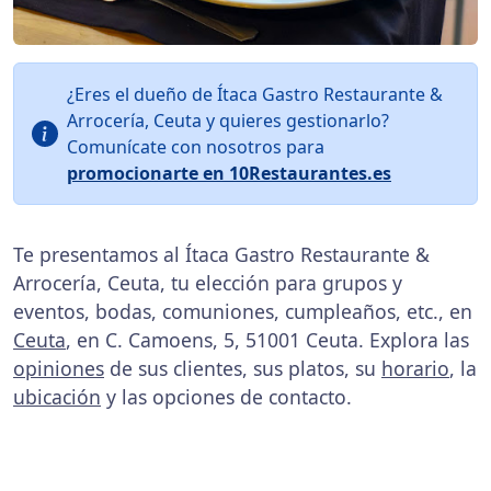
¿Eres el dueño de Ítaca Gastro Restaurante &
Arrocería, Ceuta y quieres gestionarlo?
Comunícate con nosotros para
promocionarte en 10Restaurantes.es
Te presentamos al Ítaca Gastro Restaurante &
Arrocería, Ceuta, tu elección para grupos y
eventos, bodas, comuniones, cumpleaños, etc., en
Ceuta
, en C. Camoens, 5, 51001 Ceuta. Explora las
opiniones
de sus clientes, sus platos, su
horario
, la
ubicación
y las opciones de contacto.