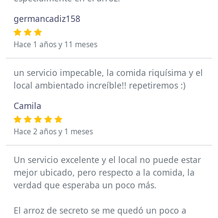
germancadiz158
Hace 1 años y 11 meses
un servicio impecable, la comida riquísima y el
local ambientado increíble!! repetiremos :)
Camila
Hace 2 años y 1 meses
Un servicio excelente y el local no puede estar
mejor ubicado, pero respecto a la comida, la
verdad que esperaba un poco más.
El arroz de secreto se me quedó un poco a