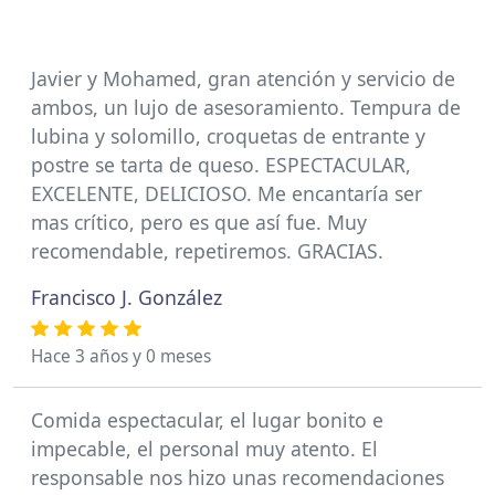
Javier y Mohamed, gran atención y servicio de
ambos, un lujo de asesoramiento. Tempura de
lubina y solomillo, croquetas de entrante y
postre se tarta de queso. ESPECTACULAR,
EXCELENTE, DELICIOSO. Me encantaría ser
mas crítico, pero es que así fue. Muy
recomendable, repetiremos. GRACIAS.
Francisco J. González
Hace 3 años y 0 meses
Comida espectacular, el lugar bonito e
impecable, el personal muy atento. El
responsable nos hizo unas recomendaciones