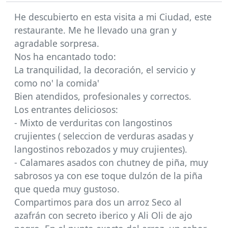
He descubierto en esta visita a mi Ciudad, este
restaurante. Me he llevado una gran y
agradable sorpresa.
Nos ha encantado todo:
La tranquilidad, la decoración, el servicio y
como no' la comida'
Bien atendidos, profesionales y correctos.
Los entrantes deliciosos:
- Mixto de verduritas con langostinos
crujientes ( seleccion de verduras asadas y
langostinos rebozados y muy crujientes).
- Calamares asados con chutney de piña, muy
sabrosos ya con ese toque dulzón de la piña
que queda muy gustoso.
Compartimos para dos un arroz Seco al
azafrán con secreto iberico y Ali Oli de ajo