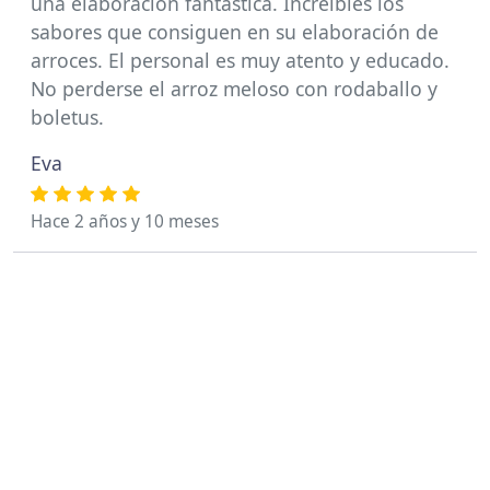
una elaboración fantástica. Increíbles los
sabores que consiguen en su elaboración de
arroces. El personal es muy atento y educado.
No perderse el arroz meloso con rodaballo y
boletus.
Eva
Hace 2 años y 10 meses