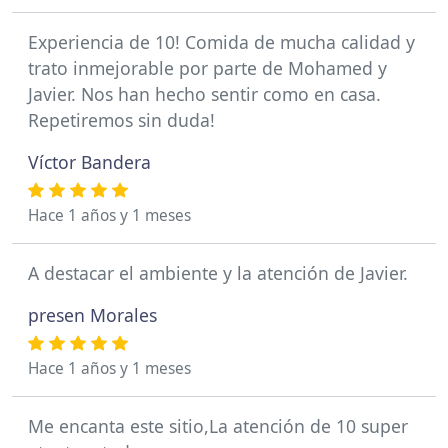
Experiencia de 10! Comida de mucha calidad y
trato inmejorable por parte de Mohamed y
Javier. Nos han hecho sentir como en casa.
Repetiremos sin duda!
Víctor Bandera
Hace 1 años y 1 meses
A destacar el ambiente y la atención de Javier.
presen Morales
Hace 1 años y 1 meses
Me encanta este sitio,La atención de 10 super