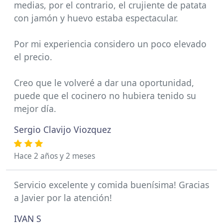
medias, por el contrario, el crujiente de patata
con jamón y huevo estaba espectacular.
Por mi experiencia considero un poco elevado
el precio.
Creo que le volveré a dar una oportunidad,
puede que el cocinero no hubiera tenido su
mejor día.
Sergio Clavijo Viozquez
Hace 2 años y 2 meses
Servicio excelente y comida buenísima! Gracias
a Javier por la atención!
IVAN S