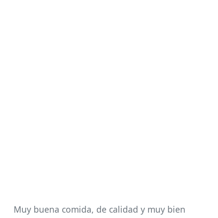
Muy buena comida, de calidad y muy bien