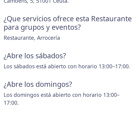
Camoens, 5, 51001 Ceuta.
¿Que servicios ofrece esta Restaurante
para grupos y eventos?
Restaurante, Arrocería
¿Abre los sábados?
Los sábados está abierto con horario 13:00–17:00.
¿Abre los domingos?
Los domingos está abierto con horario 13:00–
17:00.