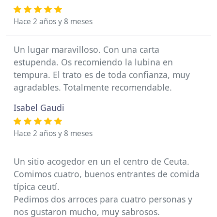
Hace 2 años y 8 meses
Un lugar maravilloso. Con una carta
estupenda. Os recomiendo la lubina en
tempura. El trato es de toda confianza, muy
agradables. Totalmente recomendable.
Isabel Gaudi
Hace 2 años y 8 meses
Un sitio acogedor en un el centro de Ceuta.
Comimos cuatro, buenos entrantes de comida
típica ceutí.
Pedimos dos arroces para cuatro personas y
nos gustaron mucho, muy sabrosos.