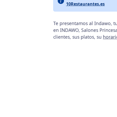
10Restaurantes.es
Te presentamos al Indawo, tu
en INDAWO, Salones Princesa, 
clientes, sus platos, su
horari