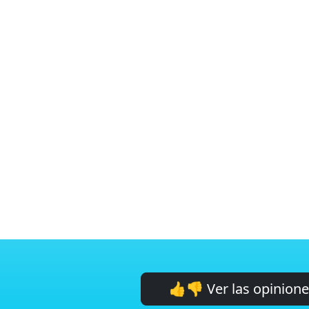
👍👎 Ver las opinion