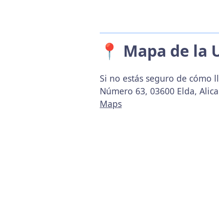
📍 Mapa de la 
Si no estás seguro de cómo ll
Número 63, 03600 Elda, Alica
Maps