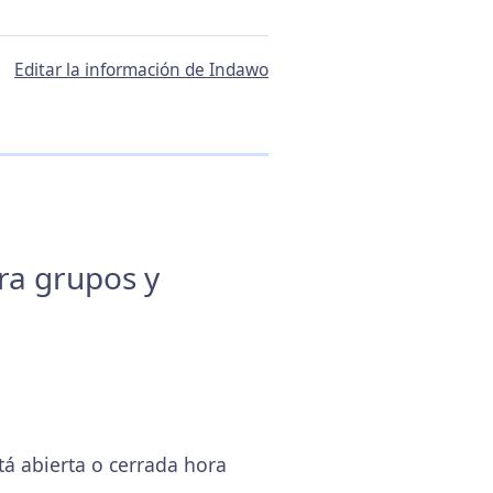
Editar la información de Indawo
ara grupos y
á abierta o cerrada hora