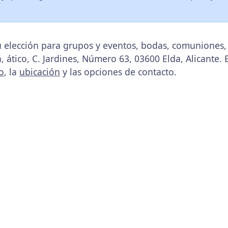
 elección para grupos y eventos, bodas, comuniones,
ático, C. Jardines, Número 63, 03600 Elda, Alicante. 
o
, la
ubicación
y las opciones de contacto.