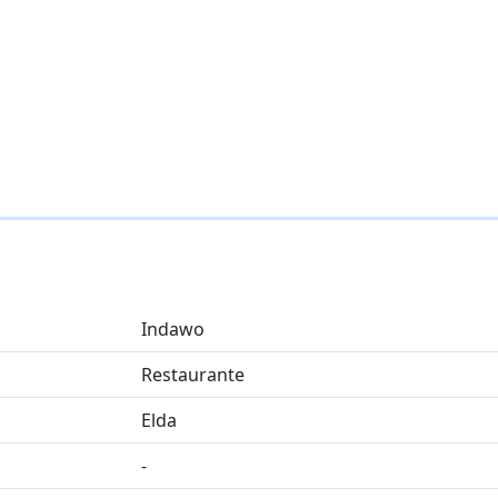
Indawo
Restaurante
Elda
-