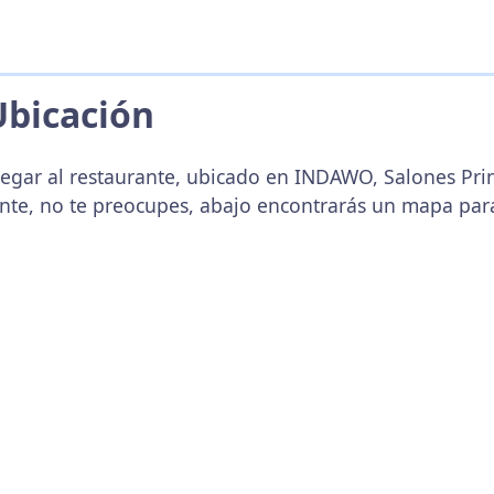
Ubicación
egar al restaurante, ubicado en INDAWO, Salones Princ
nte, no te preocupes, abajo encontrarás un mapa par