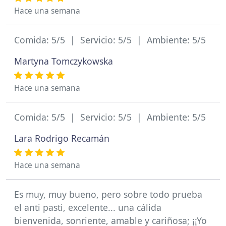
Hace una semana
Comida: 5/5 | Servicio: 5/5 | Ambiente: 5/5
Martyna Tomczykowska
Hace una semana
Comida: 5/5 | Servicio: 5/5 | Ambiente: 5/5
Lara Rodrigo Recamán
Hace una semana
Es muy, muy bueno, pero sobre todo prueba
el anti pasti, excelente... una cálida
bienvenida, sonriente, amable y cariñosa; ¡¡Yo