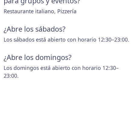
para grupos y eventos?
Restaurante italiano, Pizzería
¿Abre los sábados?
Los sábados está abierto con horario 12:30–23:00.
¿Abre los domingos?
Los domingos está abierto con horario 12:30–
23:00.