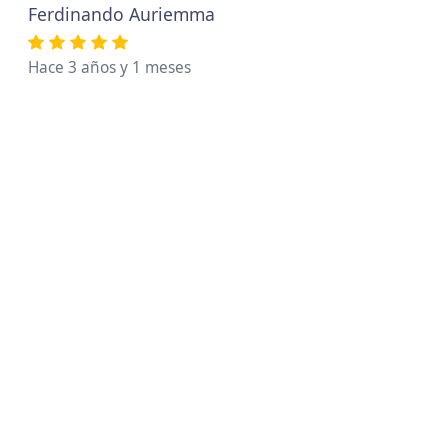
Ferdinando Auriemma
Hace 3 años y 1 meses