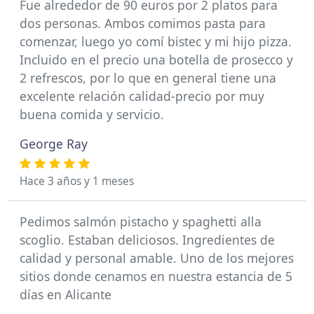
Fue alrededor de 90 euros por 2 platos para
dos personas. Ambos comimos pasta para
comenzar, luego yo comí bistec y mi hijo pizza.
Incluido en el precio una botella de prosecco y
2 refrescos, por lo que en general tiene una
excelente relación calidad-precio por muy
buena comida y servicio.
George Ray
Hace 3 años y 1 meses
Pedimos salmón pistacho y spaghetti alla
scoglio. Estaban deliciosos. Ingredientes de
calidad y personal amable. Uno de los mejores
sitios donde cenamos en nuestra estancia de 5
días en Alicante