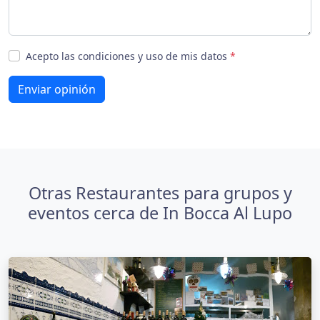
Acepto las condiciones y uso de mis datos
*
Enviar opinión
Otras Restaurantes para grupos y
eventos cerca de In Bocca Al Lupo