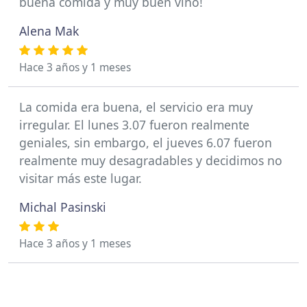
buena comida y muy buen vino!
Alena Mak
Hace 3 años y 1 meses
La comida era buena, el servicio era muy
irregular. El lunes 3.07 fueron realmente
geniales, sin embargo, el jueves 6.07 fueron
realmente muy desagradables y decidimos no
visitar más este lugar.
Michal Pasinski
Hace 3 años y 1 meses