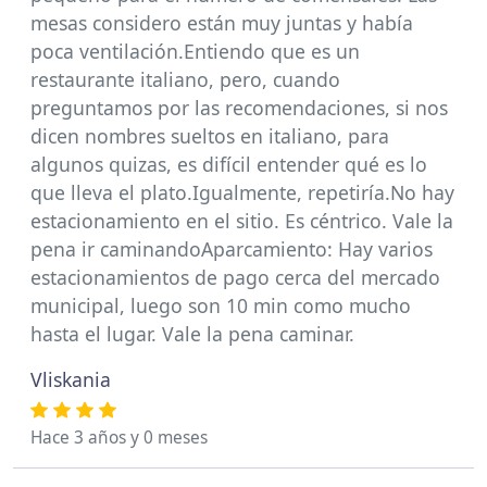
mesas considero están muy juntas y había
poca ventilación.Entiendo que es un
restaurante italiano, pero, cuando
preguntamos por las recomendaciones, si nos
dicen nombres sueltos en italiano, para
algunos quizas, es difícil entender qué es lo
que lleva el plato.Igualmente, repetiría.No hay
estacionamiento en el sitio. Es céntrico. Vale la
pena ir caminandoAparcamiento: Hay varios
estacionamientos de pago cerca del mercado
municipal, luego son 10 min como mucho
hasta el lugar. Vale la pena caminar.
Vliskania
Hace 3 años y 0 meses