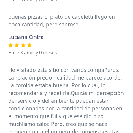
buenas pizzas El plato de capeletti llegó en
poca cantidad, pero sabroso.
Luciana Cintra
Hace 3 años y 0 meses
He visitado este sitio con varios compañeros.
La relación precio - calidad me parece acorde.
La comida estaba buena. Por lo cual, lo
recomendaría y repetiría.Quizás mi percepción
del servicio y del ambiente puedan estar
condicionadas por la cantidad de personas en
el momento que fui y que ese dio hizo
muchísimo calor. Pero, creo que se hace
pequeño para el número de comensales. Las