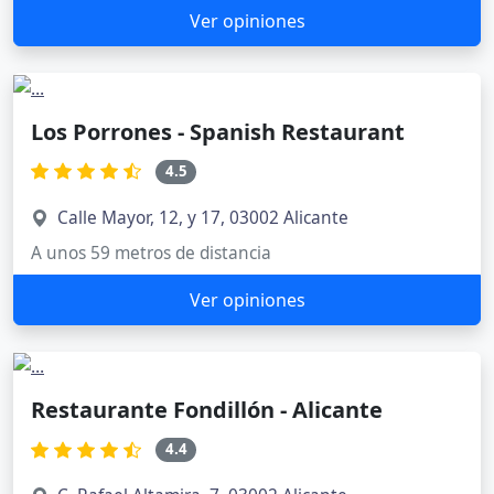
Ver opiniones
Los Porrones - Spanish Restaurant
4.5
Calle Mayor, 12, y 17, 03002 Alicante
A unos 59 metros de distancia
Ver opiniones
Restaurante Fondillón - Alicante
4.4