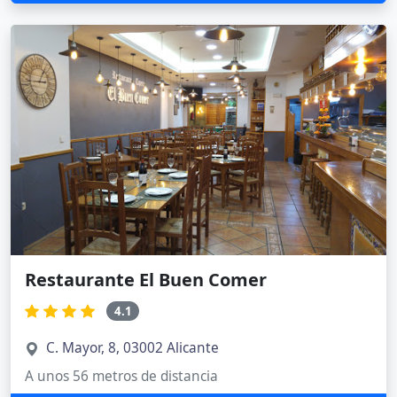
Restaurante El Buen Comer
4.1
C. Mayor, 8, 03002 Alicante
A unos 56 metros de distancia