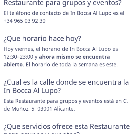
Restaurante para grupos y eventos?
El teléfono de contacto de In Bocca Al Lupo es el
+34 965 03 92 30
¿Que horario hace hoy?
Hoy viernes, el horario de In Bocca Al Lupo es
12:30–23:00 y
ahora mismo se encuentra
abierto
. El horario de toda la semana es
este
.
¿Cual es la calle donde se encuentra la
In Bocca Al Lupo?
Esta Restaurante para grupos y eventos está en C.
de Muñoz, 5, 03001 Alicante.
¿Que servicios ofrece esta Restaurante