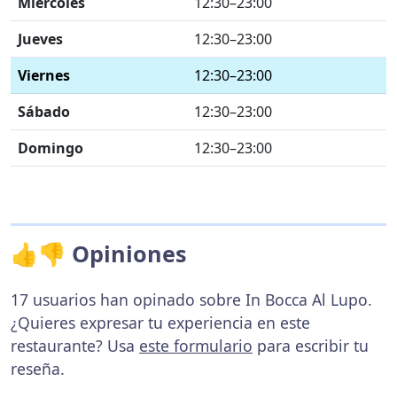
Miércoles
12:30–23:00
Jueves
12:30–23:00
Viernes
12:30–23:00
Sábado
12:30–23:00
Domingo
12:30–23:00
👍👎 Opiniones
17 usuarios han opinado sobre In Bocca Al Lupo.
¿Quieres expresar tu experiencia en este
restaurante? Usa
este formulario
para escribir tu
reseña.