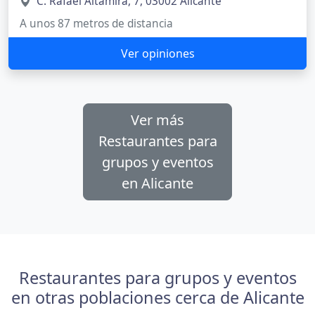
C. Rafael Altamira, 7, 03002 Alicante
A unos 87 metros de distancia
Ver opiniones
Ver más
Restaurantes para
grupos y eventos
en Alicante
Restaurantes para grupos y eventos
en otras poblaciones cerca de Alicante