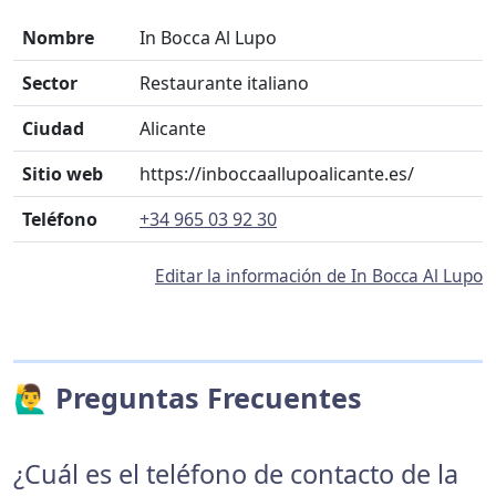
Nombre
In Bocca Al Lupo
Sector
Restaurante italiano
Ciudad
Alicante
Sitio web
https://inboccaallupoalicante.es/
Teléfono
+34 965 03 92 30
Editar la información de In Bocca Al Lupo
🙋‍♂️ Preguntas Frecuentes
¿Cuál es el teléfono de contacto de la