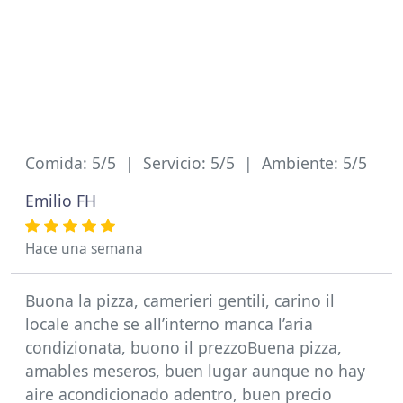
Comida: 5/5 | Servicio: 5/5 | Ambiente: 5/5
Emilio FH
Hace una semana
Buona la pizza, camerieri gentili, carino il
locale anche se all’interno manca l’aria
condizionata, buono il prezzoBuena pizza,
amables meseros, buen lugar aunque no hay
aire acondicionado adentro, buen precio