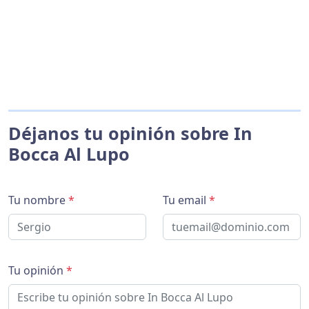
Déjanos tu opinión sobre In
Bocca Al Lupo
Tu nombre
*
Tu email
*
Tu opinión
*