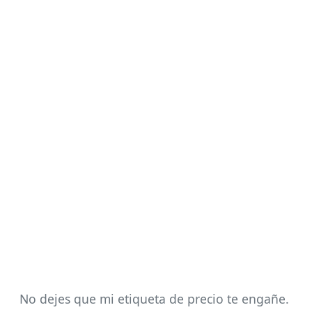
No dejes que mi etiqueta de precio te engañe.