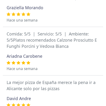
Graziella Morando
Hace una semana
Comida: 5/5 | Servicio: 5/5 | Ambiente:
5/5Platos recomendados Calzone Prosciutto E
Funghi Porcini y Vedova Bianca
Ariadna Carobene
Hace una semana
La mejor pizza de España merece la pena ir a
Alicante solo por las pizzas
David Andre