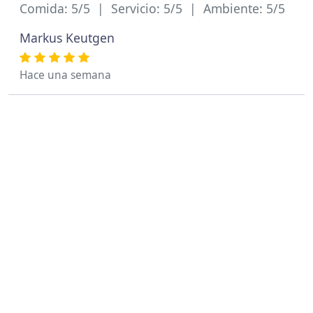
Comida: 5/5 | Servicio: 5/5 | Ambiente: 5/5
Markus Keutgen
Hace una semana