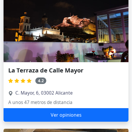
La Terraza de Calle Mayor
4.2
C. Mayor, 6, 03002 Alicante
A unos 47 metros de distancia
Ver opiniones