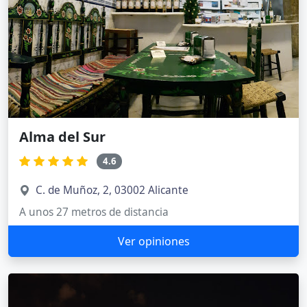
Alma del Sur
4.6
C. de Muñoz, 2, 03002 Alicante
A unos 27 metros de distancia
Ver opiniones