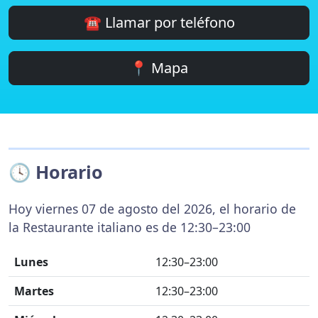
☎️ Llamar por teléfono
📍 Mapa
🕓 Horario
Hoy viernes 07 de agosto del 2026, el horario de
la Restaurante italiano es de 12:30–23:00
Lunes
12:30–23:00
Martes
12:30–23:00