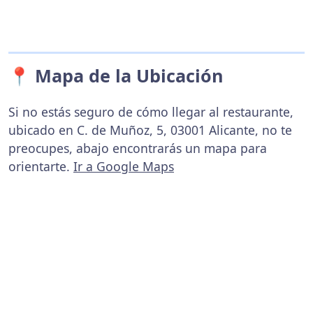
📍 Mapa de la Ubicación
Si no estás seguro de cómo llegar al restaurante,
ubicado en C. de Muñoz, 5, 03001 Alicante, no te
preocupes, abajo encontrarás un mapa para
orientarte.
Ir a Google Maps