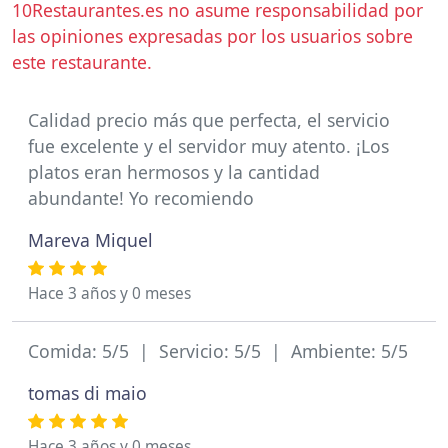
10Restaurantes.es no asume responsabilidad por
las opiniones expresadas por los usuarios sobre
este restaurante.
Calidad precio más que perfecta, el servicio
fue excelente y el servidor muy atento. ¡Los
platos eran hermosos y la cantidad
abundante! Yo recomiendo
Mareva Miquel
Hace 3 años y 0 meses
Comida: 5/5 | Servicio: 5/5 | Ambiente: 5/5
tomas di maio
Hace 3 años y 0 meses