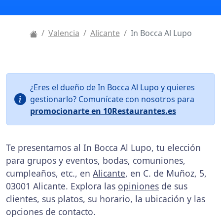
Valencia
Alicante
In Bocca Al Lupo
¿Eres el dueño de In Bocca Al Lupo y quieres
gestionarlo? Comunícate con nosotros para
promocionarte en 10Restaurantes.es
Te presentamos al In Bocca Al Lupo, tu elección
para grupos y eventos, bodas, comuniones,
cumpleaños, etc., en
Alicante
, en C. de Muñoz, 5,
03001 Alicante. Explora las
opiniones
de sus
clientes, sus platos, su
horario
, la
ubicación
y las
opciones de contacto.