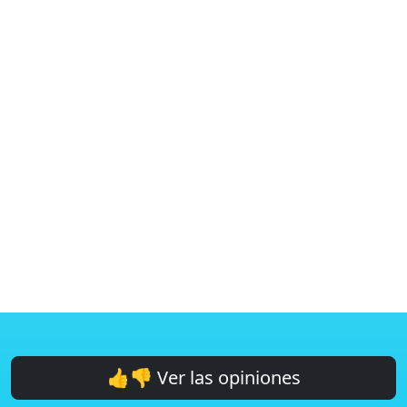
👍👎 Ver las opiniones