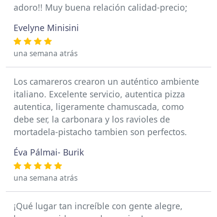
adoro!! Muy buena relación calidad-precio;
Evelyne Minisini
una semana atrás
Los camareros crearon un auténtico ambiente
italiano. Excelente servicio, autentica pizza
autentica, ligeramente chamuscada, como
debe ser, la carbonara y los ravioles de
mortadela-pistacho tambien son perfectos.
Éva Pálmai- Burik
una semana atrás
¡Qué lugar tan increíble con gente alegre,