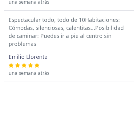
una semana atrás
Espectacular todo, todo de 10Habitaciones:
Cómodas, silenciosas, calentitas...Posibilidad
de caminar: Puedes ir a pie al centro sin
problemas
Emilio Llorente
una semana atrás