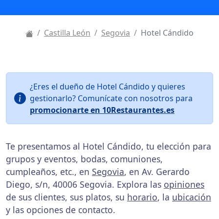
Castilla León
Segovia
Hotel Cándido
¿Eres el dueño de Hotel Cándido y quieres
gestionarlo? Comunícate con nosotros para
promocionarte en 10Restaurantes.es
Te presentamos al Hotel Cándido, tu elección para
grupos y eventos, bodas, comuniones,
cumpleaños, etc., en
Segovia
, en Av. Gerardo
Diego, s/n, 40006 Segovia. Explora las
opiniones
de sus clientes, sus platos, su
horario
, la
ubicación
y las opciones de contacto.