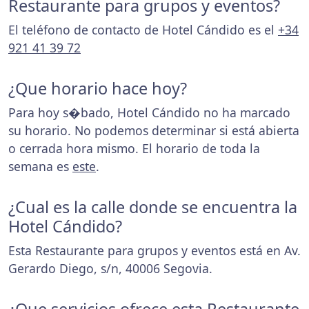
Restaurante para grupos y eventos?
El teléfono de contacto de Hotel Cándido es el
+34
921 41 39 72
¿Que horario hace hoy?
Para hoy s�bado, Hotel Cándido no ha marcado
su horario. No podemos determinar si está abierta
o cerrada hora mismo. El horario de toda la
semana es
este
.
¿Cual es la calle donde se encuentra la
Hotel Cándido?
Esta Restaurante para grupos y eventos está en Av.
Gerardo Diego, s/n, 40006 Segovia.