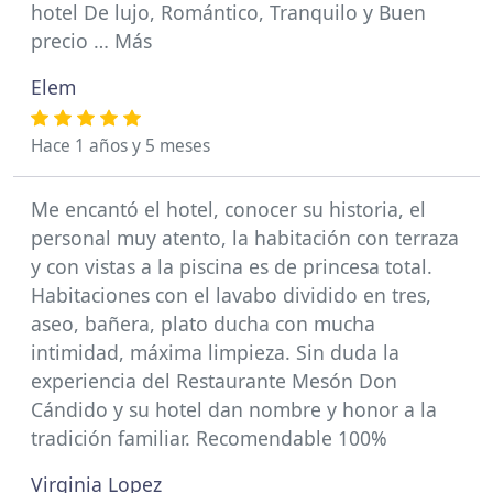
hotel De lujo, Romántico, Tranquilo y Buen
precio … Más
Elem
Hace 1 años y 5 meses
Me encantó el hotel, conocer su historia, el
personal muy atento, la habitación con terraza
y con vistas a la piscina es de princesa total.
Habitaciones con el lavabo dividido en tres,
aseo, bañera, plato ducha con mucha
intimidad, máxima limpieza. Sin duda la
experiencia del Restaurante Mesón Don
Cándido y su hotel dan nombre y honor a la
tradición familiar. Recomendable 100%
Virginia Lopez