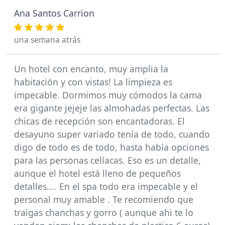
Ana Santos Carrion
una semana atrás
Un hotel con encanto, muy amplia la
habitación y con vistas! La limpieza es
impecable. Dormimos muy cómodos la cama
era gigante jejeje las almohadas perfectas. Las
chicas de recepción son encantadoras. El
desayuno super variado tenía de todo, cuando
digo de todo es de todo, hasta había opciones
para las personas celíacas. Eso es un detalle,
aunque el hotel está lleno de pequeños
detalles.... En el spa todo era impecable y el
personal muy amable . Te recomiendo que
traigas chanchas y gorro ( aunque ahi te lo