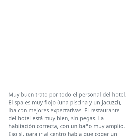
Muy buen trato por todo el personal del hotel.
El spa es muy flojo (una piscina y un jacuzzi),
iba con mejores expectativas. El restaurante
del hotel está muy bien, sin pegas. La
habitación correcta, con un baño muy amplio.
Eso sí, para ir al centro había que coger un