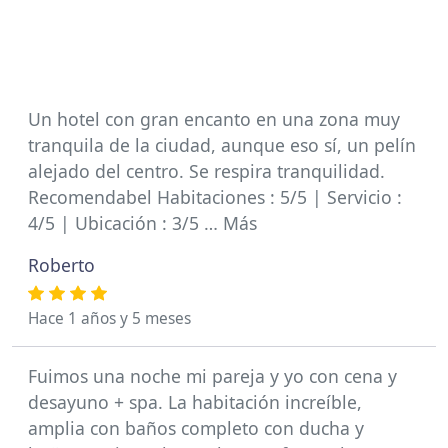
Un hotel con gran encanto en una zona muy
tranquila de la ciudad, aunque eso sí, un pelín
alejado del centro. Se respira tranquilidad.
Recomendabel Habitaciones : 5/5 | Servicio :
4/5 | Ubicación : 3/5 … Más
Roberto
Hace 1 años y 5 meses
Fuimos una noche mi pareja y yo con cena y
desayuno + spa. La habitación increíble,
amplia con baños completo con ducha y