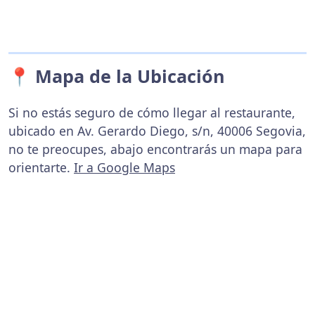
📍 Mapa de la Ubicación
Si no estás seguro de cómo llegar al restaurante,
ubicado en Av. Gerardo Diego, s/n, 40006 Segovia,
no te preocupes, abajo encontrarás un mapa para
orientarte.
Ir a Google Maps