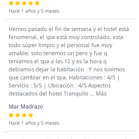
Hace 1 años y 5 meses
Hemos pasado el fin de semana y el hotel está
fenomenal, el spa está muy controlado, esta
todo súper limpio y el personal fue muy
amable, solo tenemos un pero y fue q
teníamos el spa a las 12 y es la hora q
debiamos dejar la habitación . Y nos tuvimos
que cambiar en el spa. Habitaciones : 4/5 |
Servicio : 5/5 | Ubicación : 4/5 Aspectos
destacados del hotel Tranquilo … Más
Mar Madrazo
Hace 1 años y 5 meses