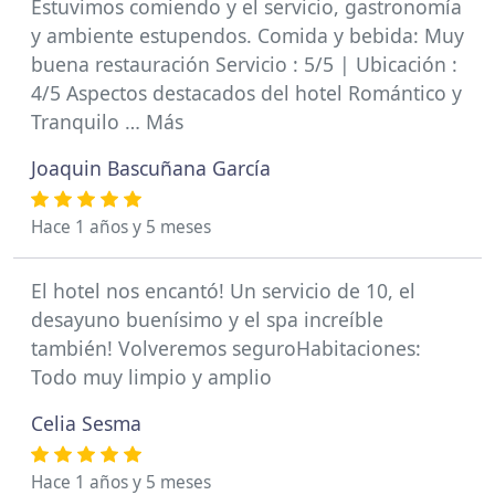
Estuvimos comiendo y el servicio, gastronomía
y ambiente estupendos. Comida y bebida: Muy
buena restauración Servicio : 5/5 | Ubicación :
4/5 Aspectos destacados del hotel Romántico y
Tranquilo … Más
Joaquin Bascuñana García
Hace 1 años y 5 meses
El hotel nos encantó! Un servicio de 10, el
desayuno buenísimo y el spa increíble
también! Volveremos seguroHabitaciones:
Todo muy limpio y amplio
Celia Sesma
Hace 1 años y 5 meses