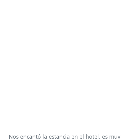
Nos encantó la estancia en el hotel, es muy