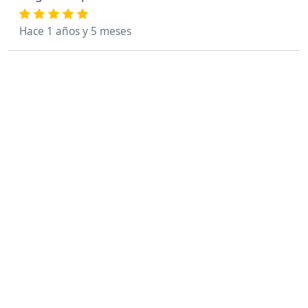
Hace 1 años y 5 meses