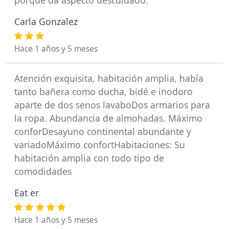
porque da aspecto descuidado.
Carla Gonzalez
Hace 1 años y 5 meses
Atención exquisita, habitación amplia, había
tanto bañera como ducha, bidé e inodoro
aparte de dos senos lavaboDos armarios para
la ropa. Abundancia de almohadas. Máximo
conforDesayuno continental abundante y
variadoMáximo confortHabitaciones: Su
habitación amplia con todo tipo de
comodidades
Eat er
Hace 1 años y 5 meses