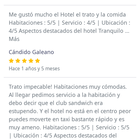
Me gustó mucho el Hotel el trato y la comida
Habitaciones : 5/5 | Servicio : 4/5 | Ubicación :
4/5 Aspectos destacados del hotel Tranquilo …
Más
Cándido Galeano
Hace 1 años y 5 meses
Trato impecable! Habitaciones muy cómodas.
Al llegar pedimos servicio a la habitación y
debo decir que el club sandwich era
estupendo. Y el hotel no está en el centro peor
puedes moverte en taxi bastante rápido y es
muy ameno. Habitaciones : 5/5 | Servicio : 5/5
| Ubicación : 4/5 Aspectos destacados del