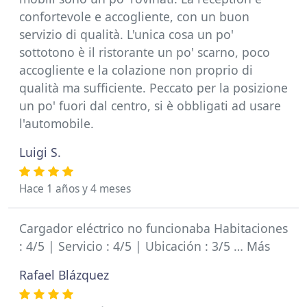
confortevole e accogliente, con un buon
servizio di qualità. L'unica cosa un po'
sottotono è il ristorante un po' scarno, poco
accogliente e la colazione non proprio di
qualità ma sufficiente. Peccato per la posizione
un po' fuori dal centro, si è obbligati ad usare
l'automobile.
Luigi S.
Hace 1 años y 4 meses
Cargador eléctrico no funcionaba Habitaciones
: 4/5 | Servicio : 4/5 | Ubicación : 3/5 … Más
Rafael Blázquez