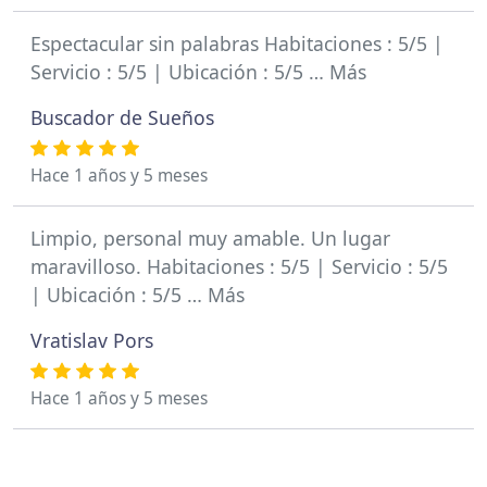
Espectacular sin palabras Habitaciones : 5/5 |
Servicio : 5/5 | Ubicación : 5/5 … Más
Buscador de Sueños
Hace 1 años y 5 meses
Limpio, personal muy amable. Un lugar
maravilloso. Habitaciones : 5/5 | Servicio : 5/5
| Ubicación : 5/5 … Más
Vratislav Pors
Hace 1 años y 5 meses