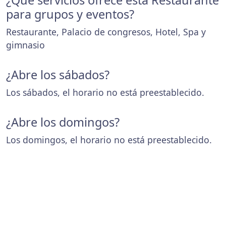
¿Que servicios ofrece esta Restaurante
para grupos y eventos?
Restaurante, Palacio de congresos, Hotel, Spa y
gimnasio
¿Abre los sábados?
Los sábados, el horario no está preestablecido.
¿Abre los domingos?
Los domingos, el horario no está preestablecido.