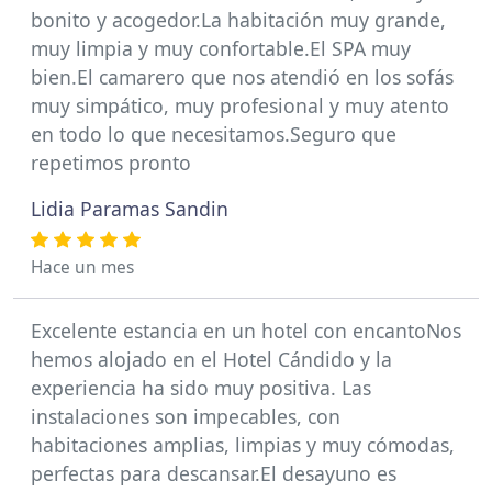
bonito y acogedor.La habitación muy grande,
muy limpia y muy confortable.El SPA muy
bien.El camarero que nos atendió en los sofás
muy simpático, muy profesional y muy atento
en todo lo que necesitamos.Seguro que
repetimos pronto
Lidia Paramas Sandin
Hace un mes
Excelente estancia en un hotel con encantoNos
hemos alojado en el Hotel Cándido y la
experiencia ha sido muy positiva. Las
instalaciones son impecables, con
habitaciones amplias, limpias y muy cómodas,
perfectas para descansar.El desayuno es