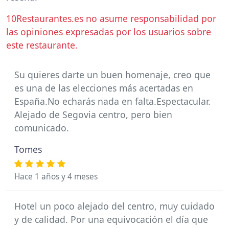
10Restaurantes.es no asume responsabilidad por
las opiniones expresadas por los usuarios sobre
este restaurante.
Su quieres darte un buen homenaje, creo que
es una de las elecciones más acertadas en
España.No echarás nada en falta.Espectacular.
Alejado de Segovia centro, pero bien
comunicado.
Tomes
Hace 1 años y 4 meses
Hotel un poco alejado del centro, muy cuidado
y de calidad. Por una equivocación el día que