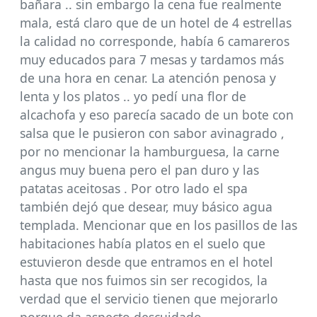
bañara .. sin embargo la cena fue realmente
mala, está claro que de un hotel de 4 estrellas
la calidad no corresponde, había 6 camareros
muy educados para 7 mesas y tardamos más
de una hora en cenar. La atención penosa y
lenta y los platos .. yo pedí una flor de
alcachofa y eso parecía sacado de un bote con
salsa que le pusieron con sabor avinagrado ,
por no mencionar la hamburguesa, la carne
angus muy buena pero el pan duro y las
patatas aceitosas . Por otro lado el spa
también dejó que desear, muy básico agua
templada. Mencionar que en los pasillos de las
habitaciones había platos en el suelo que
estuvieron desde que entramos en el hotel
hasta que nos fuimos sin ser recogidos, la
verdad que el servicio tienen que mejorarlo