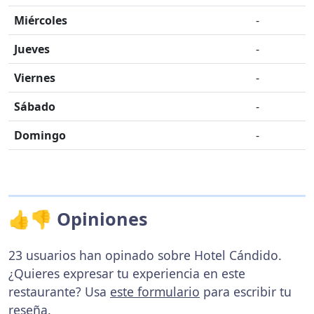
Miércoles
-
Jueves
-
Viernes
-
Sábado
-
Domingo
-
👍👎 Opiniones
23 usuarios han opinado sobre Hotel Cándido.
¿Quieres expresar tu experiencia en este
restaurante? Usa
este formulario
para escribir tu
reseña.