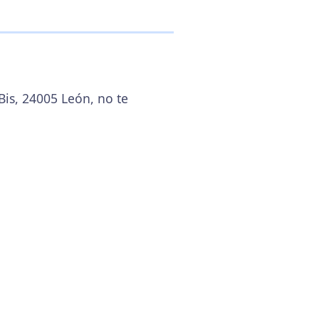
Bis, 24005 León, no te