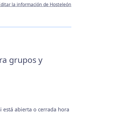
Editar la información de Hosteleón
ara grupos y
está abierta o cerrada hora