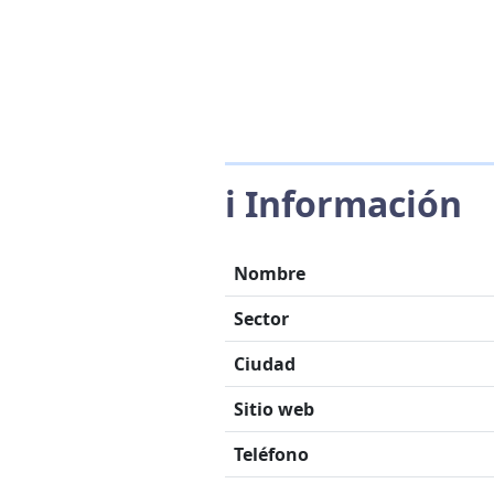
ℹ️ Información
Nombre
Sector
Ciudad
Sitio web
Teléfono