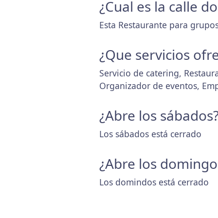
¿Cual es la calle 
Esta Restaurante para grupos
¿Que servicios ofr
Servicio de catering, Restau
Organizador de eventos, Emp
¿Abre los sábados
Los sábados está cerrado
¿Abre los domingo
Los domindos está cerrado