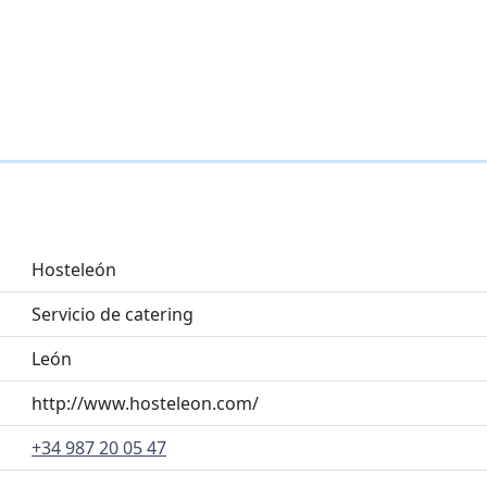
Hosteleón
Servicio de catering
León
http://www.hosteleon.com/
+34 987 20 05 47