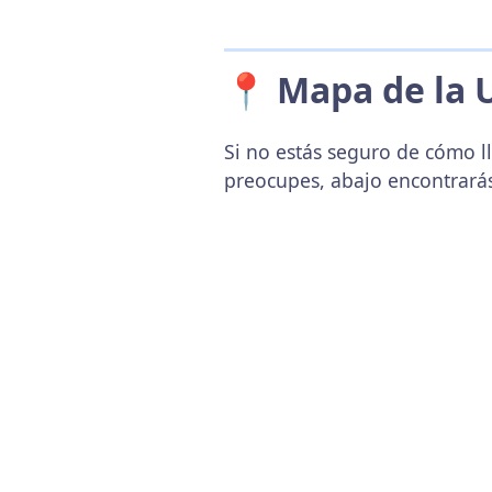
📍 Mapa de la 
Si no estás seguro de cómo l
preocupes, abajo encontrará