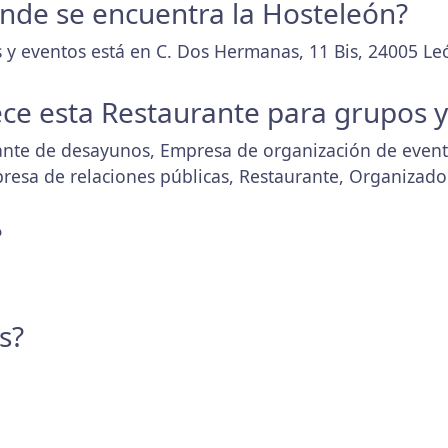
donde se encuentra la Hosteleón?
 y eventos está en C. Dos Hermanas, 11 Bis, 24005 Le
ece esta Restaurante para grupos 
rante de desayunos, Empresa de organización de event
resa de relaciones públicas, Restaurante, Organizado
?
s?