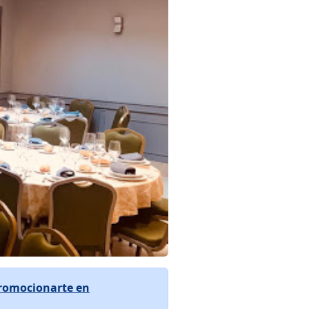
romocionarte en