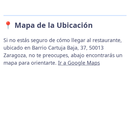
📍 Mapa de la Ubicación
Si no estás seguro de cómo llegar al restaurante,
ubicado en Barrio Cartuja Baja, 37, 50013
Zaragoza, no te preocupes, abajo encontrarás un
mapa para orientarte.
Ir a Google Maps