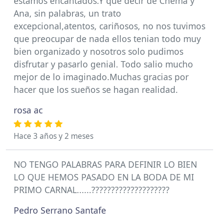
estamos encantados.Y que decir de Chema y
Ana, sin palabras, un trato
excepcional,atentos, cariñosos, no nos tuvimos
que preocupar de nada ellos tenian todo muy
bien organizado y nosotros solo pudimos
disfrutar y pasarlo genial. Todo salio mucho
mejor de lo imaginado.Muchas gracias por
hacer que los sueños se hagan realidad.
rosa ac
Hace 3 años y 2 meses
NO TENGO PALABRAS PARA DEFINIR LO BIEN
LO QUE HEMOS PASADO EN LA BODA DE MI
PRIMO CARNAL......????????????????????
Pedro Serrano Santafe