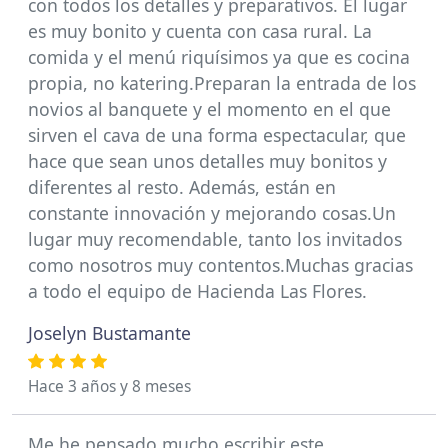
con todos los detalles y preparativos. El lugar
es muy bonito y cuenta con casa rural. La
comida y el menú riquísimos ya que es cocina
propia, no katering.Preparan la entrada de los
novios al banquete y el momento en el que
sirven el cava de una forma espectacular, que
hace que sean unos detalles muy bonitos y
diferentes al resto. Además, están en
constante innovación y mejorando cosas.Un
lugar muy recomendable, tanto los invitados
como nosotros muy contentos.Muchas gracias
a todo el equipo de Hacienda Las Flores.
Joselyn Bustamante
Hace 3 años y 8 meses
Me he pensado mucho escribir este