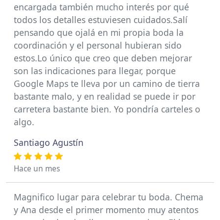
encargada también mucho interés por qué
todos los detalles estuviesen cuidados.Salí
pensando que ojalá en mi propia boda la
coordinación y el personal hubieran sido
estos.Lo único que creo que deben mejorar
son las indicaciones para llegar, porque
Google Maps te lleva por un camino de tierra
bastante malo, y en realidad se puede ir por
carretera bastante bien. Yo pondría carteles o
algo.
Santiago Agustín
Hace un mes
Magnifico lugar para celebrar tu boda. Chema
y Ana desde el primer momento muy atentos