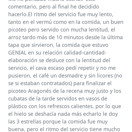
comentario, pero al final he decidido
hacerlo.El ritmo del servicio fue muy lento,
tanto en el vermú como en la comida, un buen
picoteo pero servido con mucha lentitud, el
arroz tardo más de 10 minutos desde la última
tapa que sirvieron, la comida que estuvo
GENIAL en su relación calidad-cantidad-
elaboración se desluce con la lentitud del
servicio, el cava escaso pedí repetir y no me
pusieron, el café un desmadre y sin licores (no
se si estaban contratados) para finalizar el
picoteo Aragonés de la recena muy justo y los
cubatas de la tarde servidos en vasos de
plástico con los refrescos calientes, por lo que
el hielo se deshacía nada más echarlo le doy
las 3 estrellas porque la comida fue muy
buena, pero el ritmo del servicio tiene mucho