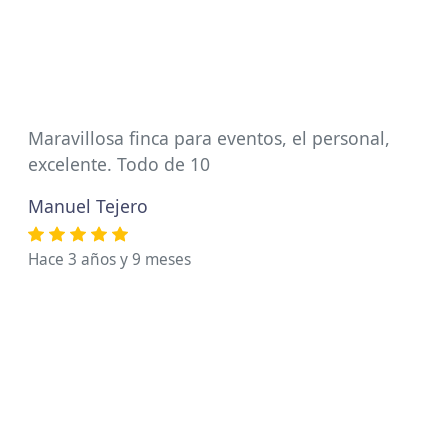
Maravillosa finca para eventos, el personal,
excelente. Todo de 10
Manuel Tejero
Hace 3 años y 9 meses