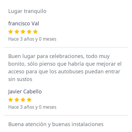
Lugar tranquilo
francisco Val
Hace 3 años y 0 meses
Buen lugar para celebraciones, todo muy
bonito, sólo pienso que habría que mejorar el
acceso para que los autobuses puedan entrar
sin sustos
Javier Cabello
Hace 3 años y 0 meses
Buena atención y buenas instalaciones