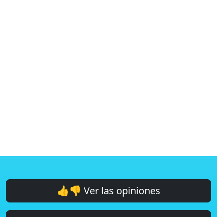
👍👎 Ver las opiniones