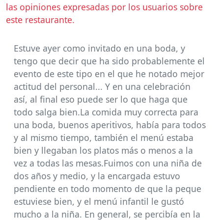
las opiniones expresadas por los usuarios sobre
este restaurante.
Estuve ayer como invitado en una boda, y
tengo que decir que ha sido probablemente el
evento de este tipo en el que he notado mejor
actitud del personal... Y en una celebración
así, al final eso puede ser lo que haga que
todo salga bien.La comida muy correcta para
una boda, buenos aperitivos, había para todos
y al mismo tiempo, también el menú estaba
bien y llegaban los platos más o menos a la
vez a todas las mesas.Fuimos con una niña de
dos años y medio, y la encargada estuvo
pendiente en todo momento de que la peque
estuviese bien, y el menú infantil le gustó
mucho a la niña. En general, se percibía en la