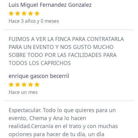
Luis Miguel Fernandez Gonzalez
Hace 3 años y 0 meses
FUIMOS A VER LA FINCA PARA CONTRATARLA
PARA UN EVENTO Y NOS GUSTO MUCHO
SOBRE TODO POR LAS FACILIDADES PARA
TODOS LOS CAPRICHOS
enrique gascon becerril
Hace un mes
Espectacular. Todo lo que quieres para un
evento, Chema y Ana lo hacen
realidad.Cercanía en el trato y con muchas
opciones para hacer de tu día, un día