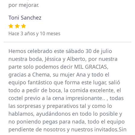
por mejorar.
Toni Sanchez
Hace 3 años y 10 meses
Hemos celebrado este sábado 30 de julio
nuestra boda, Jéssica y Alberto, por nuestra
parte solo podemos decir MIL GRACIAS,
gracias a Chema, su mujer Ana y todo el
equipo fantástico que forma este lugar, salió
todo a pedir de boca, la comida excelente, el
coctel previo a la cena impresionante.. , todas
las sorpresas y preparativos tal y como lo
hablamos, ayudándonos en todo lo posible y
no poniendo pegas para nada, todo el equipo
pendiente de nosotros y nuestros invitados.Sin