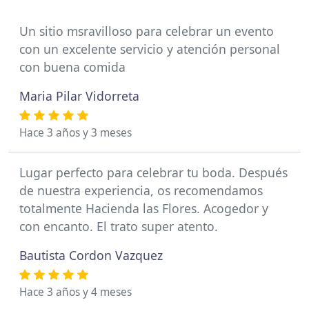
Un sitio msravilloso para celebrar un evento
con un excelente servicio y atención personal
con buena comida
Maria Pilar Vidorreta
Hace 3 años y 3 meses
Lugar perfecto para celebrar tu boda. Después
de nuestra experiencia, os recomendamos
totalmente Hacienda las Flores. Acogedor y
con encanto. El trato super atento.
Bautista Cordon Vazquez
Hace 3 años y 4 meses