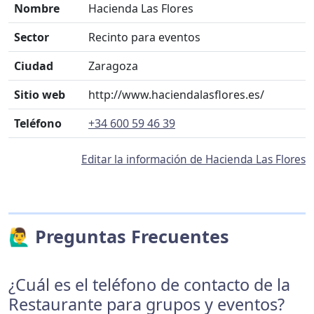
Nombre
Hacienda Las Flores
Sector
Recinto para eventos
Ciudad
Zaragoza
Sitio web
http://www.haciendalasflores.es/
Teléfono
+34 600 59 46 39
Editar la información de Hacienda Las Flores
🙋‍♂️ Preguntas Frecuentes
¿Cuál es el teléfono de contacto de la
Restaurante para grupos y eventos?