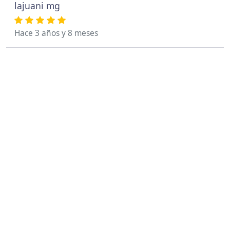
lajuani mg
Hace 3 años y 8 meses