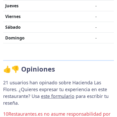
Jueves
-
Viernes
-
Sábado
-
Domingo
-
👍👎 Opiniones
21 usuarios han opinado sobre Hacienda Las
Flores. ¿Quieres expresar tu experiencia en este
restaurante? Usa
este formulario
para escribir tu
reseña.
10Restaurantes.es no asume responsabilidad por