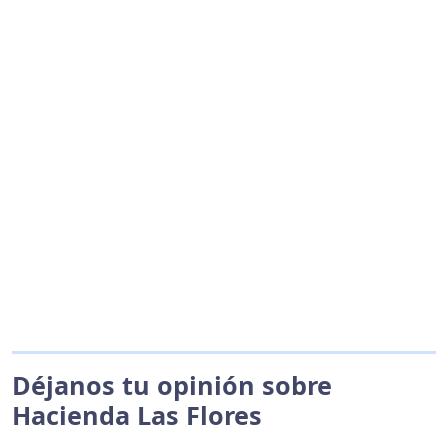
Déjanos tu opinión sobre
Hacienda Las Flores