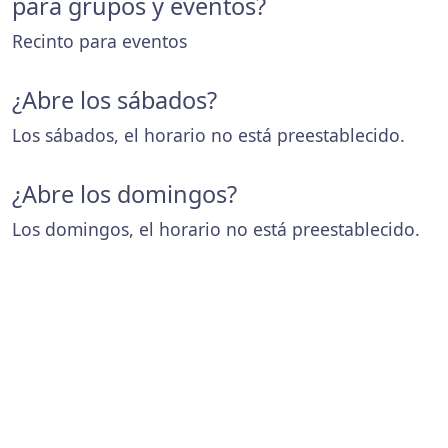
para grupos y eventos?
Recinto para eventos
¿Abre los sábados?
Los sábados, el horario no está preestablecido.
¿Abre los domingos?
Los domingos, el horario no está preestablecido.