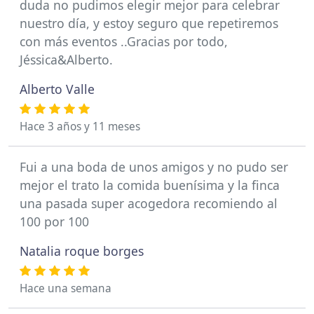
duda no pudimos elegir mejor para celebrar
nuestro día, y estoy seguro que repetiremos
con más eventos ..Gracias por todo,
Jéssica&Alberto.
Alberto Valle
Hace 3 años y 11 meses
Fui a una boda de unos amigos y no pudo ser
mejor el trato la comida buenísima y la finca
una pasada super acogedora recomiendo al
100 por 100
Natalia roque borges
Hace una semana