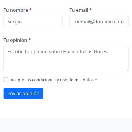
Tu nombre
*
Tu email
*
Tu opinión
*
Acepto las condiciones y uso de mis datos
*
Enviar opinión