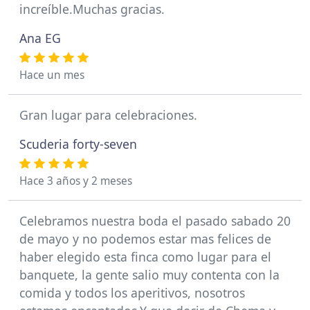
increíble.Muchas gracias.
Ana EG
Hace un mes
Gran lugar para celebraciones.
Scuderia forty-seven
Hace 3 años y 2 meses
Celebramos nuestra boda el pasado sabado 20
de mayo y no podemos estar mas felices de
haber elegido esta finca como lugar para el
banquete, la gente salio muy contenta con la
comida y todos los aperitivos, nosotros