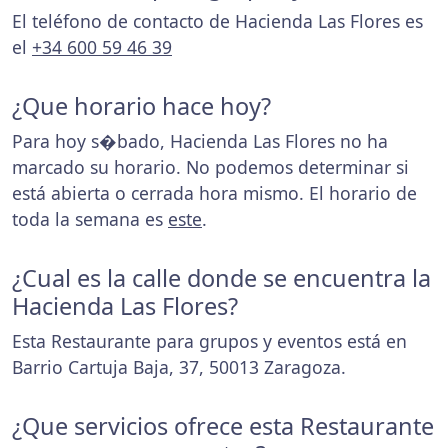
El teléfono de contacto de Hacienda Las Flores es
el
+34 600 59 46 39
¿Que horario hace hoy?
Para hoy s�bado, Hacienda Las Flores no ha
marcado su horario. No podemos determinar si
está abierta o cerrada hora mismo. El horario de
toda la semana es
este
.
¿Cual es la calle donde se encuentra la
Hacienda Las Flores?
Esta Restaurante para grupos y eventos está en
Barrio Cartuja Baja, 37, 50013 Zaragoza.
¿Que servicios ofrece esta Restaurante