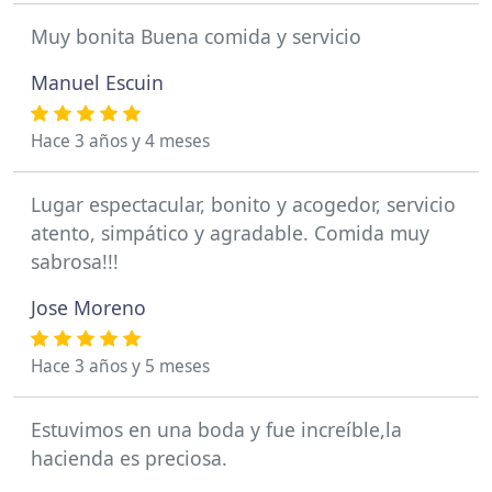
Muy bonita Buena comida y servicio
Manuel Escuin
Hace 3 años y 4 meses
Lugar espectacular, bonito y acogedor, servicio
atento, simpático y agradable. Comida muy
sabrosa!!!
Jose Moreno
Hace 3 años y 5 meses
Estuvimos en una boda y fue increíble,la
hacienda es preciosa.