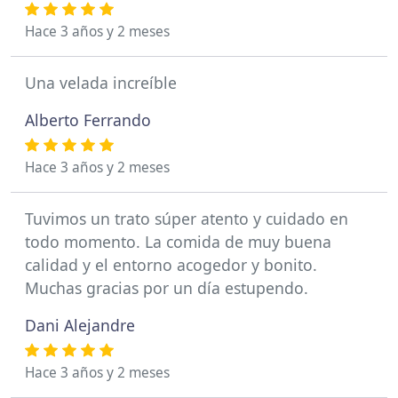
Hace 3 años y 2 meses
Una velada increíble
Alberto Ferrando
Hace 3 años y 2 meses
Tuvimos un trato súper atento y cuidado en
todo momento. La comida de muy buena
calidad y el entorno acogedor y bonito.
Muchas gracias por un día estupendo.
Dani Alejandre
Hace 3 años y 2 meses