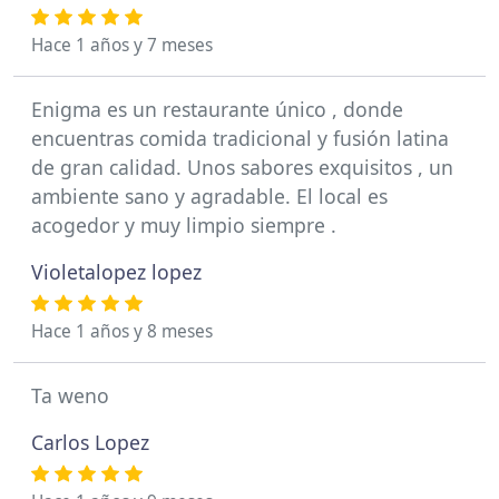
Hace 1 años y 7 meses
Enigma es un restaurante único , donde
encuentras comida tradicional y fusión latina
de gran calidad. Unos sabores exquisitos , un
ambiente sano y agradable. El local es
acogedor y muy limpio siempre .
Violetalopez lopez
Hace 1 años y 8 meses
Ta weno
Carlos Lopez