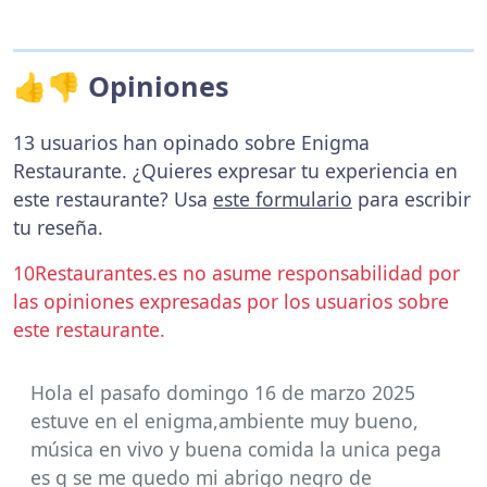
👍👎 Opiniones
13 usuarios han opinado sobre Enigma
Restaurante. ¿Quieres expresar tu experiencia en
este restaurante? Usa
este formulario
para escribir
tu reseña.
10Restaurantes.es no asume responsabilidad por
las opiniones expresadas por los usuarios sobre
este restaurante.
Hola el pasafo domingo 16 de marzo 2025
estuve en el enigma,ambiente muy bueno,
música en vivo y buena comida la unica pega
es q se me quedo mi abrigo negro de