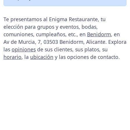
Te presentamos al Enigma Restaurante, tu
elección para grupos y eventos, bodas,
comuniones, cumpleaños, etc., en
Benidorm
, en
Av de Murcia, 7, 03503 Benidorm, Alicante. Explora
las
opiniones
de sus clientes, sus platos, su
horario
, la
ubicación
y las opciones de contacto.