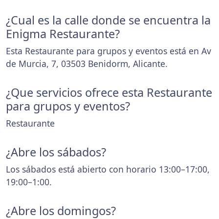
¿Cual es la calle donde se encuentra la
Enigma Restaurante?
Esta Restaurante para grupos y eventos está en Av
de Murcia, 7, 03503 Benidorm, Alicante.
¿Que servicios ofrece esta Restaurante
para grupos y eventos?
Restaurante
¿Abre los sábados?
Los sábados está abierto con horario 13:00–17:00,
19:00–1:00.
¿Abre los domingos?