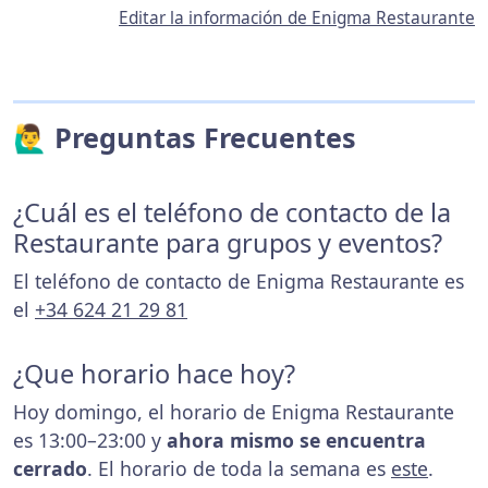
Editar la información de Enigma Restaurante
🙋‍♂️ Preguntas Frecuentes
¿Cuál es el teléfono de contacto de la
Restaurante para grupos y eventos?
El teléfono de contacto de Enigma Restaurante es
el
+34 624 21 29 81
¿Que horario hace hoy?
Hoy domingo, el horario de Enigma Restaurante
es 13:00–23:00 y
ahora mismo se encuentra
cerrado
. El horario de toda la semana es
este
.