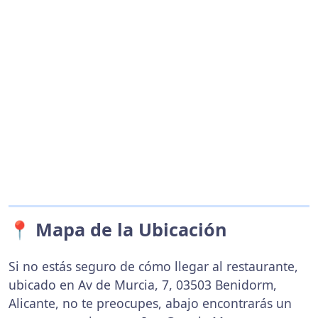
📍 Mapa de la Ubicación
Si no estás seguro de cómo llegar al restaurante,
ubicado en Av de Murcia, 7, 03503 Benidorm,
Alicante, no te preocupes, abajo encontrarás un