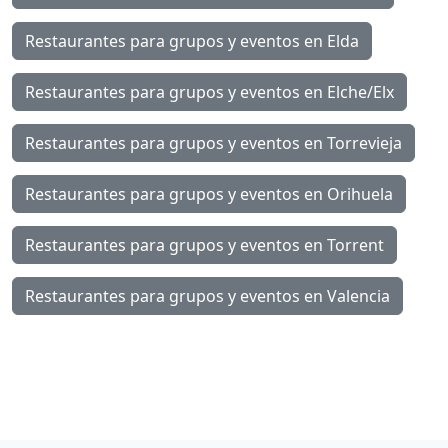
Restaurantes para grupos y eventos en Elda
Restaurantes para grupos y eventos en Elche/Elx
Restaurantes para grupos y eventos en Torrevieja
Restaurantes para grupos y eventos en Orihuela
Restaurantes para grupos y eventos en Torrent
Restaurantes para grupos y eventos en Valencia