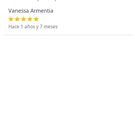
Vanessa Armentia
Hace 1 años y 7 meses