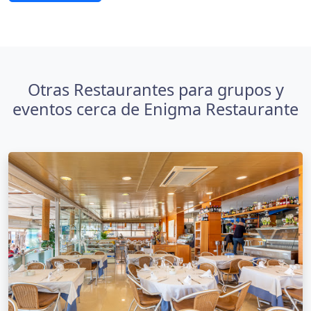
Otras Restaurantes para grupos y
eventos cerca de Enigma Restaurante