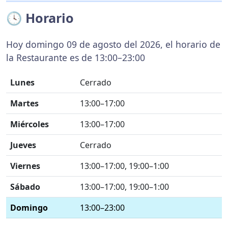
🕓 Horario
Hoy domingo 09 de agosto del 2026, el horario de
la Restaurante es de 13:00–23:00
Lunes
Cerrado
Martes
13:00–17:00
Miércoles
13:00–17:00
Jueves
Cerrado
Viernes
13:00–17:00, 19:00–1:00
Sábado
13:00–17:00, 19:00–1:00
Domingo
13:00–23:00