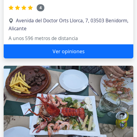
4
Avenida del Doctor Orts Llorca, 7, 03503 Benidorm,
Alicante
A unos 596 metros de distancia
Ver opiniones