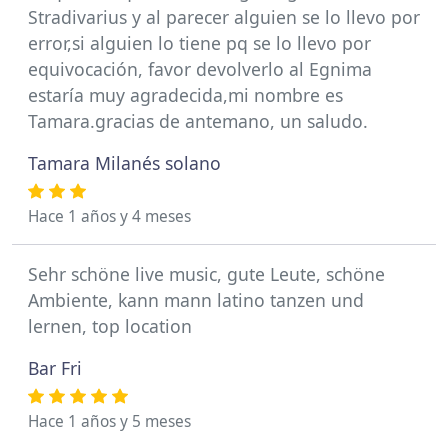
Stradivarius y al parecer alguien se lo llevo por
error,si alguien lo tiene pq se lo llevo por
equivocación, favor devolverlo al Egnima
estaría muy agradecida,mi nombre es
Tamara.gracias de antemano, un saludo.
Tamara Milanés solano
Hace 1 años y 4 meses
Sehr schöne live music, gute Leute, schöne
Ambiente, kann mann latino tanzen und
lernen, top location
Bar Fri
Hace 1 años y 5 meses