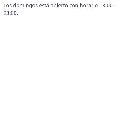
Los domingos está abierto con horario 13:00–
23:00.