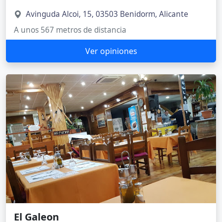
Avinguda Alcoi, 15, 03503 Benidorm, Alicante
A unos 567 metros de distancia
Ver opiniones
El Galeon