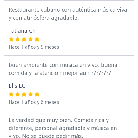
Restaurante cubano con auténtica música viva
y con atmósfera agradable.
Tatiana Ch
Hace 1 años y 5 meses
buen ambiente con música en vivo, buena
comida y la atención mejor aun ????????
Elis EC
Hace 1 años y 6 meses
La verdad que muy bien. Comida rica y
diferente, personal agradable y música en
vivo. No se puede pedir más.