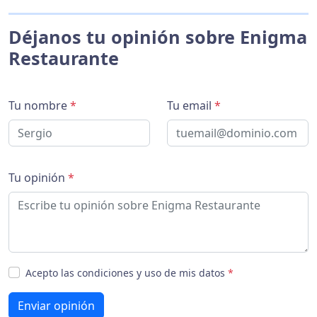
Déjanos tu opinión sobre Enigma
Restaurante
Tu nombre
*
Tu email
*
Tu opinión
*
Acepto las condiciones y uso de mis datos
*
Enviar opinión