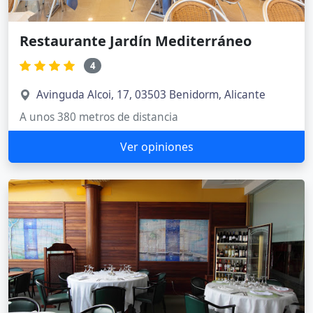
Restaurante Jardín Mediterráneo
4
Avinguda Alcoi, 17, 03503 Benidorm, Alicante
A unos 380 metros de distancia
Ver opiniones