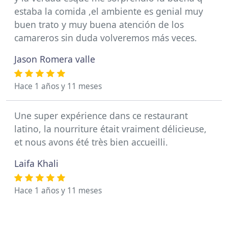
estaba la comida ,el ambiente es genial muy
buen trato y muy buena atención de los
camareros sin duda volveremos más veces.
Jason Romera valle
Hace 1 años y 11 meses
Une super expérience dans ce restaurant
latino, la nourriture était vraiment délicieuse,
et nous avons été très bien accueilli.
Laifa Khali
Hace 1 años y 11 meses