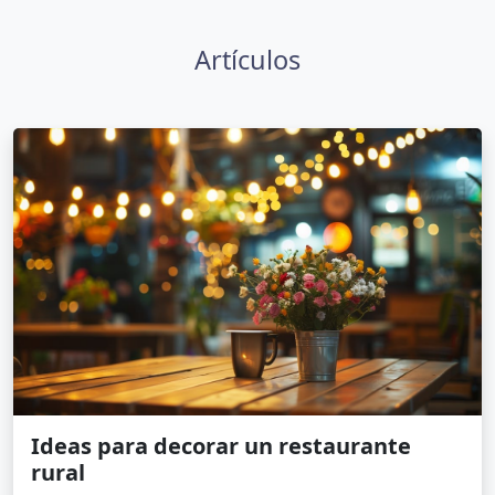
Artículos
Ideas para decorar un restaurante
rural