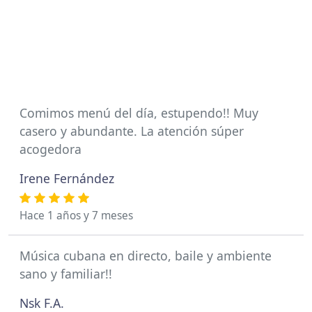
Comimos menú del día, estupendo!! Muy
casero y abundante. La atención súper
acogedora
Irene Fernández
Hace 1 años y 7 meses
Música cubana en directo, baile y ambiente
sano y familiar!!
Nsk F.A.