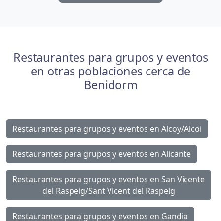
Restaurantes para grupos y eventos
en otras poblaciones cerca de
Benidorm
Restaurantes para grupos y eventos en Alcoy/Alcoi
Restaurantes para grupos y eventos en Alicante
Restaurantes para grupos y eventos en San Vicente
del Raspeig/Sant Vicent del Raspeig
Restaurantes para grupos y eventos en Gandia