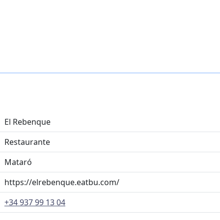
El Rebenque
Restaurante
Mataró
https://elrebenque.eatbu.com/
+34 937 99 13 04