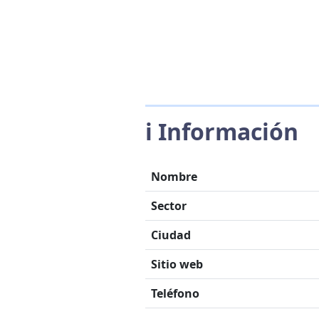
ℹ️ Información
Nombre
Sector
Ciudad
Sitio web
Teléfono