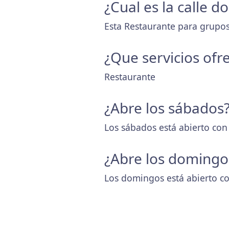
¿Cual es la calle 
Esta Restaurante para grupos
¿Que servicios ofr
Restaurante
¿Abre los sábados
Los sábados está abierto con
¿Abre los domingo
Los domingos está abierto co