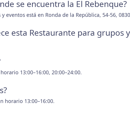
donde se encuentra la El Rebenque?
 y eventos está en Ronda de la República, 54-56, 083
ece esta Restaurante para grupos 
?
 horario 13:00–16:00, 20:00–24:00.
s?
n horario 13:00–16:00.