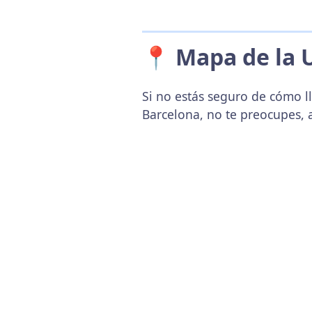
📍 Mapa de la 
Si no estás seguro de cómo l
Barcelona, no te preocupes, 