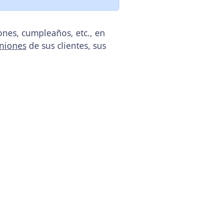
nes, cumpleaños, etc., en
niones
de sus clientes, sus