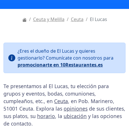
Ceuta y Melilla
Ceuta
El Lucas
¿Eres el dueño de El Lucas y quieres
gestionarlo? Comunícate con nosotros para
promocionarte en 10Restaurantes.es
Te presentamos al El Lucas, tu elección para
grupos y eventos, bodas, comuniones,
cumpleaños, etc., en
Ceuta
, en Pob. Marinero,
51001 Ceuta. Explora las
opiniones
de sus clientes,
sus platos, su
horario
, la
ubicación
y las opciones
de contacto.