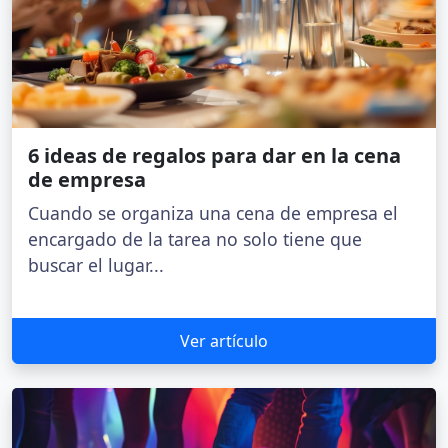
6 ideas de regalos para dar en la cena
de empresa
Cuando se organiza una cena de empresa el
encargado de la tarea no solo tiene que
buscar el lugar...
Ver artículo