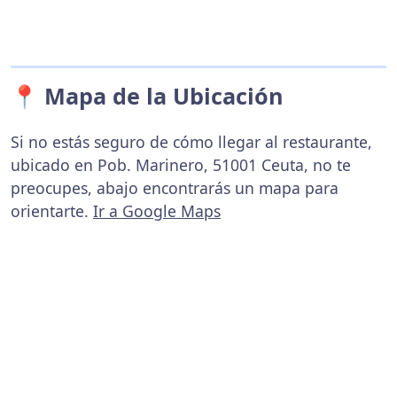
📍 Mapa de la Ubicación
Si no estás seguro de cómo llegar al restaurante,
ubicado en Pob. Marinero, 51001 Ceuta, no te
preocupes, abajo encontrarás un mapa para
orientarte.
Ir a Google Maps