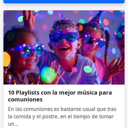
10 Playlists con la mejor música para
comuniones
En las comuniones es bastante usual que tras
la comida y el postre, en el tiempo de tomar
un...