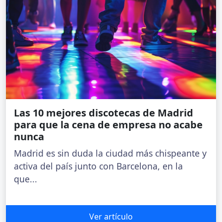
Las 10 mejores discotecas de Madrid
para que la cena de empresa no acabe
nunca
Madrid es sin duda la ciudad más chispeante y
activa del país junto con Barcelona, en la
que...
Ver artículo