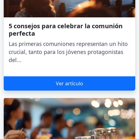
5 consejos para celebrar la comunión
perfecta
Las primeras comuniones representan un hito
crucial, tanto para los jóvenes protagonistas
del...
Ver artículo