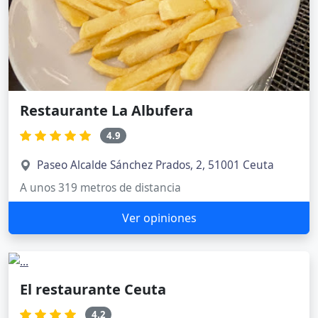
Restaurante La Albufera
4.9
Paseo Alcalde Sánchez Prados, 2, 51001 Ceuta
A unos 319 metros de distancia
Ver opiniones
El restaurante Ceuta
4.2