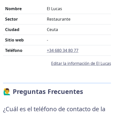
Nombre
El Lucas
Sector
Restaurante
Ciudad
Ceuta
Sitio web
-
Teléfono
+34 680 34 80 77
Editar la información de El Lucas
🙋‍♂️ Preguntas Frecuentes
¿Cuál es el teléfono de contacto de la