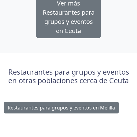
Ver más
Restaurantes para
grupos y eventos
en Ceuta
Restaurantes para grupos y eventos
en otras poblaciones cerca de Ceuta
Restaurantes para grupos y eventos en Melilla