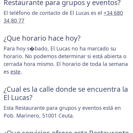
Restaurante para grupos y eventos?
El teléfono de contacto de El Lucas es el
+34 680
34 80 77
¿Que horario hace hoy?
Para hoy s�bado, El Lucas no ha marcado su
horario. No podemos determinar si está abierta o
cerrada hora mismo. El horario de toda la semana
es
este
.
¿Cual es la calle donde se encuentra la
El Lucas?
Esta Restaurante para grupos y eventos está en
Pob. Marinero, 51001 Ceuta.