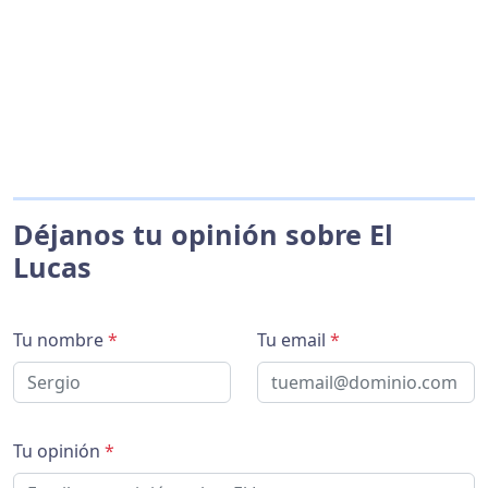
Déjanos tu opinión sobre El
Lucas
Tu nombre
*
Tu email
*
Tu opinión
*