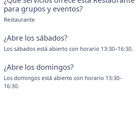
¿Que servicios ofrece esta Restaurante
para grupos y eventos?
Restaurante
¿Abre los sábados?
Los sábados está abierto con horario 13:30–16:30.
¿Abre los domingos?
Los domingos está abierto con horario 13:30–
16:30.