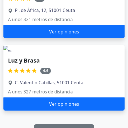
Pl. de África, 12, 51001 Ceuta
A unos 321 metros de distancia
Ver opiniones
Luz y Brasa
4.6
C. Valentin Cabillas, 51001 Ceuta
A unos 327 metros de distancia
Ver opiniones