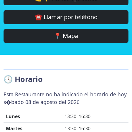
☎️ Llamar por teléfono
📍 Mapa
🕓 Horario
Esta Restaurante no ha indicado el horario de hoy
s�bado 08 de agosto del 2026
Lunes
13:30–16:30
Martes
13:30–16:30