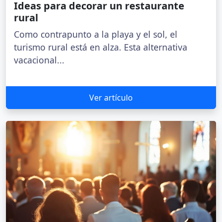
Ideas para decorar un restaurante
rural
Como contrapunto a la playa y el sol, el
turismo rural está en alza. Esta alternativa
vacacional...
Ver artículo