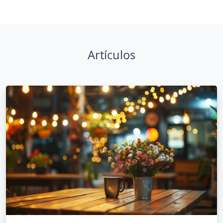
Artículos