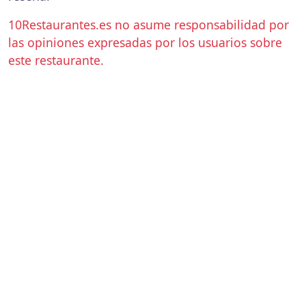
10Restaurantes.es no asume responsabilidad por
las opiniones expresadas por los usuarios sobre
este restaurante.