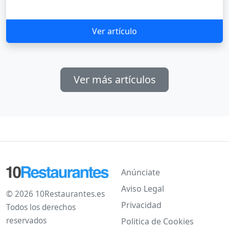
Ver artículo
Ver más artículos
Anúnciate
Aviso Legal
© 2026 10Restaurantes.es
Privacidad
Todos los derechos
reservados
Politica de Cookies