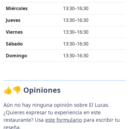
Miércoles
13:30–16:30
Jueves
13:30–16:30
Viernes
13:30–16:30
Sábado
13:30–16:30
Domingo
13:30–16:30
👍👎 Opiniones
Aún no hay ninguna opinión sobre El Lucas.
¿Quieres expresar tu experiencia en este
restaurante? Usa
este formulario
para escribir tu
reseña.