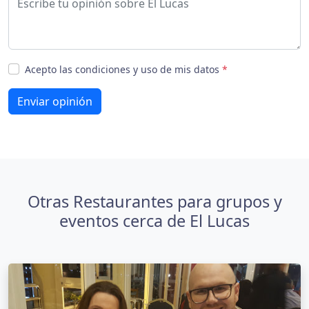
Acepto las condiciones y uso de mis datos
*
Enviar opinión
Otras Restaurantes para grupos y
eventos cerca de El Lucas