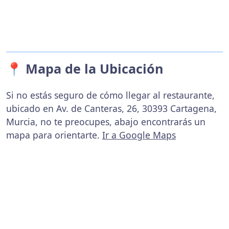
📍 Mapa de la Ubicación
Si no estás seguro de cómo llegar al restaurante,
ubicado en Av. de Canteras, 26, 30393 Cartagena,
Murcia, no te preocupes, abajo encontrarás un
mapa para orientarte.
Ir a Google Maps