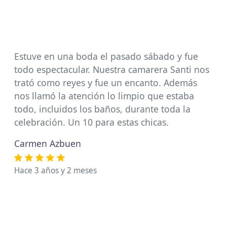
Estuve en una boda el pasado sábado y fue
todo espectacular. Nuestra camarera Santi nos
trató como reyes y fue un encanto. Además
nos llamó la atención lo limpio que estaba
todo, incluidos los baños, durante toda la
celebración. Un 10 para estas chicas.
Carmen Azbuen
Hace 3 años y 2 meses