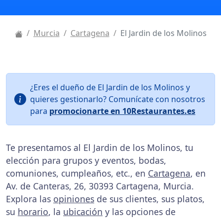
Murcia
Cartagena
El Jardin de los Molinos
¿Eres el dueño de El Jardin de los Molinos y
quieres gestionarlo? Comunícate con nosotros
para
promocionarte en 10Restaurantes.es
Te presentamos al El Jardin de los Molinos, tu
elección para grupos y eventos, bodas,
comuniones, cumpleaños, etc., en
Cartagena
, en
Av. de Canteras, 26, 30393 Cartagena, Murcia.
Explora las
opiniones
de sus clientes, sus platos,
su
horario
, la
ubicación
y las opciones de