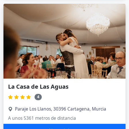
La Casa de Las Aguas
4
Paraje Los Llanos, 30396 Cartagena, Murcia
A unos 5361 metros de distancia