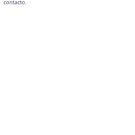
contacto.