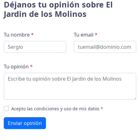
Déjanos tu opinión sobre El
Jardin de los Molinos
Tu nombre
*
Tu email
*
Tu opinión
*
Acepto las condiciones y uso de mis datos
*
Enviar opinión