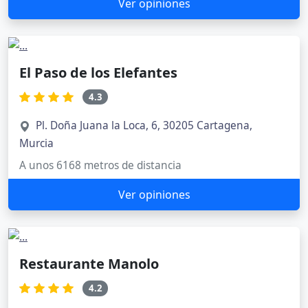
Ver opiniones
El Paso de los Elefantes
4.3
Pl. Doña Juana la Loca, 6, 30205 Cartagena,
Murcia
A unos 6168 metros de distancia
Ver opiniones
Restaurante Manolo
4.2