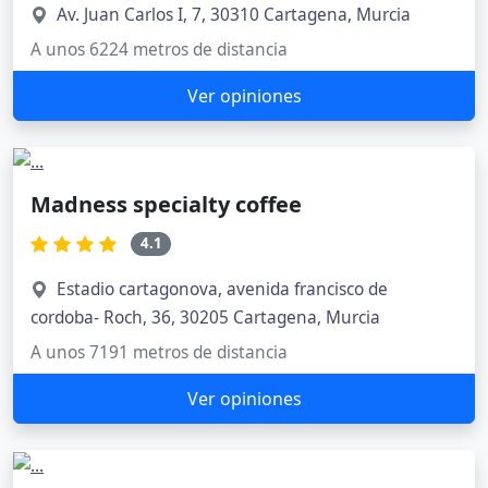
Av. Juan Carlos I, 7, 30310 Cartagena, Murcia
A unos 6224 metros de distancia
Ver opiniones
Madness specialty coffee
4.1
Estadio cartagonova, avenida francisco de
cordoba- Roch, 36, 30205 Cartagena, Murcia
A unos 7191 metros de distancia
Ver opiniones