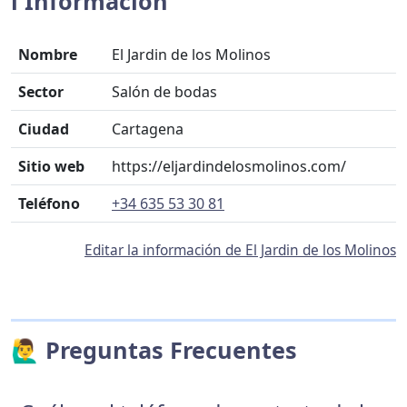
ℹ️ Información
Nombre
El Jardin de los Molinos
Sector
Salón de bodas
Ciudad
Cartagena
Sitio web
https://eljardindelosmolinos.com/
Teléfono
+34 635 53 30 81
Editar la información de El Jardin de los Molinos
🙋‍♂️ Preguntas Frecuentes