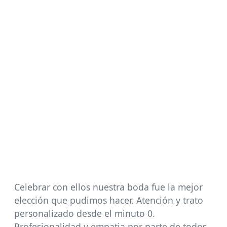
Celebrar con ellos nuestra boda fue la mejor
elección que pudimos hacer. Atención y trato
personalizado desde el minuto 0.
Profesionalidad y empatia por parte de todos