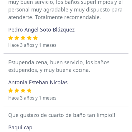
muy buen servicio, los baños superlimpios y el
personal muy agradable y muy dispuesto para
atenderte. Totalmente recomendable.
Pedro Angel Soto Blázquez
Hace 3 años y 1 meses
Estupenda cena, buen servicio, los baños
estupendos, y muy buena cocina.
Antonia Esteban Nicolas
Hace 3 años y 1 meses
Que gustazo de cuarto de baño tan limpio!!
Paqui cap