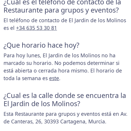
¿Cuál es el teléfono de contacto de la
Restaurante para grupos y eventos?
El teléfono de contacto de El Jardin de los Molinos
es el
+34 635 53 30 81
¿Que horario hace hoy?
Para hoy lunes, El Jardin de los Molinos no ha
marcado su horario. No podemos determinar si
está abierta o cerrada hora mismo. El horario de
toda la semana es
este
.
¿Cual es la calle donde se encuentra la
El Jardin de los Molinos?
Esta Restaurante para grupos y eventos está en Av.
de Canteras, 26, 30393 Cartagena, Murcia.