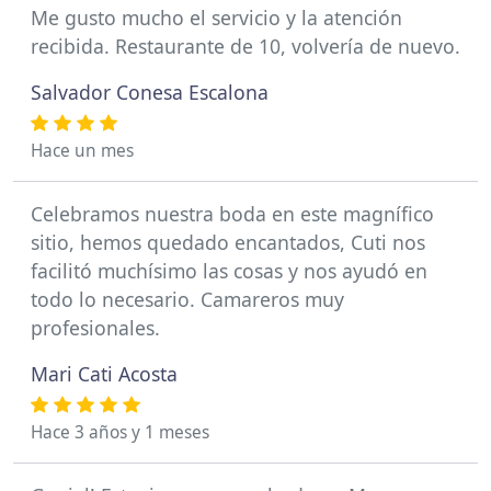
Me gusto mucho el servicio y la atención
recibida. Restaurante de 10, volvería de nuevo.
Salvador Conesa Escalona
Hace un mes
Celebramos nuestra boda en este magnífico
sitio, hemos quedado encantados, Cuti nos
facilitó muchísimo las cosas y nos ayudó en
todo lo necesario. Camareros muy
profesionales.
Mari Cati Acosta
Hace 3 años y 1 meses