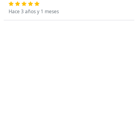
Hace 3 años y 1 meses