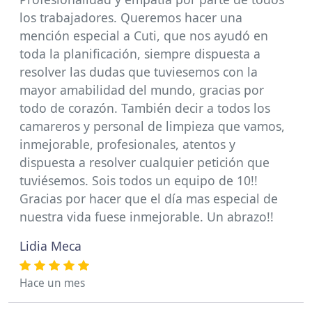
los trabajadores. Queremos hacer una
mención especial a Cuti, que nos ayudó en
toda la planificación, siempre dispuesta a
resolver las dudas que tuviesemos con la
mayor amabilidad del mundo, gracias por
todo de corazón. También decir a todos los
camareros y personal de limpieza que vamos,
inmejorable, profesionales, atentos y
dispuesta a resolver cualquier petición que
tuviésemos. Sois todos un equipo de 10!!
Gracias por hacer que el día mas especial de
nuestra vida fuese inmejorable. Un abrazo!!
Lidia Meca
Hace un mes