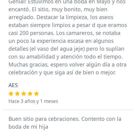
Genial! Estuvimos en una boda en Mayo y nos
encantó. El sitio, muy bonito, muy bien
arreglado. Destacar la limpieza, los aseos
estaban siempre limpios a pesar d que eramos
casi 200 personas. Los camareros, se notaba
un poco la experiencia escasa en algunos
detalles (el vaso del agua jeje) pero lo suplían
con su amabilidad y atención todo el tiempo.
Muchas gracias, espero volver algún día a otra
celebración y que siga así de bien o mejor.
AES
Hace 3 años y 1 meses
Buen sitio para cebraciones. Contento con la
boda de mi hija