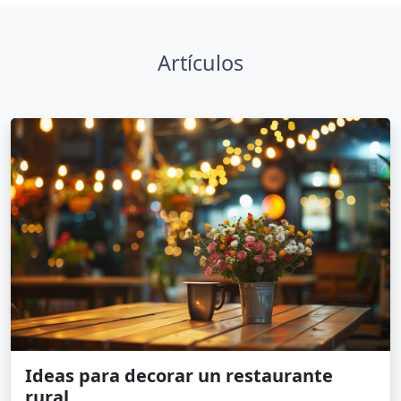
Artículos
Ideas para decorar un restaurante
rural