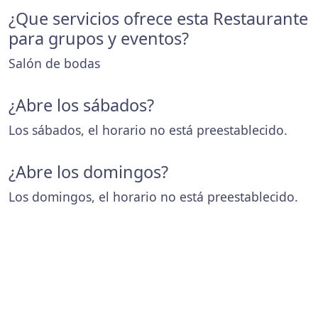
¿Que servicios ofrece esta Restaurante
para grupos y eventos?
Salón de bodas
¿Abre los sábados?
Los sábados, el horario no está preestablecido.
¿Abre los domingos?
Los domingos, el horario no está preestablecido.