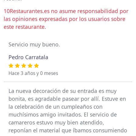
10Restaurantes.es no asume responsabilidad por
las opiniones expresadas por los usuarios sobre
este restaurante.
Servicio muy bueno.
Pedro Carratala
Hace 3 años y 0 meses
La nueva decoración de su entrada es muy
bonita, es agradable pasear por allí. Estuve en
la celebración de un cumpleaños con
muchísimos amigo invitados. El servicio de
camareros estuvo muy bien atendido,
reponían el material que íbamos consumiendo