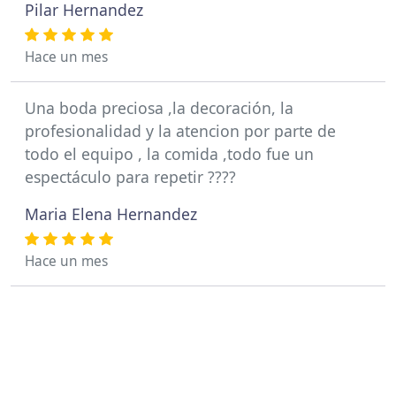
Pilar Hernandez
Hace un mes
Una boda preciosa ,la decoración, la
profesionalidad y la atencion por parte de
todo el equipo , la comida ,todo fue un
espectáculo para repetir ????
Maria Elena Hernandez
Hace un mes