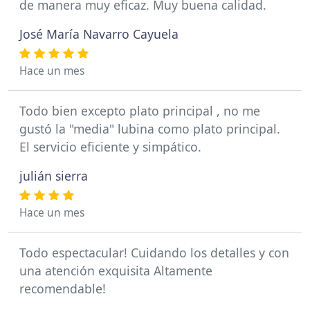
de manera muy eficaz. Muy buena calidad.
José María Navarro Cayuela
Hace un mes
Todo bien excepto plato principal , no me
gustó la "media" lubina como plato principal.
El servicio eficiente y simpático.
julián sierra
Hace un mes
Todo espectacular! Cuidando los detalles y con
una atención exquisita Altamente
recomendable!