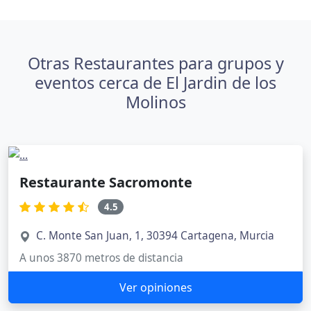
Otras Restaurantes para grupos y
eventos cerca de El Jardin de los
Molinos
Restaurante Sacromonte
4.5
C. Monte San Juan, 1, 30394 Cartagena, Murcia
A unos 3870 metros de distancia
Ver opiniones