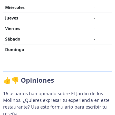
Miércoles
-
Jueves
-
Viernes
-
Sábado
-
Domingo
-
👍👎 Opiniones
16 usuarios han opinado sobre El Jardin de los
Molinos. ¿Quieres expresar tu experiencia en este
restaurante? Usa
este formulario
para escribir tu
reseña.