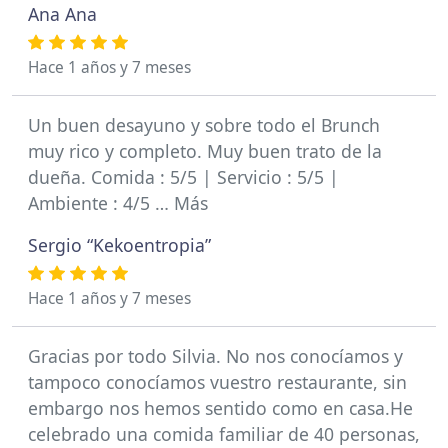
Ana Ana
Hace 1 años y 7 meses
Un buen desayuno y sobre todo el Brunch
muy rico y completo. Muy buen trato de la
dueña. Comida : 5/5 | Servicio : 5/5 |
Ambiente : 4/5 … Más
Sergio “Kekoentropia”
Hace 1 años y 7 meses
Gracias por todo Silvia. No nos conocíamos y
tampoco conocíamos vuestro restaurante, sin
embargo nos hemos sentido como en casa.He
celebrado una comida familiar de 40 personas,