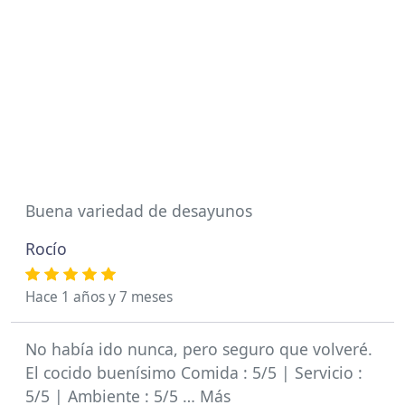
Buena variedad de desayunos
Rocío
Hace 1 años y 7 meses
No había ido nunca, pero seguro que volveré.
El cocido buenísimo Comida : 5/5 | Servicio :
5/5 | Ambiente : 5/5 … Más