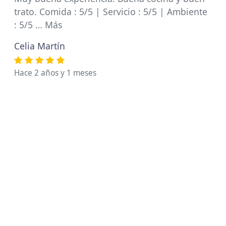
trato. Comida : 5/5 | Servicio : 5/5 | Ambiente
: 5/5 … Más
Celia Martín
Hace 2 años y 1 meses