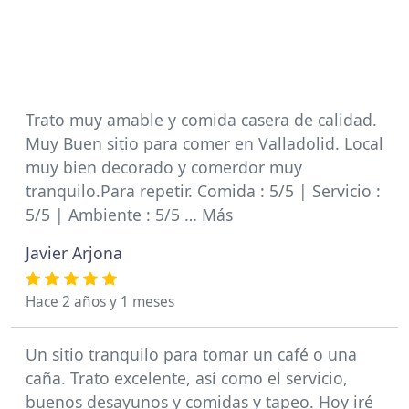
Trato muy amable y comida casera de calidad.
Muy Buen sitio para comer en Valladolid. Local
muy bien decorado y comerdor muy
tranquilo.Para repetir. Comida : 5/5 | Servicio :
5/5 | Ambiente : 5/5 … Más
Javier Arjona
Hace 2 años y 1 meses
Un sitio tranquilo para tomar un café o una
caña. Trato excelente, así como el servicio,
buenos desayunos y comidas y tapeo. Hoy iré