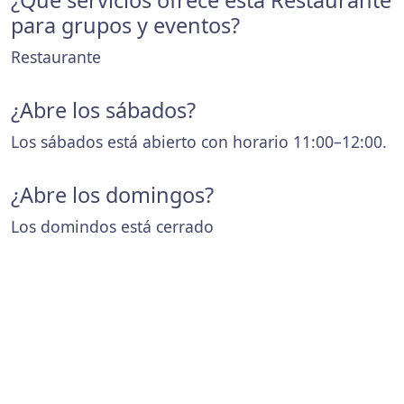
¿Que servicios ofrece esta Restaurante
para grupos y eventos?
Restaurante
¿Abre los sábados?
Los sábados está abierto con horario 11:00–12:00.
¿Abre los domingos?
Los domindos está cerrado