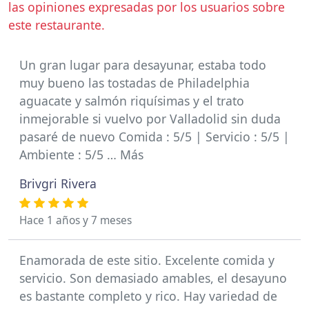
las opiniones expresadas por los usuarios sobre
este restaurante.
Un gran lugar para desayunar, estaba todo
muy bueno las tostadas de Philadelphia
aguacate y salmón riquísimas y el trato
inmejorable si vuelvo por Valladolid sin duda
pasaré de nuevo Comida : 5/5 | Servicio : 5/5 |
Ambiente : 5/5 … Más
Brivgri Rivera
Hace 1 años y 7 meses
Enamorada de este sitio. Excelente comida y
servicio. Son demasiado amables, el desayuno
es bastante completo y rico. Hay variedad de