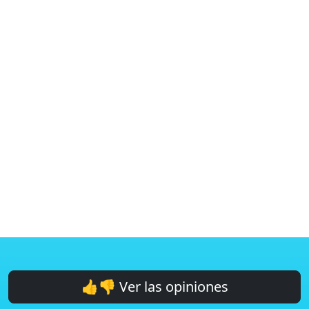
👍👎 Ver las opiniones