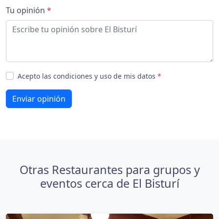
Tu opinión
*
Acepto las condiciones y uso de mis datos
*
Enviar opinión
Otras Restaurantes para grupos y
eventos cerca de El Bisturí