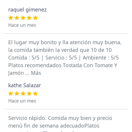
raquel gimenez
Hace un mes
El lugar muy bonito y lla atención muy buena,
la comida también la verdad que 10 de 10
Comida : 5/5 | Servicio : 5/5 | Ambiente : 5/5
Platos recomendados Tostada Con Tomate Y
Jamón … Más
kathe Salazar
Hace un mes
Servicio rápido. Comida muy bien y precio
menú fin de semana adecuadoPlatos