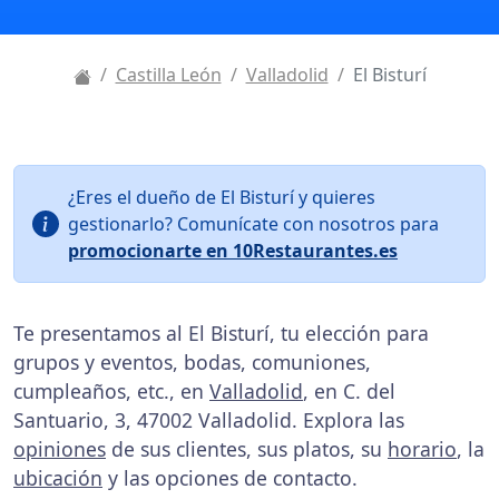
Castilla León
Valladolid
El Bisturí
¿Eres el dueño de El Bisturí y quieres
gestionarlo? Comunícate con nosotros para
promocionarte en 10Restaurantes.es
Te presentamos al El Bisturí, tu elección para
grupos y eventos, bodas, comuniones,
cumpleaños, etc., en
Valladolid
, en C. del
Santuario, 3, 47002 Valladolid. Explora las
opiniones
de sus clientes, sus platos, su
horario
, la
ubicación
y las opciones de contacto.