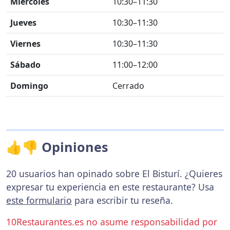
Miércoles
10:30–11:30
Jueves
10:30–11:30
Viernes
10:30–11:30
Sábado
11:00–12:00
Domingo
Cerrado
👍👎 Opiniones
20 usuarios han opinado sobre El Bisturí. ¿Quieres
expresar tu experiencia en este restaurante? Usa
este formulario
para escribir tu reseña.
10Restaurantes.es no asume responsabilidad por