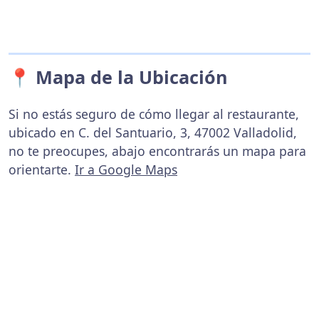
📍 Mapa de la Ubicación
Si no estás seguro de cómo llegar al restaurante,
ubicado en C. del Santuario, 3, 47002 Valladolid,
no te preocupes, abajo encontrarás un mapa para
orientarte.
Ir a Google Maps