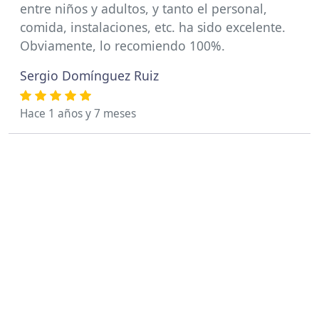
entre niños y adultos, y tanto el personal,
comida, instalaciones, etc. ha sido excelente.
Obviamente, lo recomiendo 100%.
Sergio Domínguez Ruiz
Hace 1 años y 7 meses