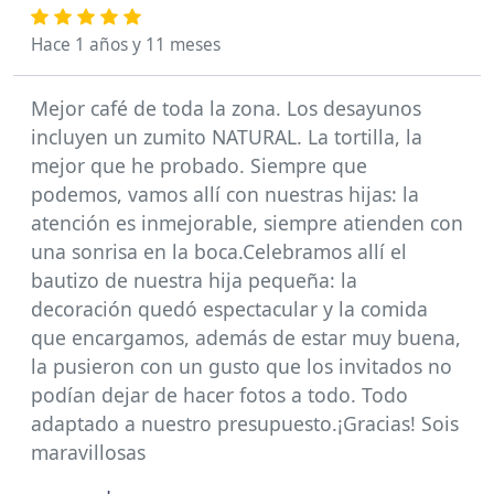
Hace 1 años y 11 meses
Mejor café de toda la zona. Los desayunos
incluyen un zumito NATURAL. La tortilla, la
mejor que he probado. Siempre que
podemos, vamos allí con nuestras hijas: la
atención es inmejorable, siempre atienden con
una sonrisa en la boca.Celebramos allí el
bautizo de nuestra hija pequeña: la
decoración quedó espectacular y la comida
que encargamos, además de estar muy buena,
la pusieron con un gusto que los invitados no
podían dejar de hacer fotos a todo. Todo
adaptado a nuestro presupuesto.¡Gracias! Sois
maravillosas