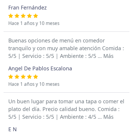
Fran Fernández
Hace 1 años y 10 meses
Buenas opciones de menú en comedor
tranquilo y con muy amable atención Comida :
5/5 | Servicio : 5/5 | Ambiente : 5/5 … Más
Angel De Pablos Escalona
Hace 1 años y 10 meses
Un buen lugar para tomar una tapa o comer el
plato del día. Precio calidad bueno. Comida :
5/5 | Servicio : 5/5 | Ambiente : 4/5 … Más
E N