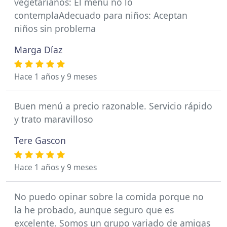
vegetarianos: El menú no lo
contemplaAdecuado para niños: Aceptan
niños sin problema
Marga Díaz
Hace 1 años y 9 meses
Buen menú a precio razonable. Servicio rápido
y trato maravilloso
Tere Gascon
Hace 1 años y 9 meses
No puedo opinar sobre la comida porque no
la he probado, aunque seguro que es
excelente. Somos un grupo variado de amigas