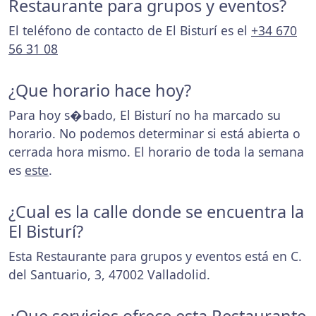
Restaurante para grupos y eventos?
El teléfono de contacto de El Bisturí es el
+34 670
56 31 08
¿Que horario hace hoy?
Para hoy s�bado, El Bisturí no ha marcado su
horario. No podemos determinar si está abierta o
cerrada hora mismo. El horario de toda la semana
es
este
.
¿Cual es la calle donde se encuentra la
El Bisturí?
Esta Restaurante para grupos y eventos está en C.
del Santuario, 3, 47002 Valladolid.