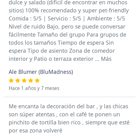
dulce y salado (dificil de encontrar en muchos
sitios) 100% recomendado y super pet-friendly
Comida : 5/5 | Servicio : 5/5 | Ambiente : 5/5
Nivel de ruido Bajo, pero se puede conversar
fácilmente Tamaño del grupo Para grupos de
todos los tamaños Tiempo de espera Sin
espera Tipo de asiento Zona de comedor
interior y Patio o terraza exterior … Más
Ale Blumer (BluMadness)
Hace 1 años y 7 meses
Me encanta la decoración del bar , y las chicas
son súper atentas , con el café te ponen un
pinchito de tortilla bien rico , siempre que esté
por esa zona volveré