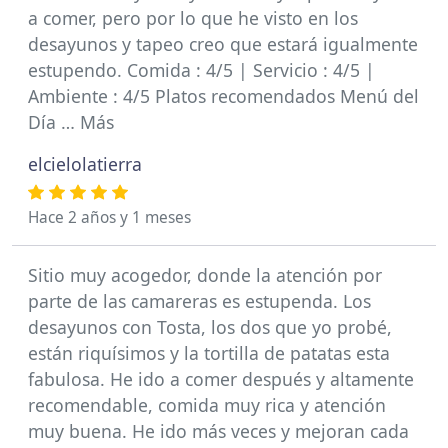
a comer, pero por lo que he visto en los
desayunos y tapeo creo que estará igualmente
estupendo. Comida : 4/5 | Servicio : 4/5 |
Ambiente : 4/5 Platos recomendados Menú del
Día … Más
elcielolatierra
Hace 2 años y 1 meses
Sitio muy acogedor, donde la atención por
parte de las camareras es estupenda. Los
desayunos con Tosta, los dos que yo probé,
están riquísimos y la tortilla de patatas esta
fabulosa. He ido a comer después y altamente
recomendable, comida muy rica y atención
muy buena. He ido más veces y mejoran cada