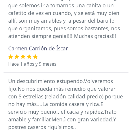
que solemos ir a tomarnos una cañita o un
cafetito de vez en cuando, y se está muy bien
allí, son muy amables y, a pesar del barullo
que organizamos, pues somos bastantes, nos
atienden siempre genial!!! Muchas gracias!!!
Carmen Carrión de Íscar
Hace 1 años y 9 meses
Un descubrimiento estupendo.Volveremos
fijo.No nos queda más remedio que valorar
con 5 estrellas (relación calidad precio) porque
no hay más....La comida casera y rica.El
servicio muy bueno.. eficacia y rapidez.Trato
amable y familiar.Menú con gran variedad.Y
postres caseros riquísimos..