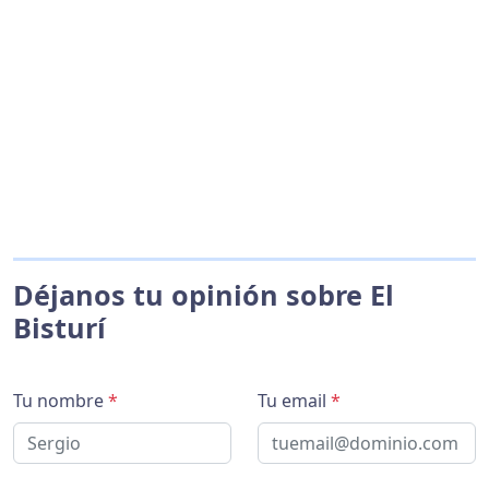
Déjanos tu opinión sobre El
Bisturí
Tu nombre
*
Tu email
*