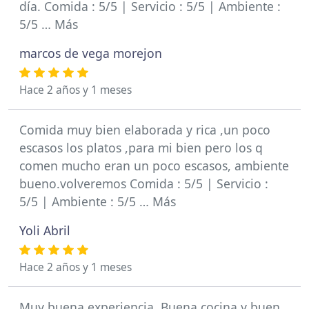
día. Comida : 5/5 | Servicio : 5/5 | Ambiente :
5/5 … Más
marcos de vega morejon
Hace 2 años y 1 meses
Comida muy bien elaborada y rica ,un poco
escasos los platos ,para mi bien pero los q
comen mucho eran un poco escasos, ambiente
bueno.volveremos Comida : 5/5 | Servicio :
5/5 | Ambiente : 5/5 … Más
Yoli Abril
Hace 2 años y 1 meses
Muy buena experiencia. Buena cocina y buen