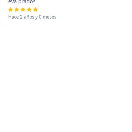
eva prados
Hace 2 años y 0 meses