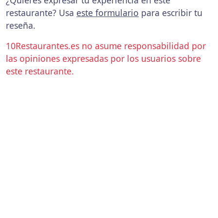
¿Quieres expresar tu experiencia en este
restaurante? Usa
este formulario
para escribir tu
reseña.
10Restaurantes.es no asume responsabilidad por
las opiniones expresadas por los usuarios sobre
este restaurante.