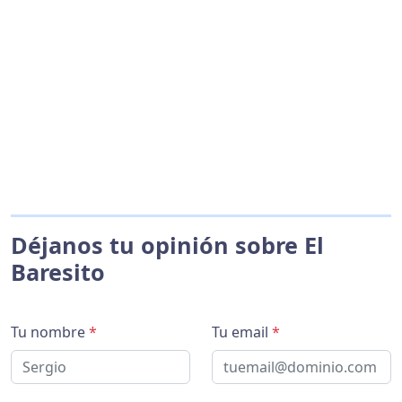
Déjanos tu opinión sobre El
Baresito
Tu nombre
*
Tu email
*