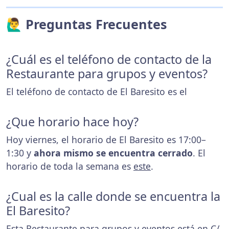
🙋‍♂️ Preguntas Frecuentes
¿Cuál es el teléfono de contacto de la
Restaurante para grupos y eventos?
El teléfono de contacto de El Baresito es el
¿Que horario hace hoy?
Hoy viernes, el horario de El Baresito es 17:00–
1:30 y
ahora mismo se encuentra cerrado
. El
horario de toda la semana es
este
.
¿Cual es la calle donde se encuentra la
El Baresito?
Esta Restaurante para grupos y eventos está en C/