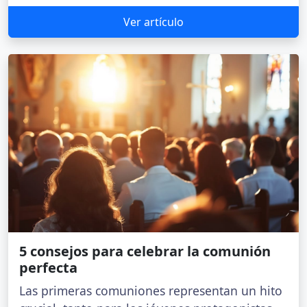
Ver artículo
5 consejos para celebrar la comunión
perfecta
Las primeras comuniones representan un hito