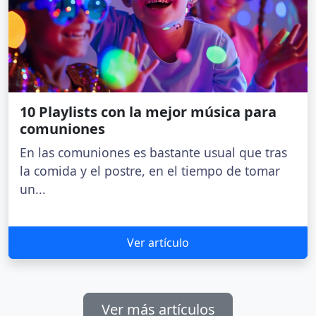
10 Playlists con la mejor música para
comuniones
En las comuniones es bastante usual que tras
la comida y el postre, en el tiempo de tomar
un...
Ver artículo
Ver más artículos