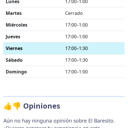
Lunes
17:00–1:00
Martes
Cerrado
Miércoles
17:00–1:00
Jueves
17:00–1:00
Viernes
17:00–1:30
Sábado
17:00–1:30
Domingo
17:00–1:00
👍👎 Opiniones
Aún no hay ninguna opinión sobre El Baresito.