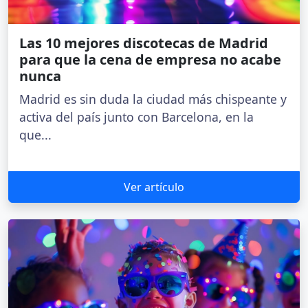
Las 10 mejores discotecas de Madrid
para que la cena de empresa no acabe
nunca
Madrid es sin duda la ciudad más chispeante y
activa del país junto con Barcelona, en la
que...
Ver artículo