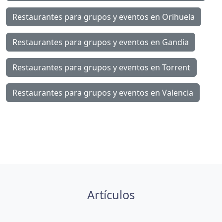
Restaurantes para grupos y eventos en Orihuela
Restaurantes para grupos y eventos en Gandia
Restaurantes para grupos y eventos en Torrent
Restaurantes para grupos y eventos en Valencia
Artículos