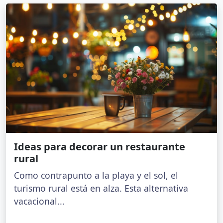
Ideas para decorar un restaurante
rural
Como contrapunto a la playa y el sol, el
turismo rural está en alza. Esta alternativa
vacacional...