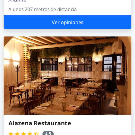
A unos 207 metros de distancia
Ver opiniones
Alazena Restaurante
4.5