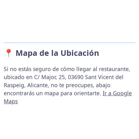
📍 Mapa de la Ubicación
Si no estás seguro de cómo llegar al restaurante,
ubicado en C/ Major, 25, 03690 Sant Vicent del
Raspeig, Alicante, no te preocupes, abajo
encontrarás un mapa para orientarte.
Ir a Google
Maps