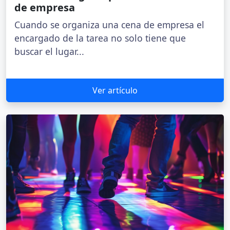
de empresa
Cuando se organiza una cena de empresa el
encargado de la tarea no solo tiene que
buscar el lugar...
Ver artículo