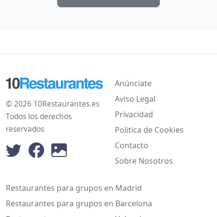
Anúnciate
Aviso Legal
© 2026 10Restaurantes.es
Privacidad
Todos los derechos
reservados
Politica de Cookies
Contacto
Sobre Nosotros
Restaurantes para grupos en Madrid
Restaurantes para grupos en Barcelona