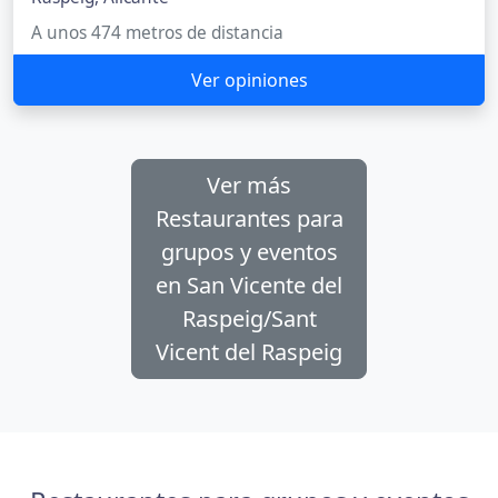
A unos 474 metros de distancia
Ver opiniones
Ver más
Restaurantes para
grupos y eventos
en San Vicente del
Raspeig/Sant
Vicent del Raspeig