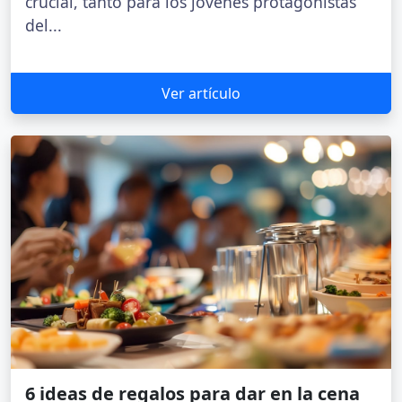
crucial, tanto para los jóvenes protagonistas
del...
Ver artículo
6 ideas de regalos para dar en la cena