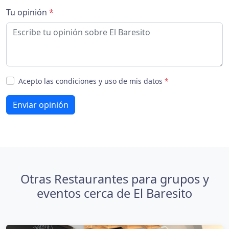
Tu opinión
*
Acepto las condiciones y uso de mis datos
*
Enviar opinión
Otras Restaurantes para grupos y
eventos cerca de El Baresito