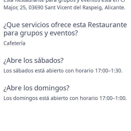
Major, 25, 03690 Sant Vicent del Raspeig, Alicante.
¿Que servicios ofrece esta Restaurante
para grupos y eventos?
Cafetería
¿Abre los sábados?
Los sábados está abierto con horario 17:00–1:30.
¿Abre los domingos?
Los domingos está abierto con horario 17:00–1:00.