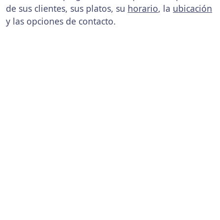
de sus clientes, sus platos, su
horario
, la
ubicación
y las opciones de contacto.