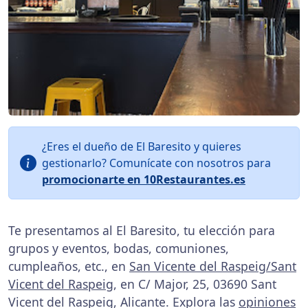
¿Eres el dueño de El Baresito y quieres
gestionarlo? Comunícate con nosotros para
promocionarte en 10Restaurantes.es
Te presentamos al El Baresito, tu elección para
grupos y eventos, bodas, comuniones,
cumpleaños, etc., en
San Vicente del Raspeig/Sant
Vicent del Raspeig
, en C/ Major, 25, 03690 Sant
Vicent del Raspeig, Alicante. Explora las
opiniones