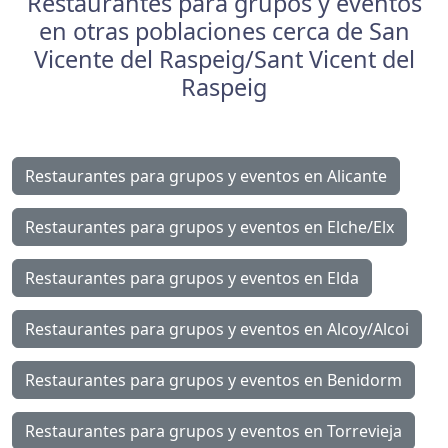
Restaurantes para grupos y eventos
en otras poblaciones cerca de San
Vicente del Raspeig/Sant Vicent del
Raspeig
Restaurantes para grupos y eventos en Alicante
Restaurantes para grupos y eventos en Elche/Elx
Restaurantes para grupos y eventos en Elda
Restaurantes para grupos y eventos en Alcoy/Alcoi
Restaurantes para grupos y eventos en Benidorm
Restaurantes para grupos y eventos en Torrevieja