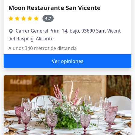
Moon Restaurante San Vicente
4.7
Carrer General Prim, 14, bajo, 03690 Sant Vicent
del Raspeig, Alicante
A unos 340 metros de distancia
Ver opiniones