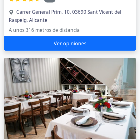
Carrer General Prim, 10, 03690 Sant Vicent del
Raspeig, Alicante
A unos 316 metros de distancia
Ver opiniones