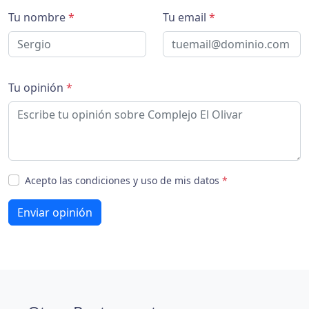
Tu nombre
*
Tu email
*
Tu opinión
*
Acepto las condiciones y uso de mis datos
*
Enviar opinión