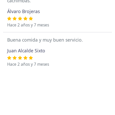
cachimbas.
Álvaro Brojeras
Hace 2 años y 7 meses
Buena comida y muy buen servicio.
Juan Alcalde Sixto
Hace 2 años y 7 meses