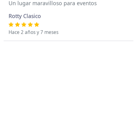
Un lugar maravilloso para eventos
Rotty Clasico
Hace 2 años y 7 meses