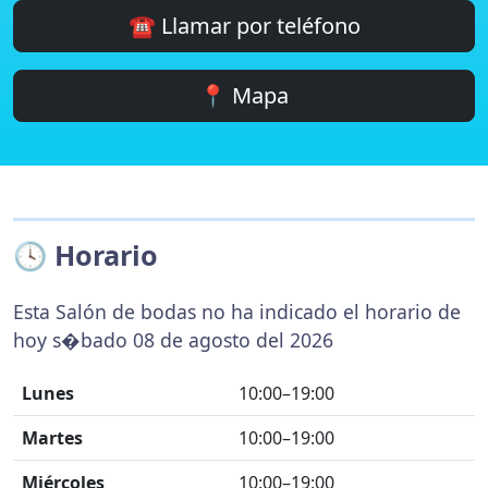
☎️ Llamar por teléfono
📍 Mapa
🕓 Horario
Esta Salón de bodas no ha indicado el horario de
hoy s�bado 08 de agosto del 2026
Lunes
10:00–19:00
Martes
10:00–19:00
Miércoles
10:00–19:00