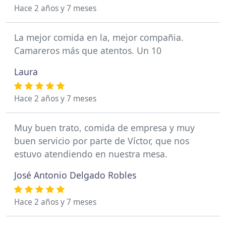
Hace 2 años y 7 meses
La mejor comida en la, mejor compañia.
Camareros más que atentos. Un 10
Laura
Hace 2 años y 7 meses
Muy buen trato, comida de empresa y muy
buen servicio por parte de Víctor, que nos
estuvo atendiendo en nuestra mesa.
José Antonio Delgado Robles
Hace 2 años y 7 meses