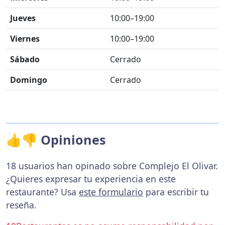
Jueves
10:00–19:00
Viernes
10:00–19:00
Sábado
Cerrado
Domingo
Cerrado
👍👎 Opiniones
18 usuarios han opinado sobre Complejo El Olivar.
¿Quieres expresar tu experiencia en este
restaurante? Usa
este formulario
para escribir tu
reseña.