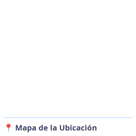
📍 Mapa de la Ubicación