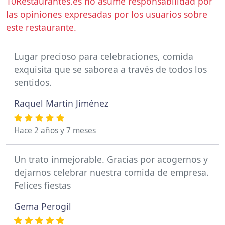
10Restaurantes.es no asume responsabilidad por
las opiniones expresadas por los usuarios sobre
este restaurante.
Lugar precioso para celebraciones, comida
exquisita que se saborea a través de todos los
sentidos.
Raquel Martín Jiménez
Hace 2 años y 7 meses
Un trato inmejorable. Gracias por acogernos y
dejarnos celebrar nuestra comida de empresa.
Felices fiestas
Gema Perogil