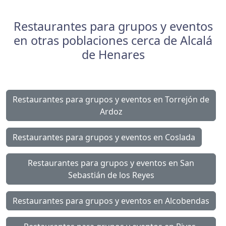
Restaurantes para grupos y eventos
en otras poblaciones cerca de Alcalá
de Henares
Restaurantes para grupos y eventos en Torrejón de
Ardoz
Restaurantes para grupos y eventos en Coslada
Restaurantes para grupos y eventos en San
Sebastián de los Reyes
Restaurantes para grupos y eventos en Alcobendas