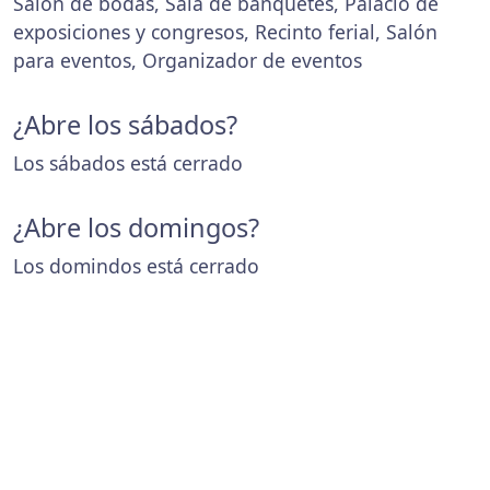
Salón de bodas, Sala de banquetes, Palacio de
exposiciones y congresos, Recinto ferial, Salón
para eventos, Organizador de eventos
¿Abre los sábados?
Los sábados está cerrado
¿Abre los domingos?
Los domindos está cerrado