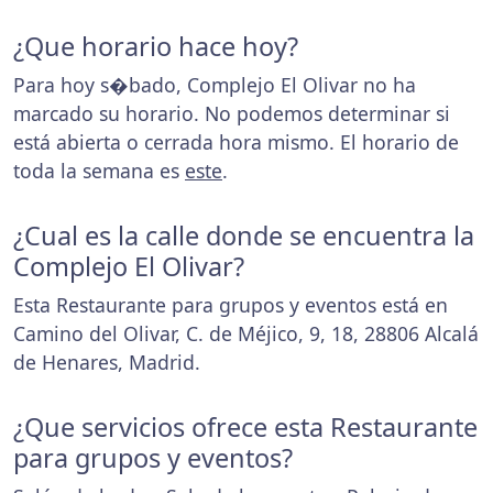
¿Que horario hace hoy?
Para hoy s�bado, Complejo El Olivar no ha
marcado su horario. No podemos determinar si
está abierta o cerrada hora mismo. El horario de
toda la semana es
este
.
¿Cual es la calle donde se encuentra la
Complejo El Olivar?
Esta Restaurante para grupos y eventos está en
Camino del Olivar, C. de Méjico, 9, 18, 28806 Alcalá
de Henares, Madrid.
¿Que servicios ofrece esta Restaurante
para grupos y eventos?