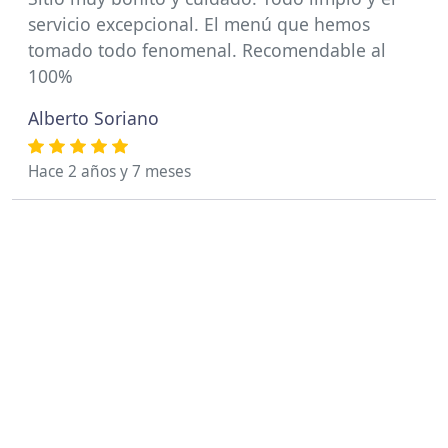
servicio excepcional. El menú que hemos
tomado todo fenomenal. Recomendable al
100%
Alberto Soriano
Hace 2 años y 7 meses