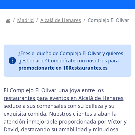
Madrid
Alcalá de Henares
Complejo El Olivar
¿Eres el dueño de Complejo El Olivar y quieres
gestionarlo? Comunícate con nosotros para
promocionarte en 10Restaurantes.es
El Complejo El Olivar, una joya entre los
restaurantes para eventos en Alcalá de Henares
,
seduce a sus comensales con su belleza y su
exquisita comida. Nuestros clientes alaban la
atención inmejorable proporcionada por Víctor y
David, destacando su amabilidad y minuciosa