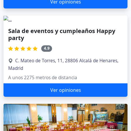
Ver opiniones
Sala de eventos y cumpleaños Happy
party
4.9
C. Mateo de Torres, 11, 28806 Alcalá de Henares,
Madrid
A unos 2275 metros de distancia
Ver opiniones