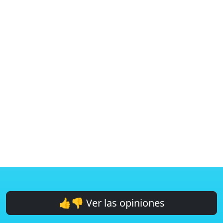
👍👎 Ver las opiniones