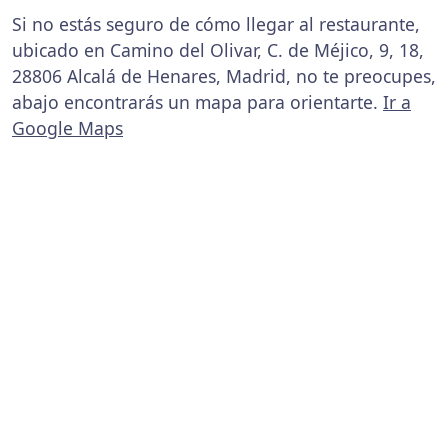
Si no estás seguro de cómo llegar al restaurante,
ubicado en Camino del Olivar, C. de Méjico, 9, 18,
28806 Alcalá de Henares, Madrid, no te preocupes,
abajo encontrarás un mapa para orientarte.
Ir a
Google Maps