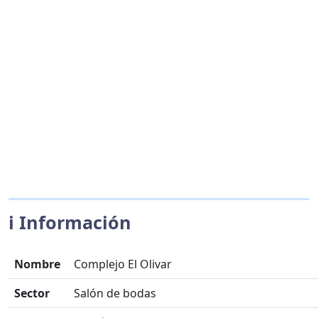
ℹ️ Información
Nombre
Complejo El Olivar
Sector
Salón de bodas