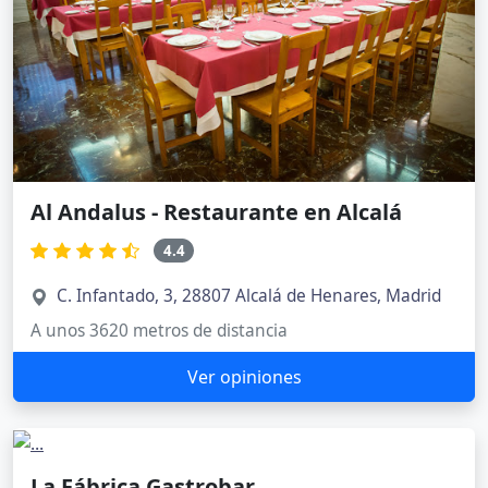
Al Andalus - Restaurante en Alcalá
4.4
C. Infantado, 3, 28807 Alcalá de Henares, Madrid
A unos 3620 metros de distancia
Ver opiniones
La Fábrica Gastrobar