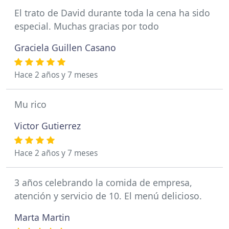
El trato de David durante toda la cena ha sido
especial. Muchas gracias por todo
Graciela Guillen Casano
Hace 2 años y 7 meses
Mu rico
Victor Gutierrez
Hace 2 años y 7 meses
3 años celebrando la comida de empresa,
atención y servicio de 10. El menú delicioso.
Marta Martin