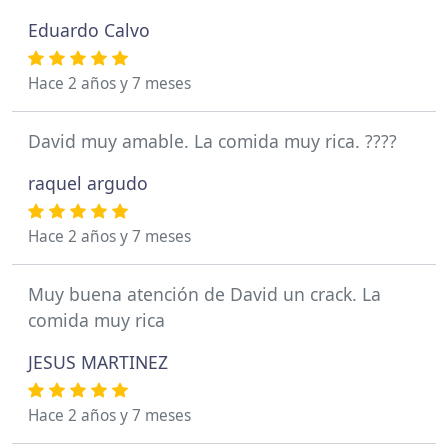
Eduardo Calvo
Hace 2 años y 7 meses
David muy amable. La comida muy rica. ????
raquel argudo
Hace 2 años y 7 meses
Muy buena atención de David un crack. La
comida muy rica
JESUS MARTINEZ
Hace 2 años y 7 meses