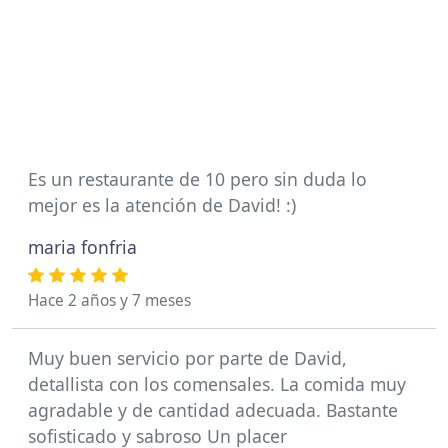
Es un restaurante de 10 pero sin duda lo
mejor es la atención de David! :)
maria fonfria
Hace 2 años y 7 meses
Muy buen servicio por parte de David,
detallista con los comensales. La comida muy
agradable y de cantidad adecuada. Bastante
sofisticado y sabroso Un placer