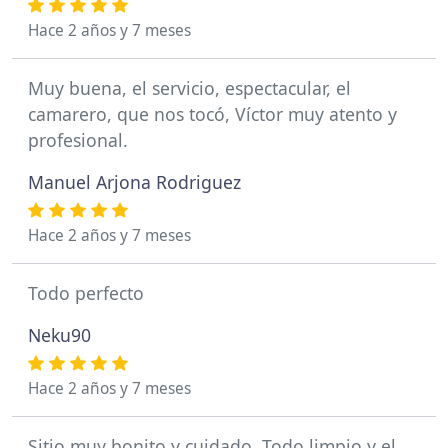
Hace 2 años y 7 meses
Muy buena, el servicio, espectacular, el
camarero, que nos tocó, Víctor muy atento y
profesional.
Manuel Arjona Rodriguez
Hace 2 años y 7 meses
Todo perfecto
Neku90
Hace 2 años y 7 meses
Sitio muy bonito y cuidado. Todo limpio y el