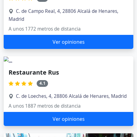
C. de Campo Real, 4, 28806 Alcalá de Henares,
Madrid
A unos 1772 metros de distancia
Ver opiniones
Restaurante Rus
4.1
C. de Loeches, 4, 28806 Alcalá de Henares, Madrid
A unos 1887 metros de distancia
Ver opiniones