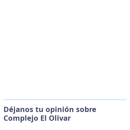
Déjanos tu opinión sobre
Complejo El Olivar