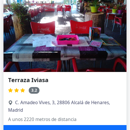
Terraza Iviasa
3.2
C. Amadeo Vives, 3, 28806 Alcalá de Henares,
Madrid
A unos 2220 metros de distancia