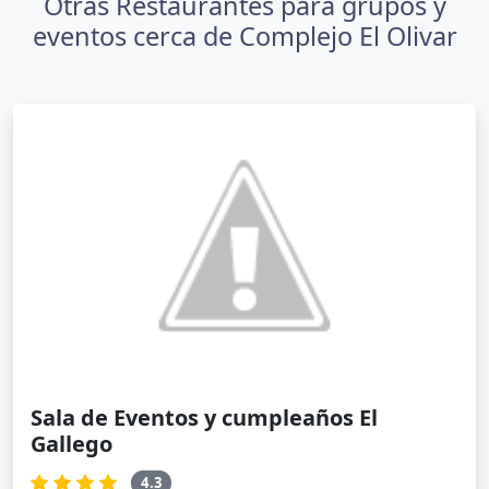
Otras Restaurantes para grupos y
eventos cerca de Complejo El Olivar
Sala de Eventos y cumpleaños El
Gallego
4.3