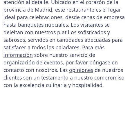
atención al detalle. Ubicado en el corazón de la
provincia de Madrid, este restaurante es el lugar
ideal para celebraciones, desde cenas de empresa
hasta banquetes nupciales. Los visitantes se
deleitan con nuestros platillos sofisticados y
sabrosos, servidos en cantidades adecuadas para
satisfacer a todos los paladares. Para más
información
sobre nuestro servicio de
organización de eventos, por favor póngase en
contacto con nosotros. Las
opiniones
de nuestros
clientes son un testamento a nuestro compromiso
con la excelencia culinaria y hospitalidad.