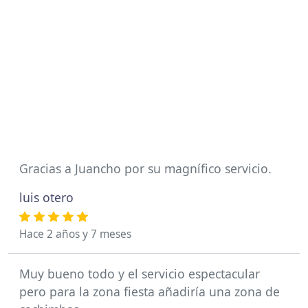
Gracias a Juancho por su magnífico servicio.
luis otero
Hace 2 años y 7 meses
Muy bueno todo y el servicio espectacular
pero para la zona fiesta añadiría una zona de