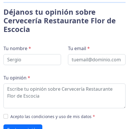
Déjanos tu opinión sobre
Cervecería Restaurante Flor de
Escocia
Tu nombre
*
Tu email
*
Tu opinión
*
Acepto las condiciones y uso de mis datos
*