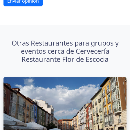
Enviar opinión
Otras Restaurantes para grupos y
eventos cerca de Cervecería
Restaurante Flor de Escocia