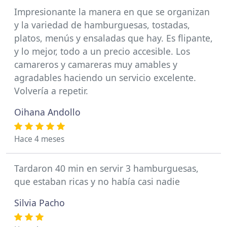
Impresionante la manera en que se organizan
y la variedad de hamburguesas, tostadas,
platos, menús y ensaladas que hay. Es flipante,
y lo mejor, todo a un precio accesible. Los
camareros y camareras muy amables y
agradables haciendo un servicio excelente.
Volvería a repetir.
Oihana Andollo
Hace 4 meses
Tardaron 40 min en servir 3 hamburguesas,
que estaban ricas y no había casi nadie
Silvia Pacho