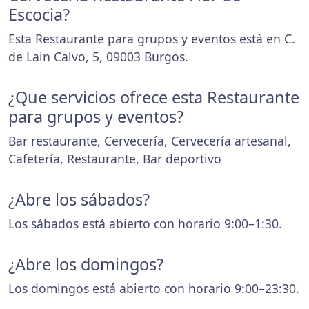
Escocia?
Esta Restaurante para grupos y eventos está en C.
de Lain Calvo, 5, 09003 Burgos.
¿Que servicios ofrece esta Restaurante
para grupos y eventos?
Bar restaurante, Cervecería, Cervecería artesanal,
Cafetería, Restaurante, Bar deportivo
¿Abre los sábados?
Los sábados está abierto con horario 9:00–1:30.
¿Abre los domingos?
Los domingos está abierto con horario 9:00–23:30.