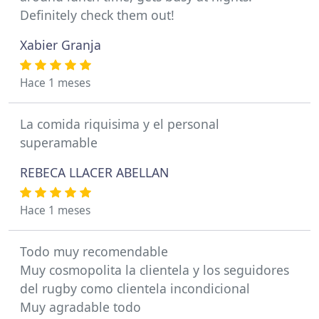
Definitely check them out!
Xabier Granja
Hace 1 meses
La comida riquisima y el personal
superamable
REBECA LLACER ABELLAN
Hace 1 meses
Todo muy recomendable
Muy cosmopolita la clientela y los seguidores
del rugby como clientela incondicional
Muy agradable todo