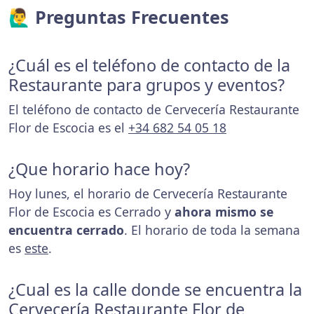
🙋‍♂️ Preguntas Frecuentes
¿Cuál es el teléfono de contacto de la
Restaurante para grupos y eventos?
El teléfono de contacto de Cervecería Restaurante
Flor de Escocia es el
+34 682 54 05 18
¿Que horario hace hoy?
Hoy lunes, el horario de Cervecería Restaurante
Flor de Escocia es Cerrado y
ahora mismo se
encuentra cerrado
. El horario de toda la semana
es
este
.
¿Cual es la calle donde se encuentra la
Cervecería Restaurante Flor de