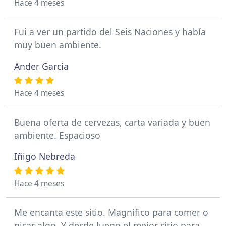
Hace 4 meses
Fui a ver un partido del Seis Naciones y había
muy buen ambiente.
Ander Garcia
Hace 4 meses
Buena oferta de cervezas, carta variada y buen
ambiente. Espacioso
Iñigo Nebreda
Hace 4 meses
Me encanta este sitio. Magnífico para comer o
picar algo. Y desde luego el mejor sitio para