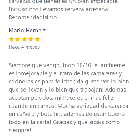
cervezas que tienen es un plan impecable.
Incluso nos llevamos cerveza artesana.
Recomendadísimo.
Mario Hernaiz
Hace 4 meses
Siempre que vengo, todo 10/10, el ambiente
es inmejorable y el trato de las camareras y
cocineras es para felicitar, da gusto ver lo bien
que se llevan y lo bien que trabajan! Ademas
aceptan peludos, mi Paco es el mas feliz
cuando entramos! Mucha variedad de cerveza
en cañero y botellin, ademas de estar bueno
todo en la carta! Gracias y que sigáis como
siempre!