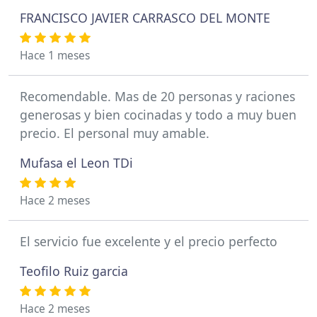
FRANCISCO JAVIER CARRASCO DEL MONTE
Hace 1 meses
Recomendable. Mas de 20 personas y raciones
generosas y bien cocinadas y todo a muy buen
precio. El personal muy amable.
Mufasa el Leon TDi
Hace 2 meses
El servicio fue excelente y el precio perfecto
Teofilo Ruiz garcia
Hace 2 meses