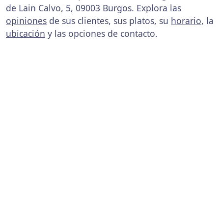
de Lain Calvo, 5, 09003 Burgos. Explora las
opiniones
de sus clientes, sus platos, su
horario
, la
ubicación
y las opciones de contacto.