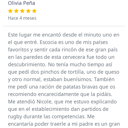
Olivia Peña
Hace 4 meses
Este lugar me encantó desde el minuto uno en
el que entré. Escocia es uno de mis países
favoritos y sentir cada rincón de ese gran país
en las paredes de esta cervecera fue todo un
descubrimiento. No tenía mucho tiempo así
que pedí dos pinchos de tortilla, uno de queso
y otro normal, estaban buenísimos. También
me pedí una ración de patatas bravas que os
recomiendo encarecidamente que la pidáis.
Me atendió Nicole, que me estuvo explicando
que en el establecimiento dan partidos de
rugby durante las competencias. Me
encantaría poder traerle a mi padre es un gran