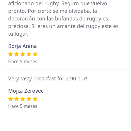
aficionado del rugby. Seguro que vuelvo
pronto. Por cierto se me olvidaba, la
decoración con las bufandas de rugby es
preciosa. Si eres un amante del rugby este es
tu lugar.
Borja Arana
Hace 5 meses
Very tasty breakfast for 2.90 eur!
Mojca Zerovec
Hace 5 meses