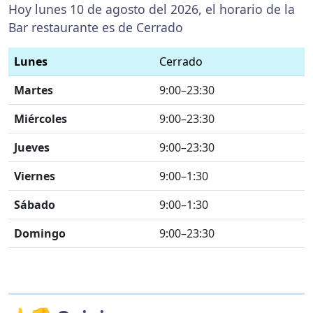
Hoy lunes 10 de agosto del 2026, el horario de la
Bar restaurante es de Cerrado
Lunes
Cerrado
Martes
9:00–23:30
Miércoles
9:00–23:30
Jueves
9:00–23:30
Viernes
9:00–1:30
Sábado
9:00–1:30
Domingo
9:00–23:30