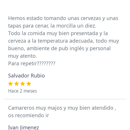
Hemos estado tomando unas cervezas y unas
tapas para cenar, la morcilla un diez.
Todo la comida muy bien presentada y la
cerveza a la temperatura adecuada, todo muy
bueno, ambiente de pub inglés y personal
muy atento.
Para repetir????????
Salvador Rubio
Hace 2 meses
Camareros muy majos y muy bien atendido ,
os recomiendo ir
Ivan Jimenez