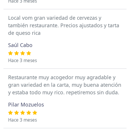
Hace 3 meses
Local vom gran variedad de cervezas y
también restaurante. Precios ajustados y tarta
de queso rica
Saúl Cabo
Hace 3 meses
Restaurante muy acogedor muy agradable y
gran variedad en la carta, muy buena atención
y estaba todo muy rico. repetiremos sin duda.
Pilar Mozuelos
Hace 3 meses