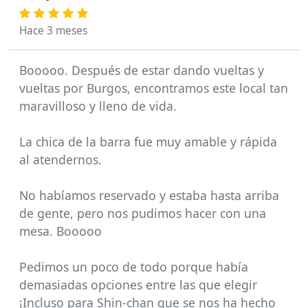
Hace 3 meses
Booooo. Después de estar dando vueltas y
vueltas por Burgos, encontramos este local tan
maravilloso y lleno de vida.
La chica de la barra fue muy amable y rápida
al atendernos.
No habíamos reservado y estaba hasta arriba
de gente, pero nos pudimos hacer con una
mesa. Booooo
Pedimos un poco de todo porque había
demasiadas opciones entre las que elegir
¡Incluso para Shin-chan que se nos ha hecho