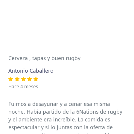
Cerveza , tapas y buen rugby
Antonio Caballero
Hace 4 meses
Fuimos a desayunar y a cenar esa misma
noche. Había partido de la 6Nations de rugby
y el ambiente era increíble. La comida es
espectacular y si lo juntas con la oferta de