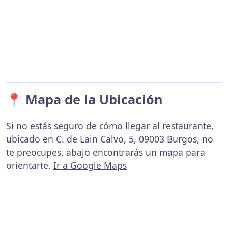
📍 Mapa de la Ubicación
Si no estás seguro de cómo llegar al restaurante,
ubicado en C. de Lain Calvo, 5, 09003 Burgos, no
te preocupes, abajo encontrarás un mapa para
orientarte.
Ir a Google Maps