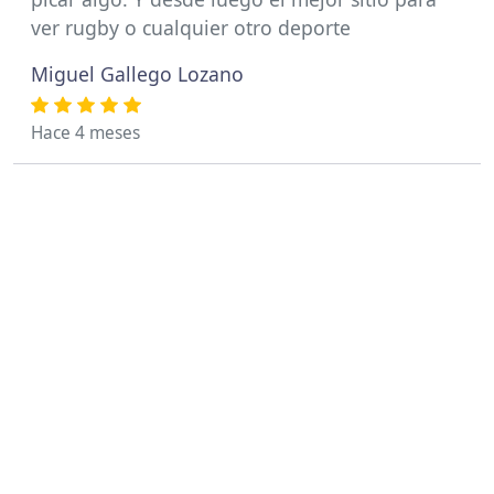
ver rugby o cualquier otro deporte
Miguel Gallego Lozano
Hace 4 meses