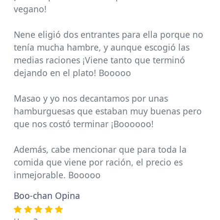
vegano!
Nene eligió dos entrantes para ella porque no
tenía mucha hambre, y aunque escogió las
medias raciones ¡Viene tanto que terminó
dejando en el plato! Booooo
Masao y yo nos decantamos por unas
hamburguesas que estaban muy buenas pero
que nos costó terminar ¡Boooooo!
Además, cabe mencionar que para toda la
comida que viene por ración, el precio es
inmejorable. Booooo
Boo-chan Opina