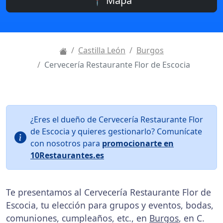
📍 Mapa
Castilla León
Burgos
Cervecería Restaurante Flor de Escocia
¿Eres el dueño de Cervecería Restaurante Flor
de Escocia y quieres gestionarlo? Comunícate
con nosotros para
promocionarte en
10Restaurantes.es
Te presentamos al Cervecería Restaurante Flor de
Escocia, tu elección para grupos y eventos, bodas,
comuniones, cumpleaños, etc., en
Burgos
, en C.