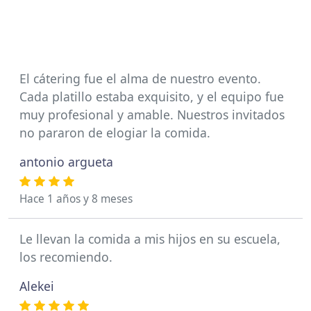
El cátering fue el alma de nuestro evento.
Cada platillo estaba exquisito, y el equipo fue
muy profesional y amable. Nuestros invitados
no pararon de elogiar la comida.
antonio argueta
Hace 1 años y 8 meses
Le llevan la comida a mis hijos en su escuela,
los recomiendo.
Alekei