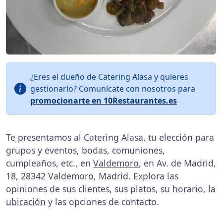
¿Eres el dueño de Catering Alasa y quieres
gestionarlo? Comunícate con nosotros para
promocionarte en 10Restaurantes.es
Te presentamos al Catering Alasa, tu elección para
grupos y eventos, bodas, comuniones,
cumpleaños, etc., en
Valdemoro
, en Av. de Madrid,
18, 28342 Valdemoro, Madrid. Explora las
opiniones
de sus clientes, sus platos, su
horario
, la
ubicación
y las opciones de contacto.