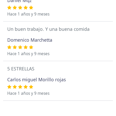
Daniel Mqz
Hace 1 años y 9 meses
Un buen trabajo. Y una buena comida
Domenico Marchetta
Hace 1 años y 9 meses
5 ESTRELLAS
Carlos miguel Morillo rojas
Hace 1 años y 9 meses