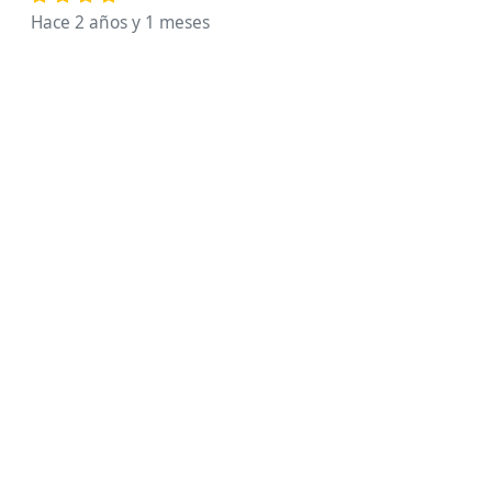
Hace 2 años y 1 meses