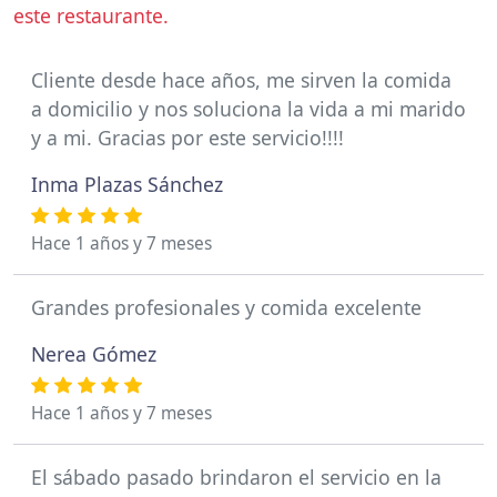
este restaurante.
Cliente desde hace años, me sirven la comida
a domicilio y nos soluciona la vida a mi marido
y a mi. Gracias por este servicio!!!!
Inma Plazas Sánchez
Hace 1 años y 7 meses
Grandes profesionales y comida excelente
Nerea Gómez
Hace 1 años y 7 meses
El sábado pasado brindaron el servicio en la