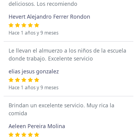
deliciosos. Los recomiendo
Hevert Alejandro Ferrer Rondon
Hace 1 años y 9 meses
Le llevan el almuerzo a los niños de la escuela
donde trabajo. Excelente servicio
elias jesus gonzalez
Hace 1 años y 9 meses
Brindan un excelente servicio. Muy rica la
comida
Aeleen Pereira Molina