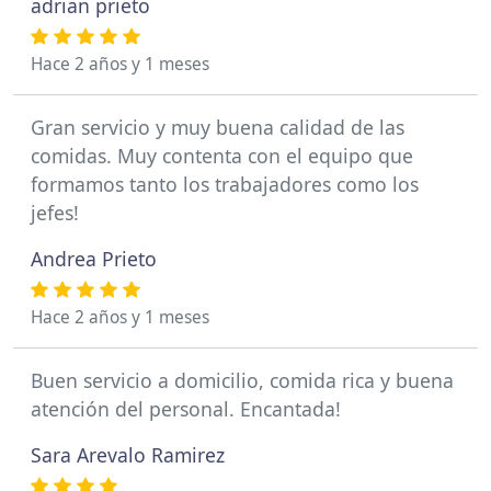
adrian prieto
Hace 2 años y 1 meses
Gran servicio y muy buena calidad de las
comidas. Muy contenta con el equipo que
formamos tanto los trabajadores como los
jefes!
Andrea Prieto
Hace 2 años y 1 meses
Buen servicio a domicilio, comida rica y buena
atención del personal. Encantada!
Sara Arevalo Ramirez