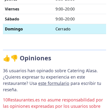
Viernes
9:00–20:00
Sábado
9:00–20:00
Domingo
Cerrado
👍👎 Opiniones
36 usuarios han opinado sobre Catering Alasa.
¿Quieres expresar tu experiencia en este
restaurante? Usa
este formulario
para escribir tu
reseña.
10Restaurantes.es no asume responsabilidad por
las opiniones expresadas por los usuarios sobre