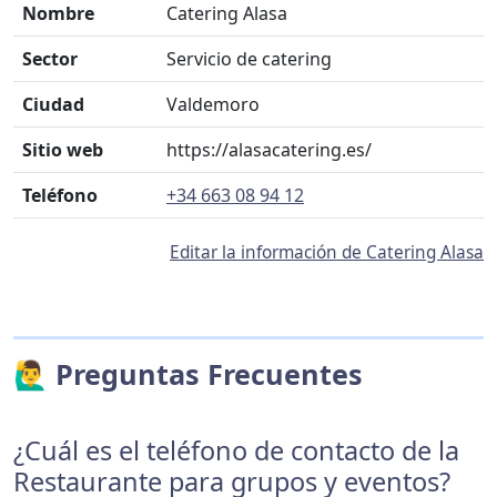
Nombre
Catering Alasa
Sector
Servicio de catering
Ciudad
Valdemoro
Sitio web
https://alasacatering.es/
Teléfono
+34 663 08 94 12
Editar la información de Catering Alasa
🙋‍♂️ Preguntas Frecuentes
¿Cuál es el teléfono de contacto de la
Restaurante para grupos y eventos?