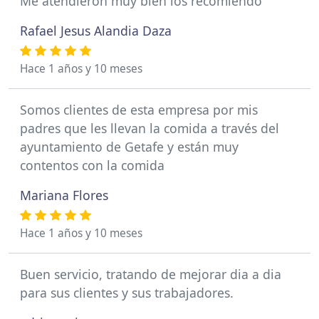
Me atendieron muy bien los recomiendo
Rafael Jesus Alandia Daza
Hace 1 años y 10 meses
Somos clientes de esta empresa por mis
padres que les llevan la comida a través del
ayuntamiento de Getafe y están muy
contentos con la comida
Mariana Flores
Hace 1 años y 10 meses
Buen servicio, tratando de mejorar dia a dia
para sus clientes y sus trabajadores.