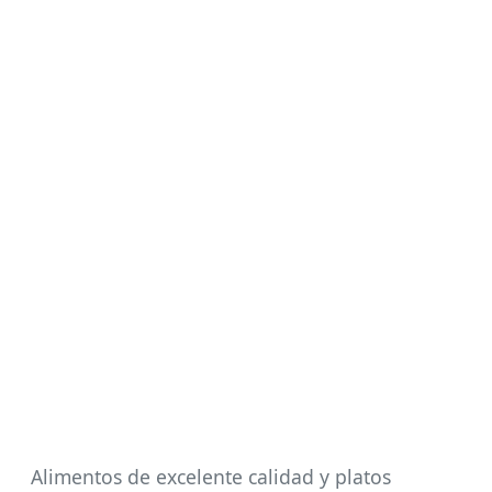
Alimentos de excelente calidad y platos