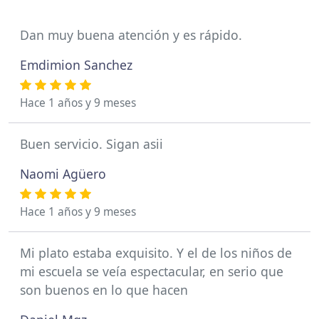
Dan muy buena atención y es rápido.
Emdimion Sanchez
Hace 1 años y 9 meses
Buen servicio. Sigan asii
Naomi Agüero
Hace 1 años y 9 meses
Mi plato estaba exquisito. Y el de los niños de
mi escuela se veía espectacular, en serio que
son buenos en lo que hacen