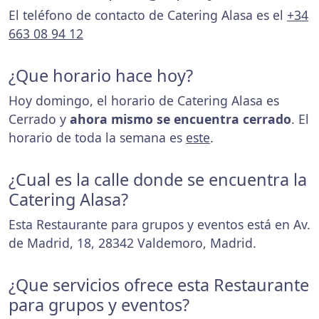
El teléfono de contacto de Catering Alasa es el
+34
663 08 94 12
¿Que horario hace hoy?
Hoy domingo, el horario de Catering Alasa es
Cerrado y
ahora mismo se encuentra cerrado
. El
horario de toda la semana es
este
.
¿Cual es la calle donde se encuentra la
Catering Alasa?
Esta Restaurante para grupos y eventos está en Av.
de Madrid, 18, 28342 Valdemoro, Madrid.
¿Que servicios ofrece esta Restaurante
para grupos y eventos?