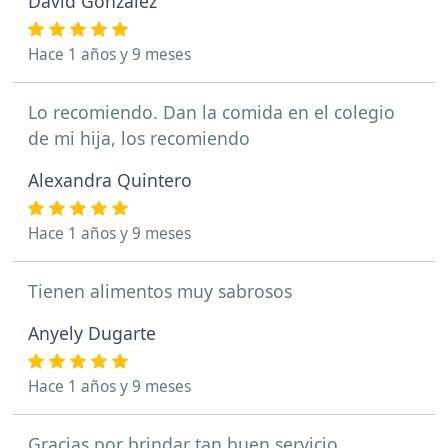
David González
Hace 1 años y 9 meses
Lo recomiendo. Dan la comida en el colegio
de mi hija, los recomiendo
Alexandra Quintero
Hace 1 años y 9 meses
Tienen alimentos muy sabrosos
Anyely Dugarte
Hace 1 años y 9 meses
Gracias por brindar tan buen servicio.