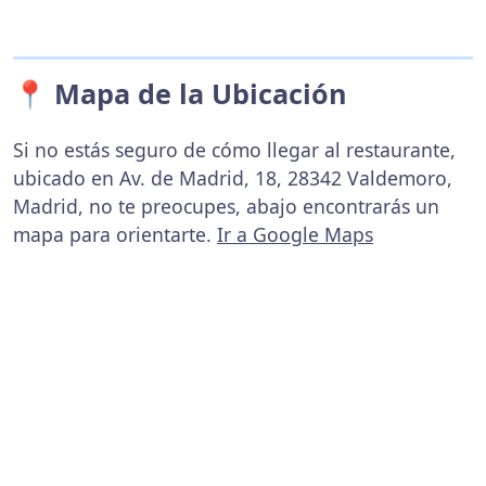
📍 Mapa de la Ubicación
Si no estás seguro de cómo llegar al restaurante,
ubicado en Av. de Madrid, 18, 28342 Valdemoro,
Madrid, no te preocupes, abajo encontrarás un
mapa para orientarte.
Ir a Google Maps