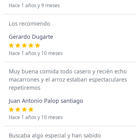
Hace 1 años y 9 meses
Los recomiendo
Gerardo Dugarte
Hace 1 años y 10 meses
Muy buena comida todo casero y recién echo
macarrones y el arroz estaban espectaculares
repetiremos
Juan Antonio Palop santiago
Hace 1 años y 10 meses
Buscaba algo especial y han sabido