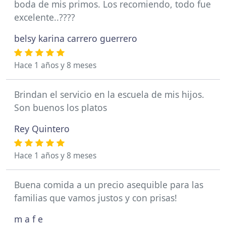
boda de mis primos. Los recomiendo, todo fue
excelente..????
belsy karina carrero guerrero
Hace 1 años y 8 meses
Brindan el servicio en la escuela de mis hijos.
Son buenos los platos
Rey Quintero
Hace 1 años y 8 meses
Buena comida a un precio asequible para las
familias que vamos justos y con prisas!
m a f e