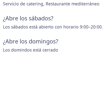
Servicio de catering, Restaurante mediterráneo
¿Abre los sábados?
Los sábados está abierto con horario 9:00–20:00.
¿Abre los domingos?
Los domindos está cerrado