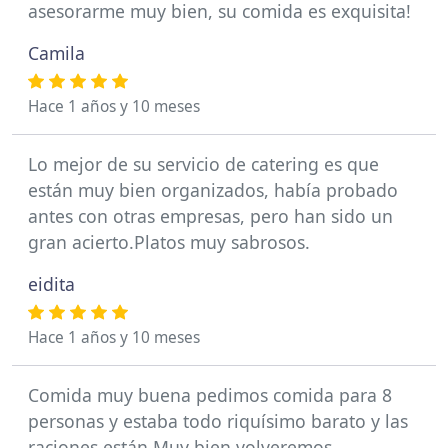
asesorarme muy bien, su comida es exquisita!
Camila
Hace 1 años y 10 meses
Lo mejor de su servicio de catering es que
están muy bien organizados, había probado
antes con otras empresas, pero han sido un
gran acierto.Platos muy sabrosos.
eidita
Hace 1 años y 10 meses
Comida muy buena pedimos comida para 8
personas y estaba todo riquísimo barato y las
raciones están Muy bien volveremos