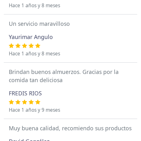
Hace 1 años y 8 meses
Un servicio maravilloso
Yaurimar Angulo
Hace 1 años y 8 meses
Brindan buenos almuerzos. Gracias por la
comida tan deliciosa
FREDIS RIOS
Hace 1 años y 9 meses
Muy buena calidad, recomiendo sus productos