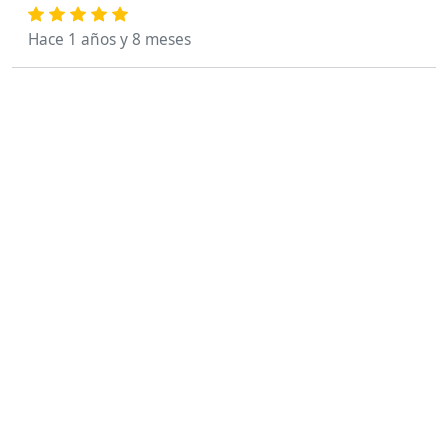
Hace 1 años y 8 meses