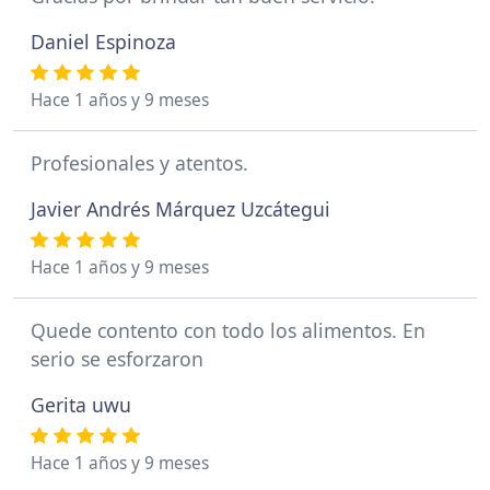
Daniel Espinoza
Hace 1 años y 9 meses
Profesionales y atentos.
Javier Andrés Márquez Uzcátegui
Hace 1 años y 9 meses
Quede contento con todo los alimentos. En
serio se esforzaron
Gerita uwu
Hace 1 años y 9 meses