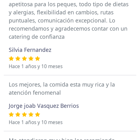
apetitosa para los peques, todo tipo de dietas
y alergias, flexibilidad en cambios, rutas
puntuales, comunicación excepcional. Lo
recomendamos y agradecemos contar con un
catering de confianza
Silvia Fernandez
Hace 1 años y 10 meses
Los mejores, la comida esta muy rica y la
atención fenomenal
Jorge joab Vasquez Berrios
Hace 1 años y 10 meses