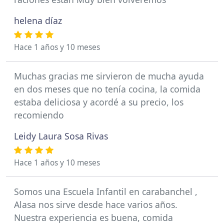
helena díaz
Hace 1 años y 10 meses
Muchas gracias me sirvieron de mucha ayuda
en dos meses que no tenía cocina, la comida
estaba deliciosa y acordé a su precio, los
recomiendo
Leidy Laura Sosa Rivas
Hace 1 años y 10 meses
Somos una Escuela Infantil en carabanchel ,
Alasa nos sirve desde hace varios años.
Nuestra experiencia es buena, comida