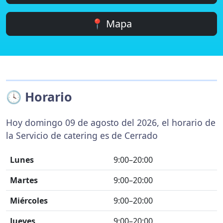
📍 Mapa
🕓 Horario
Hoy domingo 09 de agosto del 2026, el horario de
la Servicio de catering es de Cerrado
Lunes
9:00–20:00
Martes
9:00–20:00
Miércoles
9:00–20:00
Jueves
9:00–20:00