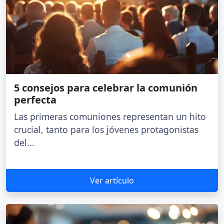
5 consejos para celebrar la comunión
perfecta
Las primeras comuniones representan un hito
crucial, tanto para los jóvenes protagonistas
del...
Ver artículo