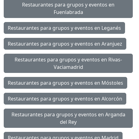
Restaurantes para grupos y eventos en
Fuenlabrada
Restaurantes para grupos y eventos en Leganés
Restaurantes para grupos y eventos en Aranjuez
Restaurantes para grupos y eventos en Rivas-
Vaciamadrid
Restaurantes para grupos y eventos en Móstoles
Restaurantes para grupos y eventos en Alcorcón
Restaurantes para grupos y eventos en Arganda
del Rey
Restaurantes para grupos y eventos en Madrid