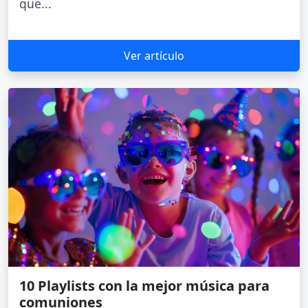
que...
Ver artículo
10 Playlists con la mejor música para
comuniones