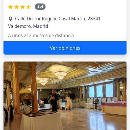
3.4
Calle Doctor Rogelio Casal Martín, 28341
Valdemoro, Madrid
A unos 212 metros de distancia
Ver opiniones