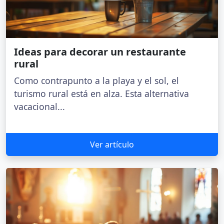
Ideas para decorar un restaurante
rural
Como contrapunto a la playa y el sol, el
turismo rural está en alza. Esta alternativa
vacacional...
Ver artículo