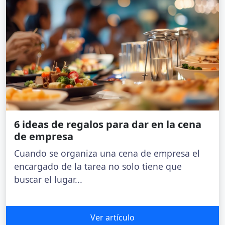
6 ideas de regalos para dar en la cena
de empresa
Cuando se organiza una cena de empresa el
encargado de la tarea no solo tiene que
buscar el lugar...
Ver artículo