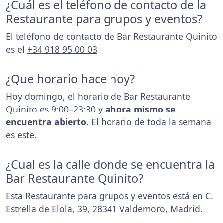
¿Cuál es el teléfono de contacto de la
Restaurante para grupos y eventos?
El teléfono de contacto de Bar Restaurante Quinito
es el
+34 918 95 00 03
¿Que horario hace hoy?
Hoy domingo, el horario de Bar Restaurante
Quinito es 9:00–23:30 y
ahora mismo se
encuentra abierto
. El horario de toda la semana
es
este
.
¿Cual es la calle donde se encuentra la
Bar Restaurante Quinito?
Esta Restaurante para grupos y eventos está en C.
Estrella de Elola, 39, 28341 Valdemoro, Madrid.