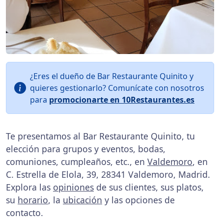
¿Eres el dueño de Bar Restaurante Quinito y
quieres gestionarlo? Comunícate con nosotros
para
promocionarte en 10Restaurantes.es
Te presentamos al Bar Restaurante Quinito, tu
elección para grupos y eventos, bodas,
comuniones, cumpleaños, etc., en
Valdemoro
, en
C. Estrella de Elola, 39, 28341 Valdemoro, Madrid.
Explora las
opiniones
de sus clientes, sus platos,
su
horario
, la
ubicación
y las opciones de
contacto.