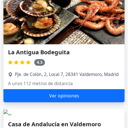
La Antigua Bodeguita
4.3
Pje. de Colón, 2, Local 7, 28341 Valdemoro, Madrid
A unos 112 metros de distancia
Ver opiniones
Casa de Andalucía en Valdemoro