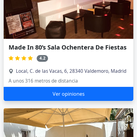
Made In 80’s Sala Ochentera De Fiestas
4.2
Local, C. de las Vacas, 6, 28340 Valdemoro, Madrid
A unos 316 metros de distancia
Ver opiniones