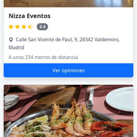
Nizza Eventos
3.4
Calle San Vicente de Paul, 9, 28342 Valdemoro,
Madrid
A unos 234 metros de distancia
Ver opiniones