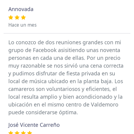
Annovada
Hace un mes
Lo conozco de dos reuniones grandes con mi
grupo de Facebook asisitiendo unas noventa
personas en cada una de ellas. Por un precio
muy razonable se nos sirvió una cena correcta
y pudimos disfrutar de fiesta privada en su
local de música ubicado en la planta baja. Los
camareros son voluntariosos y eficientes, el
local resulta amplio y bien acondicionado y la
ubicación en el mismo centro de Valdemoro
puede considerarse óptima.
José Vicente Carreño