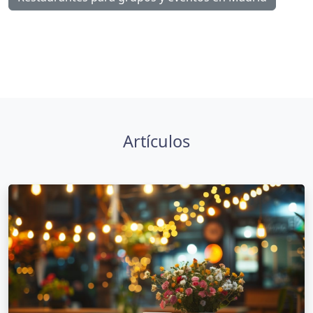
Artículos