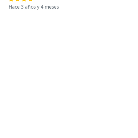
Hace 3 años y 4 meses