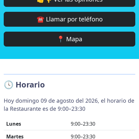
☎️ Llamar por teléfono
📍 Mapa
🕓 Horario
Hoy domingo 09 de agosto del 2026, el horario de
la Restaurante es de 9:00–23:30
Lunes
9:00–23:30
Martes
9:00–23:30