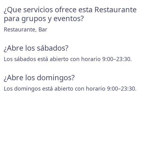
¿Que servicios ofrece esta Restaurante
para grupos y eventos?
Restaurante, Bar
¿Abre los sábados?
Los sábados está abierto con horario 9:00–23:30.
¿Abre los domingos?
Los domingos está abierto con horario 9:00–23:30.