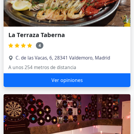
La Terraza Taberna
4
C. de las Vacas, 6, 28341 Valdemoro, Madrid
A unos 254 metros de distancia
Ver opiniones