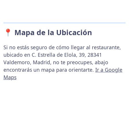
📍 Mapa de la Ubicación
Si no estás seguro de cómo llegar al restaurante,
ubicado en C. Estrella de Elola, 39, 28341
Valdemoro, Madrid, no te preocupes, abajo
encontrarás un mapa para orientarte.
Ir a Google
Maps