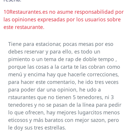
10Restaurantes.es no asume responsabilidad por
las opiniones expresadas por los usuarios sobre
este restaurante.
Tiene para estacionar, pocas mesas por eso
debes reservar y para ello, es todo un
pimiento o un tema de rap de doble tempo ,
porque las cosas a la carta te las cobran como
menú y encima hay que hacerle correcciones,
para hacer este comentario, he ido tres veces
para poder dar una opinion, he udo a
rstaurantes que no tienen 5 tenedores, ni 3
tenedores y no se pasan de la línea para pedir
lo que ofrecen, hay mejores lugarcitos menos
eticosos y más baratos con mejor sazon, pero
le doy sus tres estrellas.