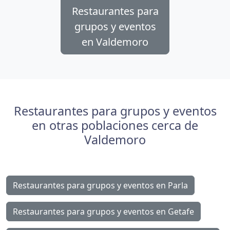
Restaurantes para
grupos y eventos
en Valdemoro
Restaurantes para grupos y eventos
en otras poblaciones cerca de
Valdemoro
Restaurantes para grupos y eventos en Parla
Restaurantes para grupos y eventos en Getafe