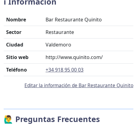
ℹ️ Información
Nombre
Bar Restaurante Quinito
Sector
Restaurante
Ciudad
Valdemoro
Sitio web
http://www.quinito.com/
Teléfono
+34 918 95 00 03
Editar la información de Bar Restaurante Quinito
🙋‍♂️ Preguntas Frecuentes