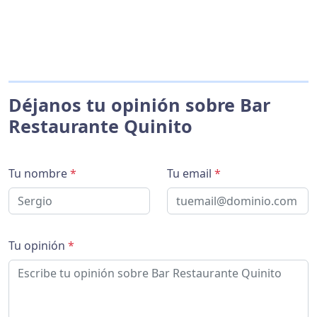
Déjanos tu opinión sobre Bar
Restaurante Quinito
Tu nombre
*
Tu email
*
Tu opinión
*