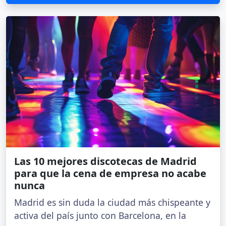
Las 10 mejores discotecas de Madrid
para que la cena de empresa no acabe
nunca
Madrid es sin duda la ciudad más chispeante y
activa del país junto con Barcelona, en la