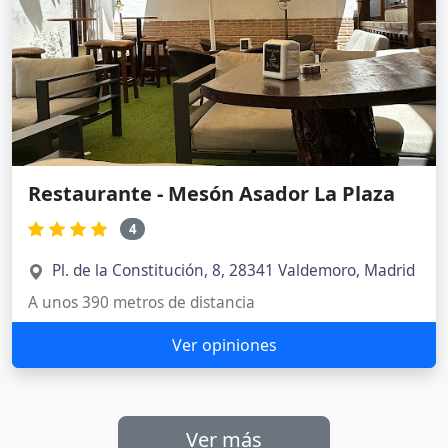
Restaurante - Mesón Asador La Plaza
4
Pl. de la Constitución, 8, 28341 Valdemoro, Madrid
A unos 390 metros de distancia
Ver opiniones
Ver más