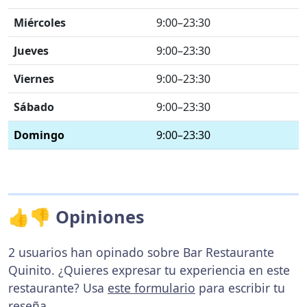
Miércoles
9:00–23:30
Jueves
9:00–23:30
Viernes
9:00–23:30
Sábado
9:00–23:30
Domingo
9:00–23:30
👍👎 Opiniones
2 usuarios han opinado sobre Bar Restaurante
Quinito. ¿Quieres expresar tu experiencia en este
restaurante? Usa
este formulario
para escribir tu
reseña.