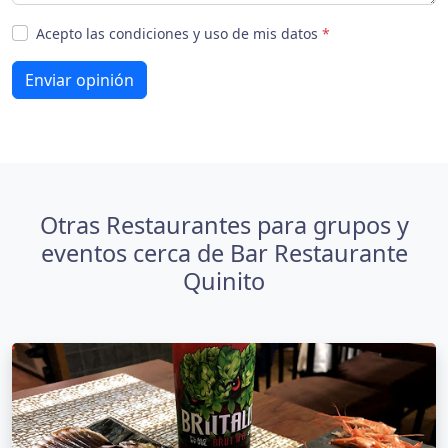
Acepto las condiciones y uso de mis datos
*
Enviar opinión
Otras Restaurantes para grupos y
eventos cerca de Bar Restaurante
Quinito