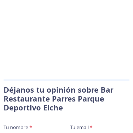
Déjanos tu opinión sobre Bar
Restaurante Parres Parque
Deportivo Elche
Tu nombre
*
Tu email
*