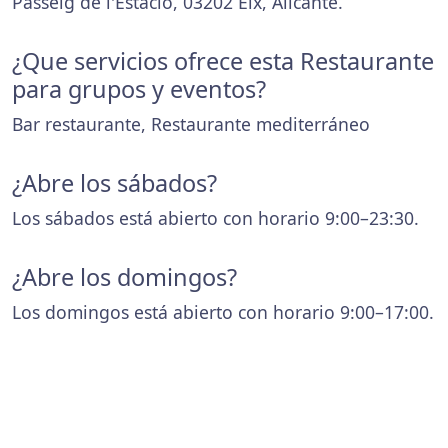
Passeig de l'Estació, 03202 Elx, Alicante.
¿Que servicios ofrece esta Restaurante
para grupos y eventos?
Bar restaurante, Restaurante mediterráneo
¿Abre los sábados?
Los sábados está abierto con horario 9:00–23:30.
¿Abre los domingos?
Los domingos está abierto con horario 9:00–17:00.