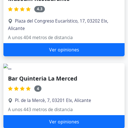
4.3
Plaza del Congreso Eucarístico, 17, 03202 Elx,
Alicante
A unos 404 metros de distancia
Ver opiniones
Bar Quinteria La Merced
4
Pl. de la Mercè, 7, 03201 Elx, Alicante
A unos 443 metros de distancia
Ver opiniones