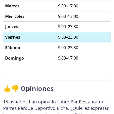
Martes
9:00–17:00
Miércoles
9:00–17:00
Jueves
9:00–23:30
Viernes
9:00–23:30
Sábado
9:00–23:30
Domingo
9:00–17:00
👍👎 Opiniones
15 usuarios han opinado sobre Bar Restaurante
Parres Parque Deportivo Elche. ¿Quieres expresar