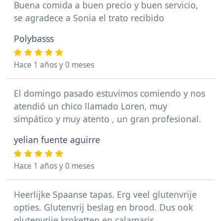
Buena comida a buen precio y buen servicio,
se agradece a Sonia el trato recibido
Polybasss
Hace 1 años y 0 meses
El domingo pasado estuvimos comiendo y nos
atendió un chico llamado Loren, muy
simpático y muy atento , un gran profesional.
yelian fuente aguirre
Hace 1 años y 0 meses
Heerlijke Spaanse tapas. Erg veel glutenvrije
opties. Glutenvrij beslag en brood. Dus ook
glutenvrije kroketten en calamaris.