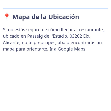
📍 Mapa de la Ubicación
Si no estás seguro de cómo llegar al restaurante,
ubicado en Passeig de l'Estació, 03202 Elx,
Alicante, no te preocupes, abajo encontrarás un
mapa para orientarte.
Ir a Google Maps