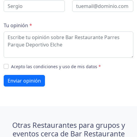
Tu opinión
*
Acepto las condiciones y uso de mis datos
*
Enviar opinión
Otras Restaurantes para grupos y
eventos cerca de Bar Restaurante