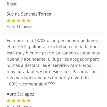
finca!!
Susina Sanchez Torres
Hace 11 meses
Fuimos el día 13/08 ocho personas y pedimos
el menú El palmeral con bebida ilimitada que
está muy bien de precio.La comida estaba muy
buena y abundante. El lugar es acogedor pero
lo más a destacar es el servicio, camareros
muy agradables y profesionales. Pasamos un
rato verdaderamente cómodo y divertido.
100% recomendable????
Aure Esclapez
Hace 11 meses