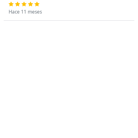
Hace 11 meses