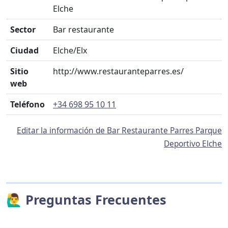
Elche
Sector
Bar restaurante
Ciudad
Elche/Elx
Sitio
http://www.restauranteparres.es/
web
Teléfono
+34 698 95 10 11
Editar la información de Bar Restaurante Parres Parque
Deportivo Elche
🙋‍♂️ Preguntas Frecuentes