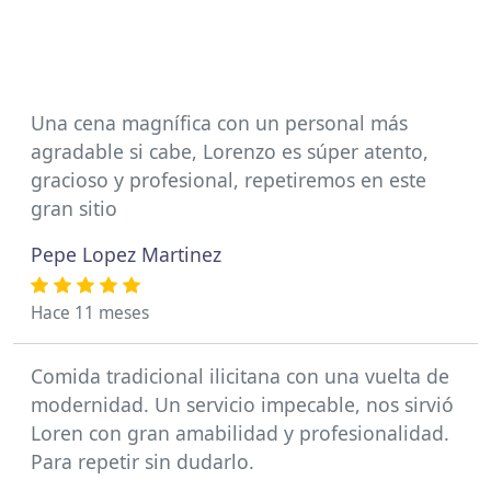
Una cena magnífica con un personal más
agradable si cabe, Lorenzo es súper atento,
gracioso y profesional, repetiremos en este
gran sitio
Pepe Lopez Martinez
Hace 11 meses
Comida tradicional ilicitana con una vuelta de
modernidad. Un servicio impecable, nos sirvió
Loren con gran amabilidad y profesionalidad.
Para repetir sin dudarlo.