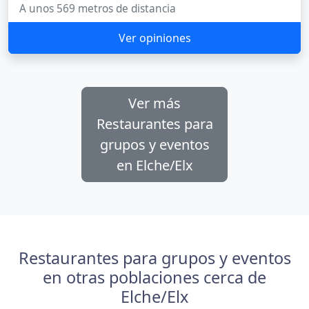
A unos 569 metros de distancia
Ver opiniones
Ver más
Restaurantes para
grupos y eventos
en Elche/Elx
Restaurantes para grupos y eventos
en otras poblaciones cerca de
Elche/Elx