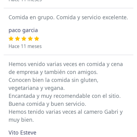
Comida en grupo. Comida y servicio excelente.
paco garcia
Hace 11 meses
Hemos venido varias veces en comida y cena
de empresa y también con amigos.
Conocen bien la comida sin gluten,
vegetariana y vegana.
Encantada y muy recomendable con el sitio.
Buena comida y buen servicio.
Hemos tenido varias veces al camero Gabri y
muy bien.
Vito Esteve