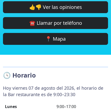
👍👎 Ver las opiniones
☎️ Llamar por teléfono
📍 Mapa
🕓 Horario
Hoy viernes 07 de agosto del 2026, el horario de
la Bar restaurante es de 9:00–23:30
Lunes
9:00–17:00