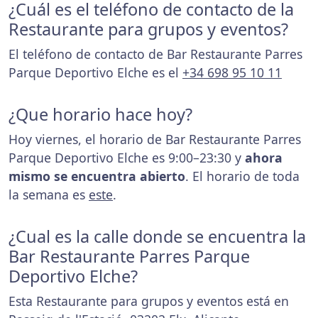
¿Cuál es el teléfono de contacto de la
Restaurante para grupos y eventos?
El teléfono de contacto de Bar Restaurante Parres
Parque Deportivo Elche es el
+34 698 95 10 11
¿Que horario hace hoy?
Hoy viernes, el horario de Bar Restaurante Parres
Parque Deportivo Elche es 9:00–23:30 y
ahora
mismo se encuentra abierto
. El horario de toda
la semana es
este
.
¿Cual es la calle donde se encuentra la
Bar Restaurante Parres Parque
Deportivo Elche?
Esta Restaurante para grupos y eventos está en