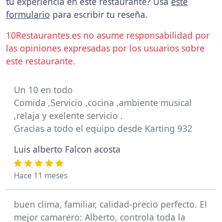
tu experiencia en este restaurante? Usa
este
formulario
para escribir tu reseña.
10Restaurantes.es no asume responsabilidad por
las opiniones expresadas por los usuarios sobre
este restaurante.
Un 10 en todo
Comida ,Servicio ,cocina ,ambiente musical
,relaja y exelente servicio .
Gracias a todo el equipo desde Karting 932
Luis alberto Falcon acosta
Hace 11 meses
buen clima, familiar, calidad-precio perfecto. El
mejor camarero: Alberto, controla toda la