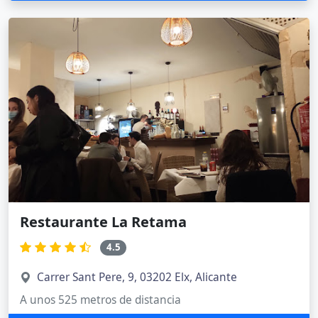
Restaurante La Retama
4.5
Carrer Sant Pere, 9, 03202 Elx, Alicante
A unos 525 metros de distancia