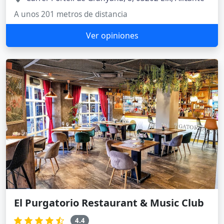
A unos 201 metros de distancia
Ver opiniones
El Purgatorio Restaurant & Music Club
4.4