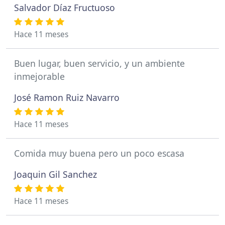
Salvador Díaz Fructuoso
Hace 11 meses
Buen lugar, buen servicio, y un ambiente
inmejorable
José Ramon Ruiz Navarro
Hace 11 meses
Comida muy buena pero un poco escasa
Joaquin Gil Sanchez
Hace 11 meses