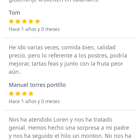
Tom
Hace 1 años y 0 meses
He ido varias veces, comida bien, calidad
precio, pero lo referente a los postres, podría
mejorar, tartas feas y junto con la fruta peor
aún..
Manuel torres portillo
Hace 1 años y 0 meses
Nos ha atendido Loren y nos ha tratado
genial. Hemos hecho una sorpresa a mi padre
y nos ha seguido el hilo un monton. No nos ha