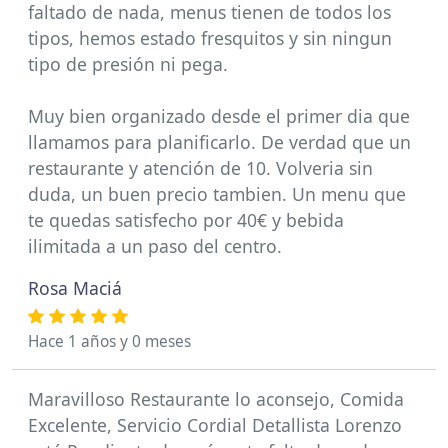
faltado de nada, menus tienen de todos los
tipos, hemos estado fresquitos y sin ningun
tipo de presión ni pega.
Muy bien organizado desde el primer dia que
llamamos para planificarlo. De verdad que un
restaurante y atención de 10. Volveria sin
duda, un buen precio tambien. Un menu que
te quedas satisfecho por 40€ y bebida
ilimitada a un paso del centro.
Rosa Maciá
Hace 1 años y 0 meses
Maravilloso Restaurante lo aconsejo, Comida
Excelente, Servicio Cordial Detallista Lorenzo