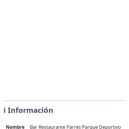
ℹ️ Información
Nombre
Bar Restaurante Parres Parque Deportivo