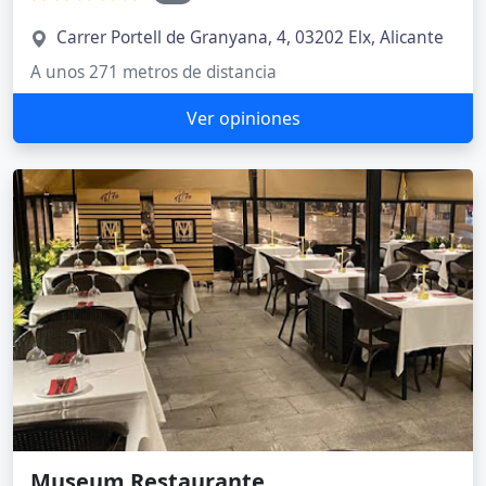
Carrer Portell de Granyana, 4, 03202 Elx, Alicante
A unos 271 metros de distancia
Ver opiniones
Museum Restaurante