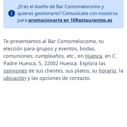
¿Eres el dueño de Bar Comomelocomo y
quieres gestionarlo? Comunícate con nosotros
para
promocionarte en 10Restaurantes.es
Te presentamos al Bar Comomelocomo, tu
elección para grupos y eventos, bodas,
comuniones, cumpleaños, etc., en
Huesca
, en C.
Padre Huesca, 5, 22002 Huesca. Explora las
opiniones
de sus clientes, sus platos, su
horario
, la
ubicación
y las opciones de contacto.