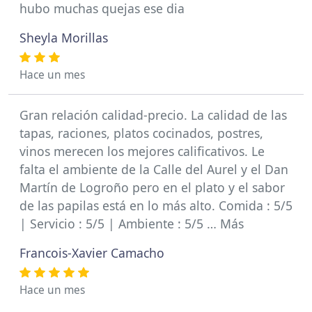
hubo muchas quejas ese dia
Sheyla Morillas
Hace un mes
Gran relación calidad-precio. La calidad de las
tapas, raciones, platos cocinados, postres,
vinos merecen los mejores calificativos. Le
falta el ambiente de la Calle del Aurel y el Dan
Martín de Logroño pero en el plato y el sabor
de las papilas está en lo más alto. Comida : 5/5
| Servicio : 5/5 | Ambiente : 5/5 … Más
Francois-Xavier Camacho
Hace un mes