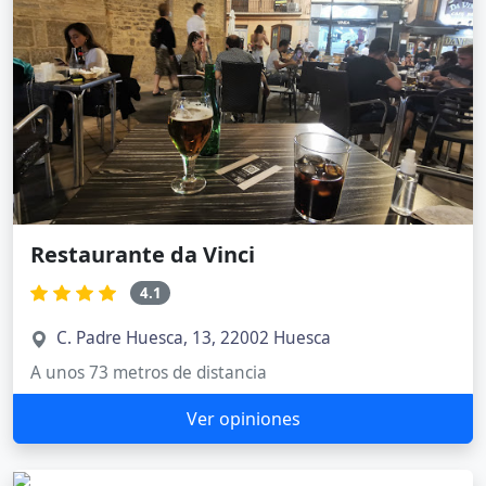
Restaurante da Vinci
4.1
C. Padre Huesca, 13, 22002 Huesca
A unos 73 metros de distancia
Ver opiniones