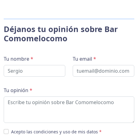
Déjanos tu opinión sobre Bar
Comomelocomo
Tu nombre
*
Tu email
*
Tu opinión
*
Acepto las condiciones y uso de mis datos
*