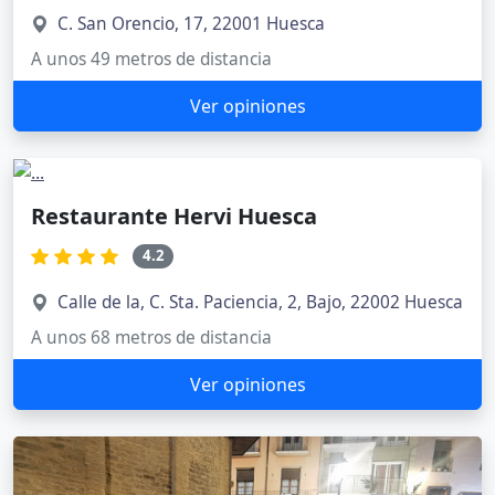
C. San Orencio, 17, 22001 Huesca
A unos 49 metros de distancia
Ver opiniones
Restaurante Hervi Huesca
4.2
Calle de la, C. Sta. Paciencia, 2, Bajo, 22002 Huesca
A unos 68 metros de distancia
Ver opiniones