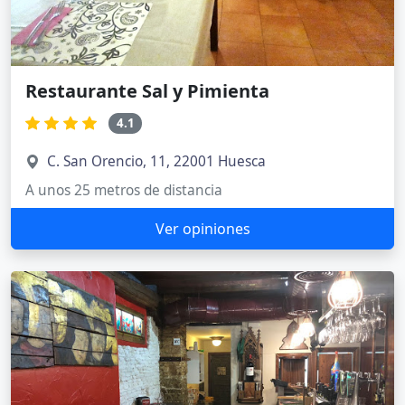
Restaurante Sal y Pimienta
4.1
C. San Orencio, 11, 22001 Huesca
A unos 25 metros de distancia
Ver opiniones