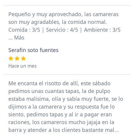
Pequeño y muy aprovechado, las camareras
son muy agradables, la comida normal.
Comida : 3/5 | Servicio : 4/5 | Ambiente : 3/5
… Más
Serafin soto fuentes
Hace un mes
Me encanta el risotto de allí, este sábado
pedimos unas cuantas tapas, la de pulpo
estaba malisima, olía y sabía muy fuerte, se lo
dijimos a la camarera y su respuesta fue lo
siento, pedimos tapas y al ir a pagar eran
raciones, los camareros mucho jajaja en la
barra y atender a los clientes bastante mal...