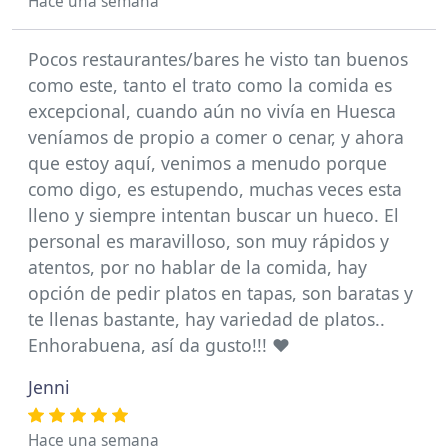
Hace una semana
Pocos restaurantes/bares he visto tan buenos
como este, tanto el trato como la comida es
excepcional, cuando aún no vivía en Huesca
veníamos de propio a comer o cenar, y ahora
que estoy aquí, venimos a menudo porque
como digo, es estupendo, muchas veces esta
lleno y siempre intentan buscar un hueco. El
personal es maravilloso, son muy rápidos y
atentos, por no hablar de la comida, hay
opción de pedir platos en tapas, son baratas y
te llenas bastante, hay variedad de platos..
Enhorabuena, así da gusto!!! ❤️
Jenni
Hace una semana