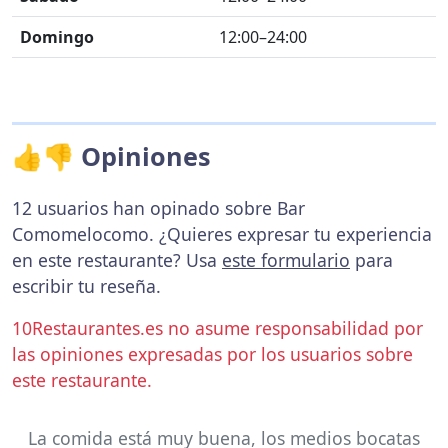
Domingo
12:00–24:00
👍👎 Opiniones
12 usuarios han opinado sobre Bar
Comomelocomo. ¿Quieres expresar tu experiencia
en este restaurante? Usa
este formulario
para
escribir tu reseña.
10Restaurantes.es no asume responsabilidad por
las opiniones expresadas por los usuarios sobre
este restaurante.
La comida está muy buena, los medios bocatas