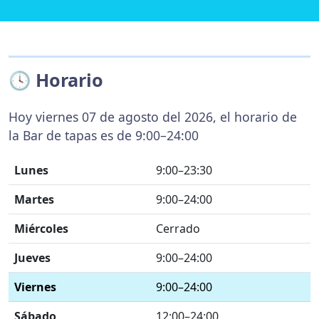
🕓 Horario
Hoy viernes 07 de agosto del 2026, el horario de
la Bar de tapas es de 9:00–24:00
Lunes
9:00–23:30
Martes
9:00–24:00
Miércoles
Cerrado
Jueves
9:00–24:00
Viernes
9:00–24:00
Sábado
12:00–24:00