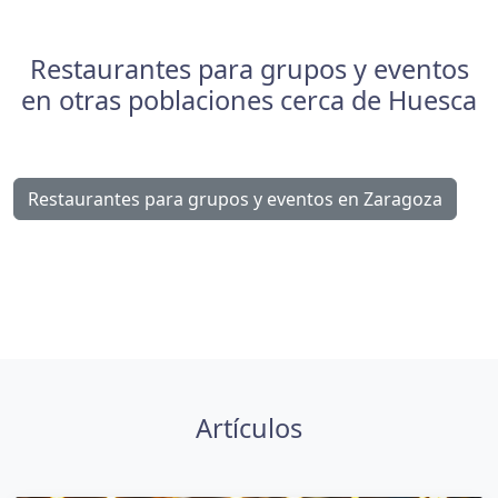
Restaurantes para grupos y eventos
en otras poblaciones cerca de Huesca
Restaurantes para grupos y eventos en Zaragoza
Artículos