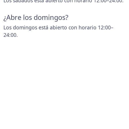
Los sábados está abierto con horario 12:00–24:00.
¿Abre los domingos?
Los domingos está abierto con horario 12:00–
24:00.