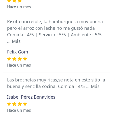
Hace un mes
Risotto increíble, la hamburguesa muy buena
pero el arroz con leche no me gustó nada
Comida : 4/5 | Servicio : 5/5 | Ambiente : 5/5
… Más
Felix Gom
Hace un mes
Las brochetas muy ricas,se nota en este sitio la
buena y sencilla cocina. Comida : 4/5 … Más
Isabel Pérez Benavides
Hace un mes