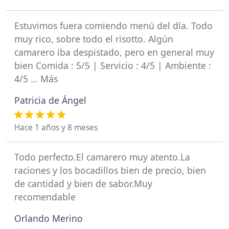
Estuvimos fuera comiendo menú del día. Todo
muy rico, sobre todo el risotto. Algún
camarero iba despistado, pero en general muy
bien Comida : 5/5 | Servicio : 4/5 | Ambiente :
4/5 … Más
Patricia de Ángel
Hace 1 años y 8 meses
Todo perfecto.El camarero muy atento.La
raciones y los bocadillos bien de precio, bien
de cantidad y bien de sabor.Muy
recomendable
Orlando Merino