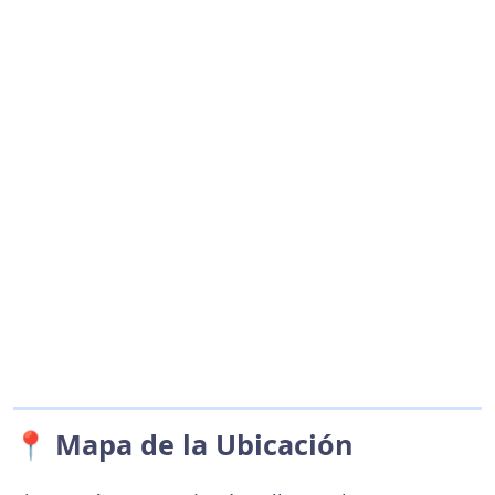
📍 Mapa de la Ubicación