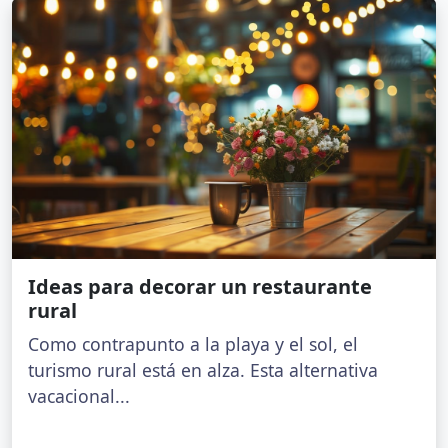
Ideas para decorar un restaurante
rural
Como contrapunto a la playa y el sol, el
turismo rural está en alza. Esta alternativa
vacacional...