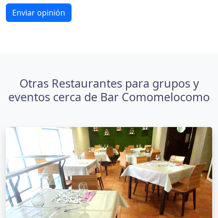
Enviar opinión
Otras Restaurantes para grupos y
eventos cerca de Bar Comomelocomo