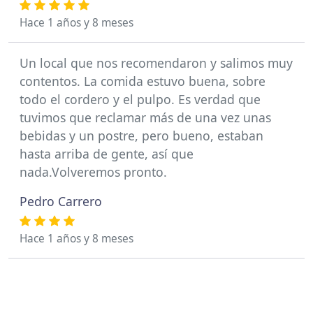
Hace 1 años y 8 meses
Un local que nos recomendaron y salimos muy
contentos. La comida estuvo buena, sobre
todo el cordero y el pulpo. Es verdad que
tuvimos que reclamar más de una vez unas
bebidas y un postre, pero bueno, estaban
hasta arriba de gente, así que
nada.Volveremos pronto.
Pedro Carrero
Hace 1 años y 8 meses