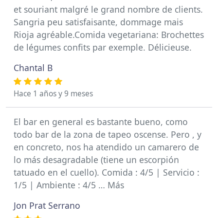
et souriant malgré le grand nombre de clients.
Sangria peu satisfaisante, dommage mais
Rioja agréable.Comida vegetariana: Brochettes
de légumes confits par exemple. Délicieuse.
Chantal B
Hace 1 años y 9 meses
El bar en general es bastante bueno, como
todo bar de la zona de tapeo oscense. Pero , y
en concreto, nos ha atendido un camarero de
lo más desagradable (tiene un escorpión
tatuado en el cuello). Comida : 4/5 | Servicio :
1/5 | Ambiente : 4/5 … Más
Jon Prat Serrano