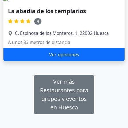
La abadia de los templarios
4
C. Espinosa de los Monteros, 1, 22002 Huesca
A unos 83 metros de distancia
Ver opiniones
Ver más
Restaurantes para
grupos y eventos
en Huesca