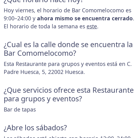
Hoy viernes, el horario de Bar Comomelocomo es
9:00–24:00 y
ahora mismo se encuentra cerrado
.
El horario de toda la semana es
este
.
¿Cual es la calle donde se encuentra la
Bar Comomelocomo?
Esta Restaurante para grupos y eventos está en C.
Padre Huesca, 5, 22002 Huesca.
¿Que servicios ofrece esta Restaurante
para grupos y eventos?
Bar de tapas
¿Abre los sábados?