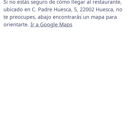
Si no estás seguro de cómo llegar al restaurante,
ubicado en C. Padre Huesca, 5, 22002 Huesca, no
te preocupes, abajo encontrarás un mapa para
orientarte.
Ir a Google Maps