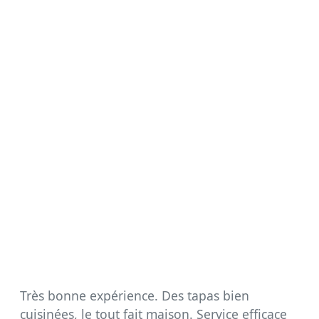
Très bonne expérience. Des tapas bien
cuisinées, le tout fait maison. Service efficace