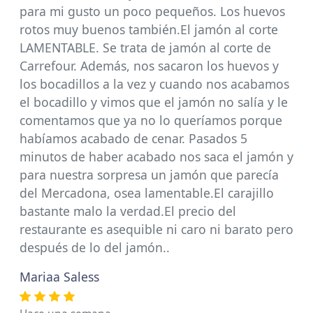
para mi gusto un poco pequeños. Los huevos
rotos muy buenos también.El jamón al corte
LAMENTABLE. Se trata de jamón al corte de
Carrefour. Además, nos sacaron los huevos y
los bocadillos a la vez y cuando nos acabamos
el bocadillo y vimos que el jamón no salía y le
comentamos que ya no lo queríamos porque
habíamos acabado de cenar. Pasados 5
minutos de haber acabado nos saca el jamón y
para nuestra sorpresa un jamón que parecía
del Mercadona, osea lamentable.El carajillo
bastante malo la verdad.El precio del
restaurante es asequible ni caro ni barato pero
después de lo del jamón..
Mariaa Saless