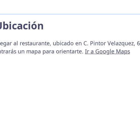
Ubicación
egar al restaurante, ubicado en C. Pintor Velazquez, 
ntrarás un mapa para orientarte.
Ir a Google Maps