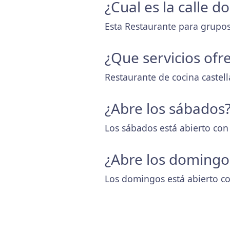
¿Cual es la calle 
Esta Restaurante para grupos
¿Que servicios ofr
Restaurante de cocina castel
¿Abre los sábados
Los sábados está abierto con
¿Abre los domingo
Los domingos está abierto co