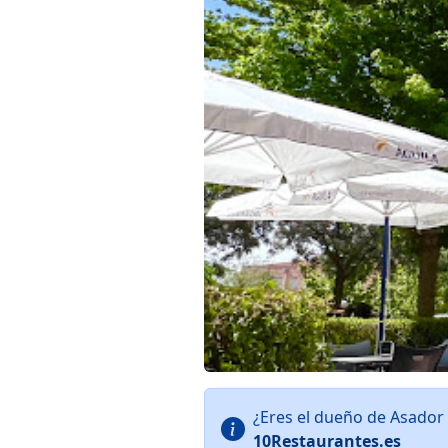
¿Eres el dueño de Asador
10Restaurantes.es