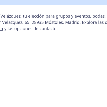
 Velázquez, tu elección para grupos y eventos, bodas
or Velazquez, 65, 28935 Móstoles, Madrid. Explora las
ón
y las opciones de contacto.