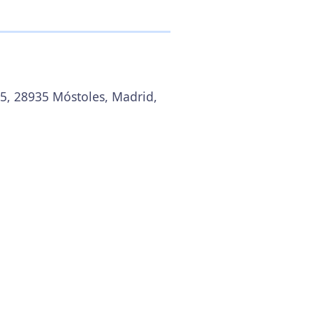
65, 28935 Móstoles, Madrid,