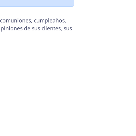
, comuniones, cumpleaños,
opiniones
de sus clientes, sus