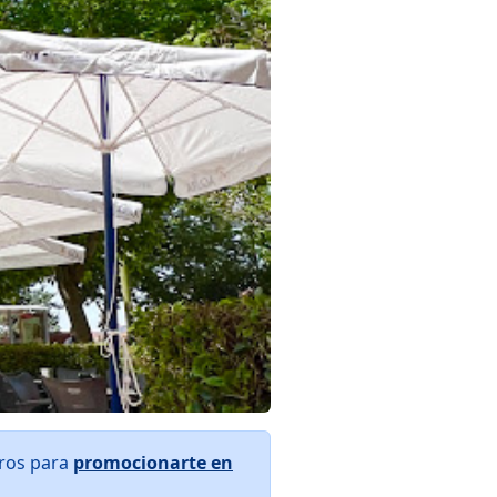
tros para
promocionarte en