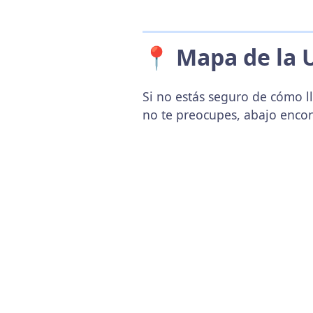
📍 Mapa de la 
Si no estás seguro de cómo ll
no te preocupes, abajo enco