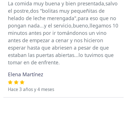
La comida muy buena y bien presentada,salvo
el postre,dos "bolitas muy pequeñitas de
helado de leche merengada",para eso que no
pongan nada...y el servicio,bueno,llegamos 10
minutos antes por ir tomándonos un vino
antes de empezar a cenar y nos hicieron
esperar hasta que abriesen a pesar de que
estaban las puertas abiertas...lo tuvimos que
tomar en de enfrente.
Elena Martínez
Hace 3 años y 4 meses