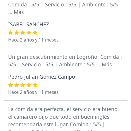
Comida : 5/5 | Servicio : 5/5 | Ambiente : 5/5
… Más
ISABEL SANCHEZ
Hace 2 años y 11 meses
Un gran descubrimiento en Logroño. Comida :
5/5 | Servicio : 5/5 | Ambiente : 5/5 … Más
Pedro Julián Gómez Campo
Hace 2 años y 11 meses
La comida era perfecta, el servicio era bueno,
el camarero dijo que todo en buen inglés
recomendaría este lugar. Comida : 5/5 |