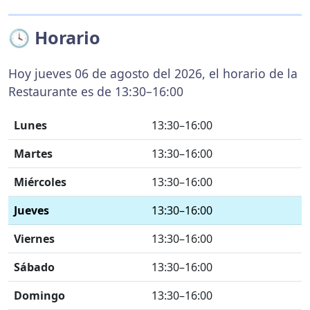
🕓 Horario
Hoy jueves 06 de agosto del 2026, el horario de la
Restaurante es de 13:30–16:00
Lunes
13:30–16:00
Martes
13:30–16:00
Miércoles
13:30–16:00
Jueves
13:30–16:00
Viernes
13:30–16:00
Sábado
13:30–16:00
Domingo
13:30–16:00