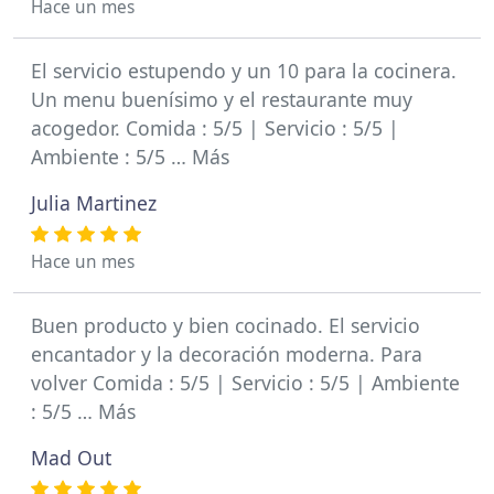
Hace un mes
El servicio estupendo y un 10 para la cocinera.
Un menu buenísimo y el restaurante muy
acogedor. Comida : 5/5 | Servicio : 5/5 |
Ambiente : 5/5 … Más
Julia Martinez
Hace un mes
Buen producto y bien cocinado. El servicio
encantador y la decoración moderna. Para
volver Comida : 5/5 | Servicio : 5/5 | Ambiente
: 5/5 … Más
Mad Out