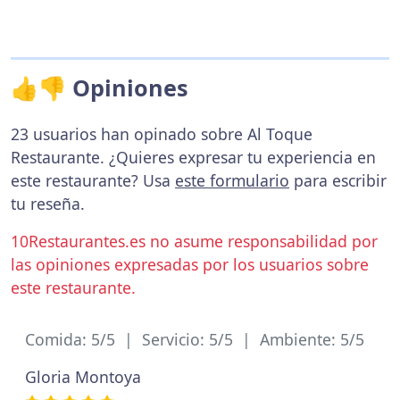
👍👎 Opiniones
23 usuarios han opinado sobre Al Toque
Restaurante. ¿Quieres expresar tu experiencia en
este restaurante? Usa
este formulario
para escribir
tu reseña.
10Restaurantes.es no asume responsabilidad por
las opiniones expresadas por los usuarios sobre
este restaurante.
Comida: 5/5 | Servicio: 5/5 | Ambiente: 5/5
Gloria Montoya