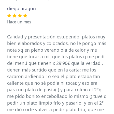
diego aragon
Hace un mes
Calidad y presentación estupendo, platos muy
bien elaborados y colocados, no le pongo más
nota xq en pleno verano ola de calor y me
tiene que tocar a mí, que los platos q me pedí
del menú que tienen x 29'90€ que la verdad ,
tienen más surtido que en la carta; me los
sacaron ardiendo : o sea el plato estaba tan
caliente que no sé podia ni tocar, y eso era
para un plato de pasta( ) y para colmo el 2°q
me pido bonito encebollado lo mismo () tuve q
pedir un plato limpio frío y pasarlo, y en el 2°
me dió corte volver a pedir plato frío, que me