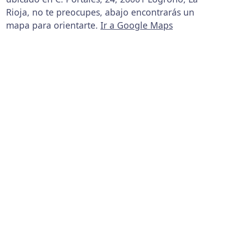
Rioja, no te preocupes, abajo encontrarás un
mapa para orientarte.
Ir a Google Maps