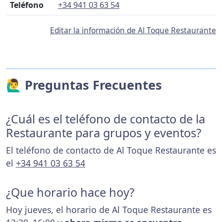
Teléfono
+34 941 03 63 54
Editar la información de Al Toque Restaurante
🙋‍♂️ Preguntas Frecuentes
¿Cuál es el teléfono de contacto de la
Restaurante para grupos y eventos?
El teléfono de contacto de Al Toque Restaurante es
el
+34 941 03 63 54
¿Que horario hace hoy?
Hoy jueves, el horario de Al Toque Restaurante es