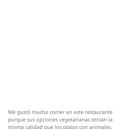
Me gustó mucho comer en este restaurante
porque sus opciones vegetarianas tenían la
misma calidad que los platos con animales.