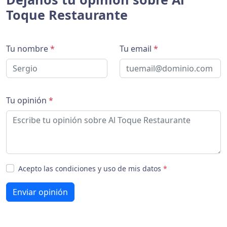
Toque Restaurante
Tu nombre
*
Tu email
*
Tu opinión
*
Acepto las condiciones y uso de mis datos
*
Enviar opinión