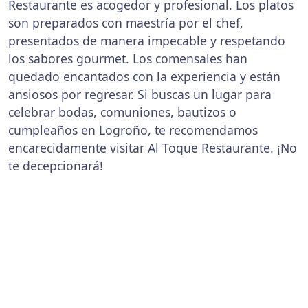
Restaurante es acogedor y profesional. Los platos
son preparados con maestría por el chef,
presentados de manera impecable y respetando
los sabores gourmet. Los comensales han
quedado encantados con la experiencia y están
ansiosos por regresar. Si buscas un lugar para
celebrar bodas, comuniones, bautizos o
cumpleaños en Logroño, te recomendamos
encarecidamente visitar Al Toque Restaurante. ¡No
te decepcionará!