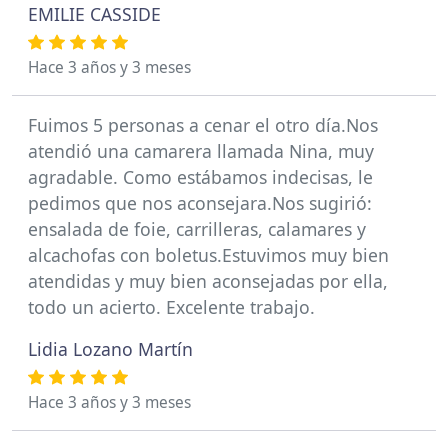
EMILIE CASSIDE
Hace 3 años y 3 meses
Fuimos 5 personas a cenar el otro día.Nos
atendió una camarera llamada Nina, muy
agradable. Como estábamos indecisas, le
pedimos que nos aconsejara.Nos sugirió:
ensalada de foie, carrilleras, calamares y
alcachofas con boletus.Estuvimos muy bien
atendidas y muy bien aconsejadas por ella,
todo un acierto. Excelente trabajo.
Lidia Lozano Martín
Hace 3 años y 3 meses