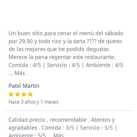
Un buen sitio para cenar el menú del sábado
por 29,90 y todo rico y la tarta ???? de queso
de las mejores que he podido degustar.
Merece la pena regentar este restaurante.
Comida : 4/5 | Servicio : 4/5 | Ambiente : 4/5
… Más
Patxi Martin
Hace 3 años y 1 meses
Calidad precio , recomendable . Atentos y
agradables . Comida : 3/5 | Servicio : 5/5 |
Ambiente : 5/5 … Más