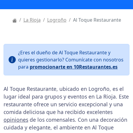
La Rioja
Logroño
Al Toque Restaurante
¿Eres el dueño de Al Toque Restaurante y
quieres gestionarlo? Comunícate con nosotros
para
promocionarte en 10Restaurantes.es
Al Toque Restaurante, ubicado en Logroño, es el
lugar ideal para grupos y eventos en La Rioja. Este
restaurante ofrece un servicio excepcional y una
comida deliciosa que ha recibido excelentes
opiniones
de los comensales. Con una decoración
cuidada y elegante, el ambiente en Al Toque