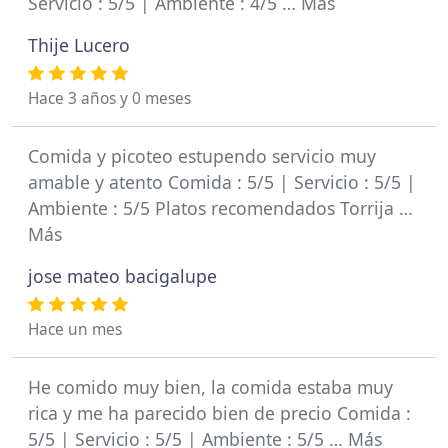
Servicio : 5/5 | Ambiente : 4/5 … Más
Thije Lucero
Hace 3 años y 0 meses
Comida y picoteo estupendo servicio muy
amable y atento Comida : 5/5 | Servicio : 5/5 |
Ambiente : 5/5 Platos recomendados Torrija …
Más
jose mateo bacigalupe
Hace un mes
He comido muy bien, la comida estaba muy
rica y me ha parecido bien de precio Comida :
5/5 | Servicio : 5/5 | Ambiente : 5/5 … Más