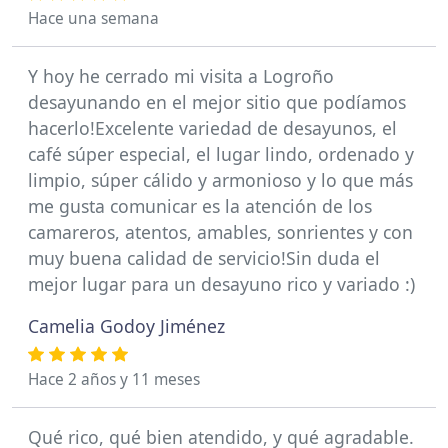
Hace una semana
Y hoy he cerrado mi visita a Logroño
desayunando en el mejor sitio que podíamos
hacerlo!Excelente variedad de desayunos, el
café súper especial, el lugar lindo, ordenado y
limpio, súper cálido y armonioso y lo que más
me gusta comunicar es la atención de los
camareros, atentos, amables, sonrientes y con
muy buena calidad de servicio!Sin duda el
mejor lugar para un desayuno rico y variado :)
Camelia Godoy Jiménez
Hace 2 años y 11 meses
Qué rico, qué bien atendido, y qué agradable.