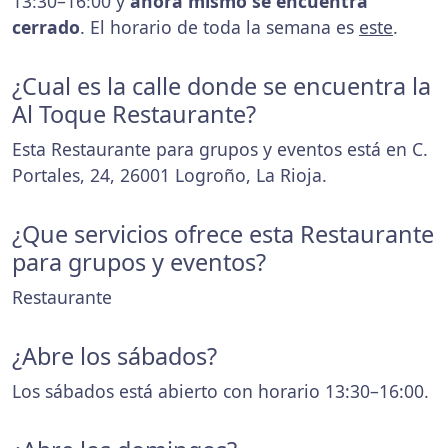
13:30–16:00 y
ahora mismo se encuentra
cerrado
. El horario de toda la semana es
este
.
¿Cual es la calle donde se encuentra la
Al Toque Restaurante?
Esta Restaurante para grupos y eventos está en C.
Portales, 24, 26001 Logroño, La Rioja.
¿Que servicios ofrece esta Restaurante
para grupos y eventos?
Restaurante
¿Abre los sábados?
Los sábados está abierto con horario 13:30–16:00.