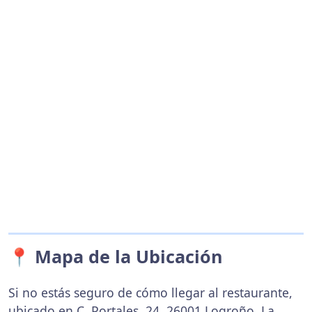
📍 Mapa de la Ubicación
Si no estás seguro de cómo llegar al restaurante,
ubicado en C. Portales, 24, 26001 Logroño, La