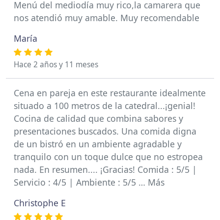
Menú del mediodía muy rico,la camarera que
nos atendió muy amable. Muy recomendable
María
Hace 2 años y 11 meses
Cena en pareja en este restaurante idealmente
situado a 100 metros de la catedral...¡genial!
Cocina de calidad que combina sabores y
presentaciones buscados. Una comida digna
de un bistró en un ambiente agradable y
tranquilo con un toque dulce que no estropea
nada. En resumen.... ¡Gracias! Comida : 5/5 |
Servicio : 4/5 | Ambiente : 5/5 … Más
Christophe E