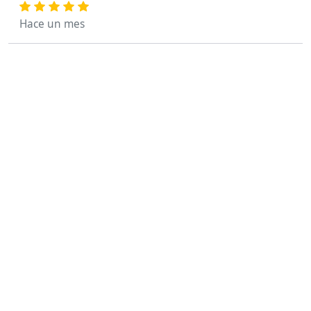
Hace un mes