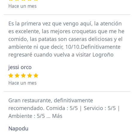
Hace un mes
Es la primera vez que vengo aquí, la atención
es excelente, las mejores croquetas que me he
comido, las patatas son caseras deliciosas y el
ambiente ni que decir, 10/10.Definitivamente
regresaré cuando vuelva a visitar Logroño
jessi orco
Hace un mes
Gran restaurante, definitivamente
recomendado. Comida : 5/5 | Servicio : 5/5 |
Ambiente : 5/5 … Más
Napodu