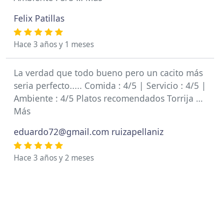
Felix Patillas
Hace 3 años y 1 meses
La verdad que todo bueno pero un cacito más
seria perfecto..... Comida : 4/5 | Servicio : 4/5 |
Ambiente : 4/5 Platos recomendados Torrija …
Más
eduardo72@gmail.com
ruizapellaniz
Hace 3 años y 2 meses