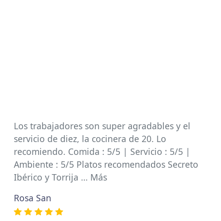
Los trabajadores son super agradables y el
servicio de diez, la cocinera de 20. Lo
recomiendo. Comida : 5/5 | Servicio : 5/5 |
Ambiente : 5/5 Platos recomendados Secreto
Ibérico y Torrija … Más
Rosa San