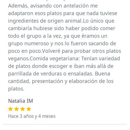
Además, avisando con antelación me
adaptaron esos platos para que nada tuviese
ingredientes de origen animal.Lo único que
cambiaría hubiese sido haber podido comer
todo el grupo a la vez, ya que éramos un
grupo numeroso y nos lo fueron sacando de
poco en poco.Volveré para probar otros platos
veganos.Comida vegetariana: Tenían variedad
de platos donde escoger e iban más allá de
parrillada de verduras o ensaladas. Buena
cantidad, presentación y elaboración de los
platos.
Natalia IM
Hace 3 años y 4 meses