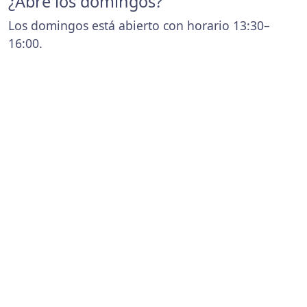
¿Abre los domingos?
Los domingos está abierto con horario 13:30–
16:00.