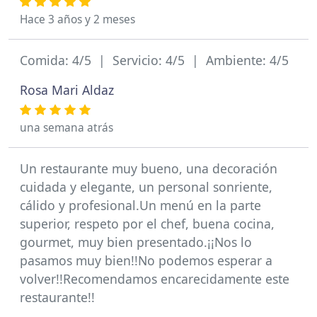
Hace 3 años y 2 meses
Comida: 4/5 | Servicio: 4/5 | Ambiente: 4/5
Rosa Mari Aldaz
una semana atrás
Un restaurante muy bueno, una decoración
cuidada y elegante, un personal sonriente,
cálido y profesional.Un menú en la parte
superior, respeto por el chef, buena cocina,
gourmet, muy bien presentado.¡¡Nos lo
pasamos muy bien!!No podemos esperar a
volver!!Recomendamos encarecidamente este
restaurante!!