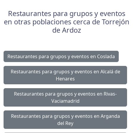
Restaurantes para grupos y eventos
en otras poblaciones cerca de Torrejón
de Ardoz
Restaurantes para grupos y eventos en Coslada
Restaurantes para grupos y eventos en Alcalá de
Henares
Restaurantes para grupos y eventos en Rivas-
Vaciamadrid
Restaurantes para grupos y eventos en Arganda
del Rey