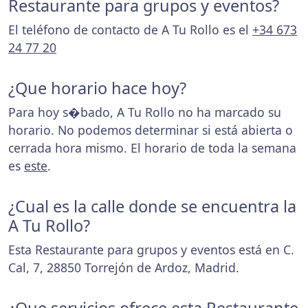
Restaurante para grupos y eventos?
El teléfono de contacto de A Tu Rollo es el
+34 673
24 77 20
¿Que horario hace hoy?
Para hoy s�bado, A Tu Rollo no ha marcado su
horario. No podemos determinar si está abierta o
cerrada hora mismo. El horario de toda la semana
es
este
.
¿Cual es la calle donde se encuentra la
A Tu Rollo?
Esta Restaurante para grupos y eventos está en C.
Cal, 7, 28850 Torrejón de Ardoz, Madrid.