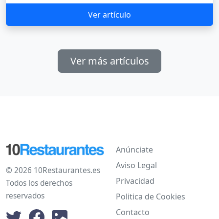
Ver artículo
Ver más artículos
Anúnciate
Aviso Legal
© 2026 10Restaurantes.es
Privacidad
Todos los derechos
reservados
Politica de Cookies
Contacto