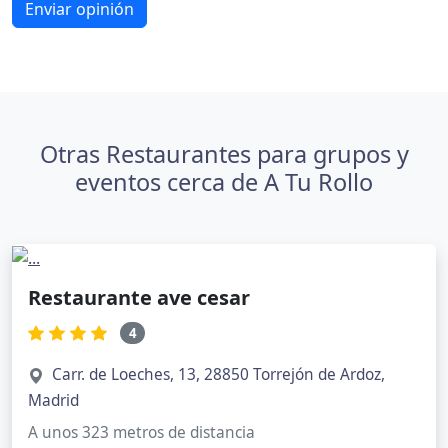
Enviar opinión
Otras Restaurantes para grupos y
eventos cerca de A Tu Rollo
Restaurante ave cesar
4
Carr. de Loeches, 13, 28850 Torrejón de Ardoz,
Madrid
A unos 323 metros de distancia