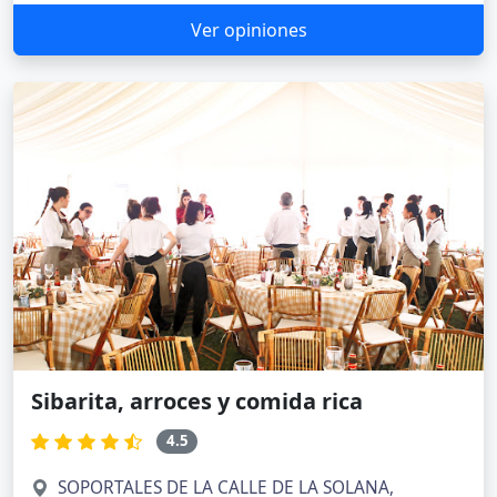
Ver opiniones
Sibarita, arroces y comida rica
4.5
SOPORTALES DE LA CALLE DE LA SOLANA,