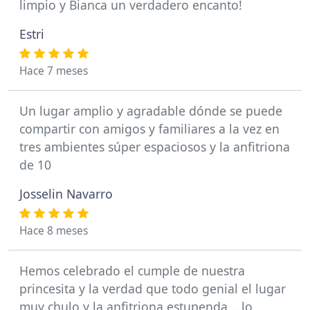
limpio y Bianca un verdadero encanto!
Estri
Hace 7 meses
Un lugar amplio y agradable dónde se puede
compartir con amigos y familiares a la vez en
tres ambientes súper espaciosos y la anfitriona
de 10
Josselin Navarro
Hace 8 meses
Hemos celebrado el cumple de nuestra
princesita y la verdad que todo genial el lugar
muy chulo y la anfitriona estupenda .. lo