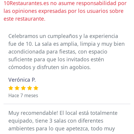
10Restaurantes.es no asume responsabilidad por
las opiniones expresadas por los usuarios sobre
este restaurante.
Celebramos un cumpleaños y la experiencia
fue de 10. La sala es amplia, limpia y muy bien
acondicionada para fiestas, con espacio
suficiente para que los invitados estén
cómodos y disfruten sin agobios.
Verónica P.
Hace 7 meses
Muy recomendable! El local está totalmente
equipado, tiene 3 salas con diferentes
ambientes para lo que apetezca, todo muy