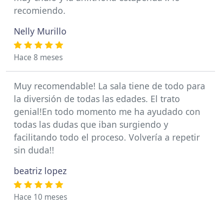
recomiendo.
Nelly Murillo
Hace 8 meses
Muy recomendable! La sala tiene de todo para
la diversión de todas las edades. El trato
genial!En todo momento me ha ayudado con
todas las dudas que iban surgiendo y
facilitando todo el proceso. Volvería a repetir
sin duda!!
beatriz lopez
Hace 10 meses