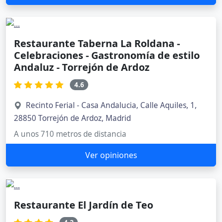
Restaurante Taberna La Roldana -
Celebraciones - Gastronomía de estilo
Andaluz - Torrejón de Ardoz
4.6
Recinto Ferial - Casa Andalucia, Calle Aquiles, 1,
28850 Torrejón de Ardoz, Madrid
A unos 710 metros de distancia
Ver opiniones
Restaurante El Jardín de Teo