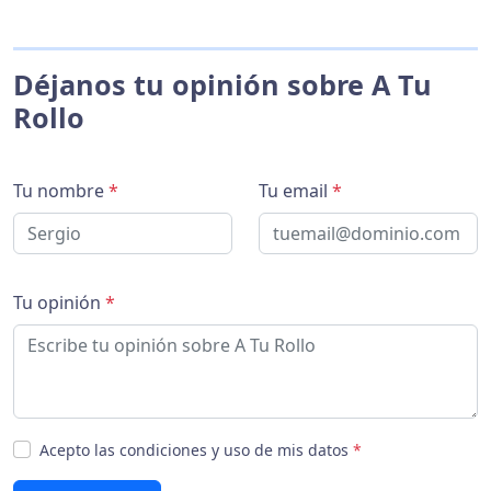
Déjanos tu opinión sobre A Tu
Rollo
Tu nombre
*
Tu email
*
Tu opinión
*
Acepto las condiciones y uso de mis datos
*