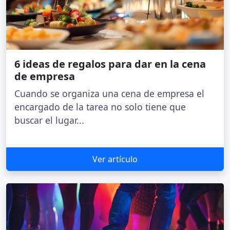
6 ideas de regalos para dar en la cena
de empresa
Cuando se organiza una cena de empresa el
encargado de la tarea no solo tiene que
buscar el lugar...
Ver artículo