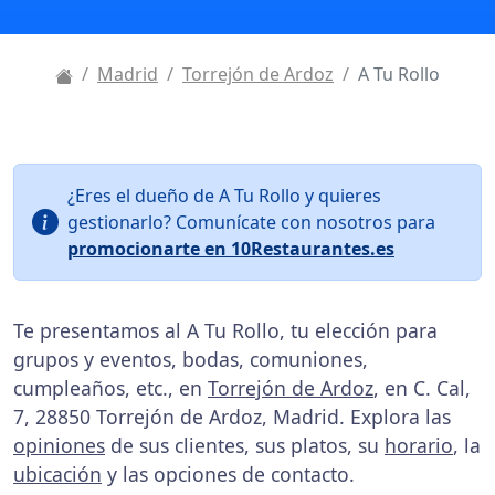
Madrid
Torrejón de Ardoz
A Tu Rollo
¿Eres el dueño de A Tu Rollo y quieres
gestionarlo? Comunícate con nosotros para
promocionarte en 10Restaurantes.es
Te presentamos al A Tu Rollo, tu elección para
grupos y eventos, bodas, comuniones,
cumpleaños, etc., en
Torrejón de Ardoz
, en C. Cal,
7, 28850 Torrejón de Ardoz, Madrid. Explora las
opiniones
de sus clientes, sus platos, su
horario
, la
ubicación
y las opciones de contacto.