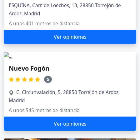
ESQUINA, Carr. de Loeches, 13, 28850 Torrejón de
Ardoz, Madrid
A unos 401 metros de distancia
Ver opiniones
Nuevo Fogón
5
C. Circunvalación, 5, 28850 Torrejón de Ardoz,
Madrid
A unos 545 metros de distancia
Ver opiniones