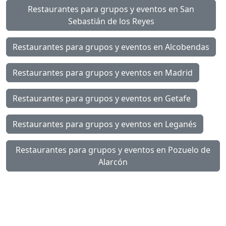
Restaurantes para grupos y eventos en San
Sebastián de los Reyes
Restaurantes para grupos y eventos en Alcobendas
Restaurantes para grupos y eventos en Madrid
Restaurantes para grupos y eventos en Getafe
Restaurantes para grupos y eventos en Leganés
Restaurantes para grupos y eventos en Pozuelo de
Alarcón