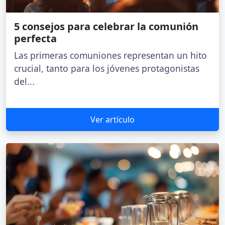
5 consejos para celebrar la comunión
perfecta
Las primeras comuniones representan un hito
crucial, tanto para los jóvenes protagonistas
del...
Ver artículo