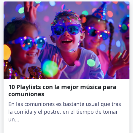
10 Playlists con la mejor música para
comuniones
En las comuniones es bastante usual que tras
la comida y el postre, en el tiempo de tomar
un...