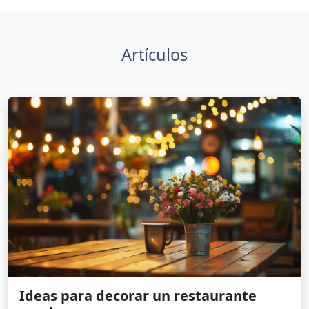
Artículos
Ideas para decorar un restaurante