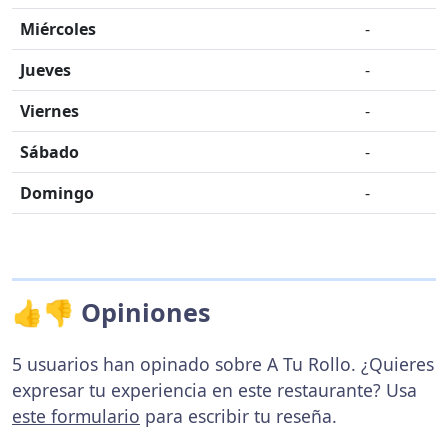
Miércoles
-
Jueves
-
Viernes
-
Sábado
-
Domingo
-
👍👎 Opiniones
5 usuarios han opinado sobre A Tu Rollo. ¿Quieres
expresar tu experiencia en este restaurante? Usa
este formulario
para escribir tu reseña.