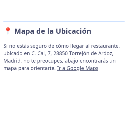
📍 Mapa de la Ubicación
Si no estás seguro de cómo llegar al restaurante,
ubicado en C. Cal, 7, 28850 Torrejón de Ardoz,
Madrid, no te preocupes, abajo encontrarás un
mapa para orientarte.
Ir a Google Maps