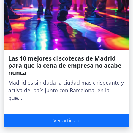
Las 10 mejores discotecas de Madrid
para que la cena de empresa no acabe
nunca
Madrid es sin duda la ciudad más chispeante y
activa del país junto con Barcelona, en la
que...
Ver artículo