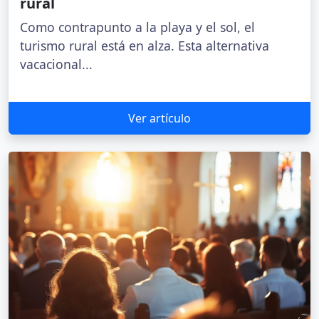
rural
Como contrapunto a la playa y el sol, el
turismo rural está en alza. Esta alternativa
vacacional...
Ver artículo