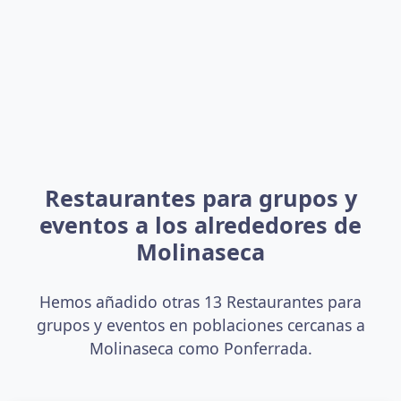
Restaurantes para grupos y
eventos a los alrededores de
Molinaseca
Hemos añadido otras 13 Restaurantes para
grupos y eventos en poblaciones cercanas a
Molinaseca como Ponferrada.