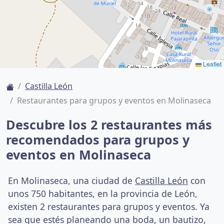
Leaflet
Castilla León
Restaurantes para grupos y eventos en Molinaseca
Descubre los 2 restaurantes más
recomendados para grupos y
eventos en Molinaseca
En Molinaseca, una ciudad de
Castilla León
con
unos 750 habitantes, en la provincia de León,
existen 2 restaurantes para grupos y eventos. Ya
sea que estés planeando una boda, un bautizo,