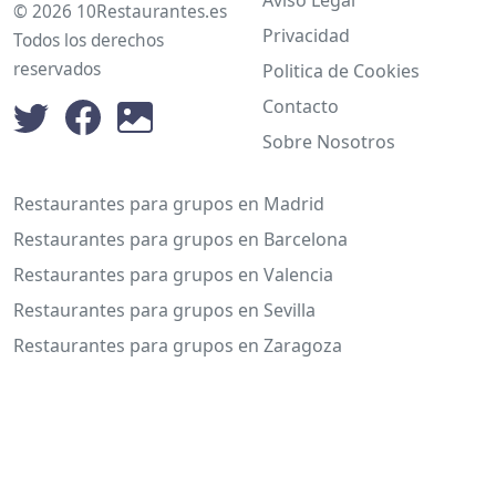
© 2026 10Restaurantes.es
Privacidad
Todos los derechos
reservados
Politica de Cookies
Contacto
Sobre Nosotros
Restaurantes para grupos en Madrid
Restaurantes para grupos en Barcelona
Restaurantes para grupos en Valencia
Restaurantes para grupos en Sevilla
Restaurantes para grupos en Zaragoza