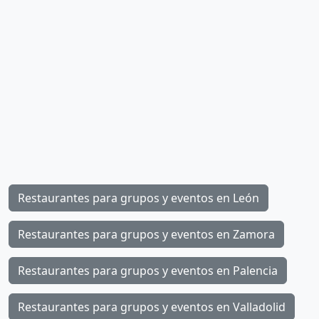
Restaurantes para grupos y eventos en León
Restaurantes para grupos y eventos en Zamora
Restaurantes para grupos y eventos en Palencia
Restaurantes para grupos y eventos en Valladolid