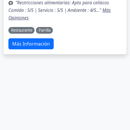
"Restricciones alimentarias: Apto para celíacos
Comida : 5/5 | Servicio : 5/5 | Ambiente : 4/5..."
Más
Opiniones
Restaurante
Parrilla
Más Información