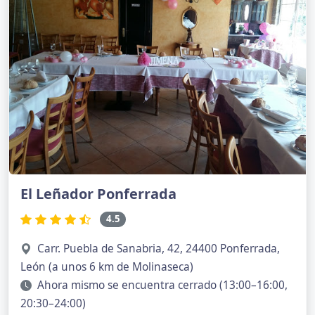
El Leñador Ponferrada
4.5
Carr. Puebla de Sanabria, 42, 24400 Ponferrada,
León (a unos 6 km de Molinaseca)
Ahora mismo se encuentra cerrado (13:00–16:00,
20:30–24:00)