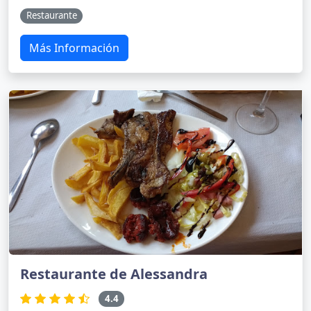
Restaurante
Más Información
Restaurante de Alessandra
4.4