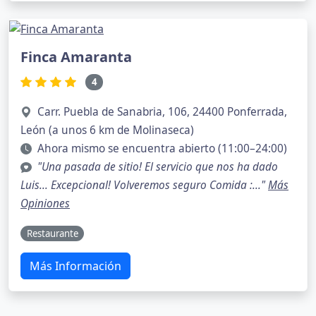
Finca Amaranta
4
Carr. Puebla de Sanabria, 106, 24400 Ponferrada,
León (a unos 6 km de Molinaseca)
Ahora mismo se encuentra abierto (11:00–24:00)
"Una pasada de sitio! El servicio que nos ha dado
Luis... Excepcional! Volveremos seguro Comida :..."
Más
Opiniones
Restaurante
Más Información