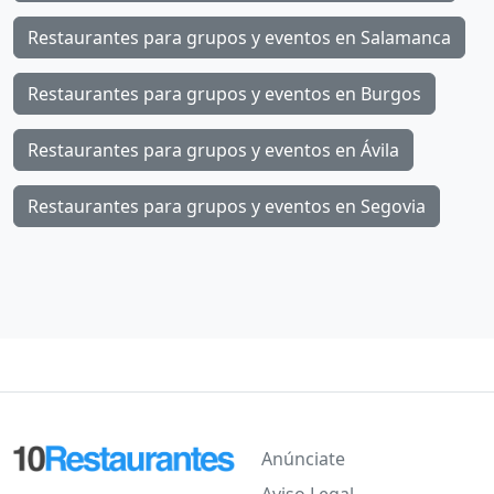
Restaurantes para grupos y eventos en Salamanca
Restaurantes para grupos y eventos en Burgos
Restaurantes para grupos y eventos en Ávila
Restaurantes para grupos y eventos en Segovia
Anúnciate
Aviso Legal