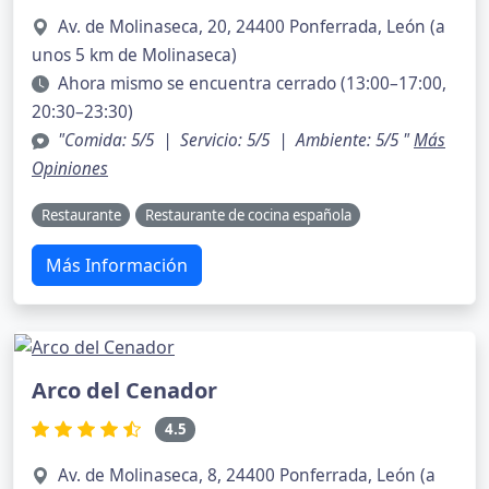
Av. de Molinaseca, 20, 24400 Ponferrada, León (a
unos 5 km de Molinaseca)
Ahora mismo se encuentra cerrado (13:00–17:00,
20:30–23:30)
"Comida: 5/5 | Servicio: 5/5 | Ambiente: 5/5 "
Más
Opiniones
Restaurante
Restaurante de cocina española
Más Información
Arco del Cenador
4.5
Av. de Molinaseca, 8, 24400 Ponferrada, León (a