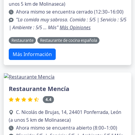
unos 5 km de Molinaseca)
Ahora mismo se encuentra cerrado (12:30–16:00)
"La comida muy sabrosa. Comida : 5/5 | Servicio : 5/5
| Ambiente : 5/5 … Más"
Más Opiniones
Restaurante
Restaurante de cocina española
Más Información
Restaurante Mencía
4.4
C. Nicolás de Brujas, 14, 24401 Ponferrada, León
(a unos 5 km de Molinaseca)
Ahora mismo se encuentra abierto (8:00–1:00)