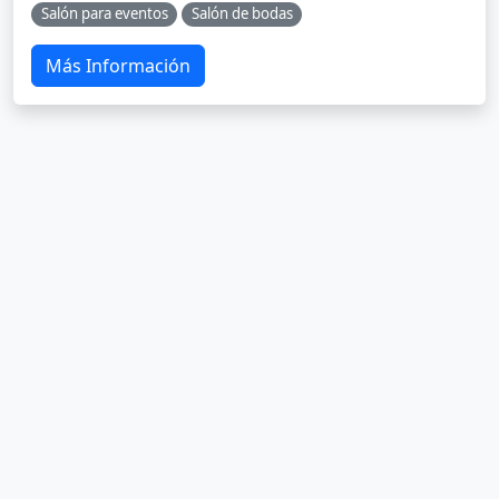
Salón para eventos
Salón de bodas
Más Información