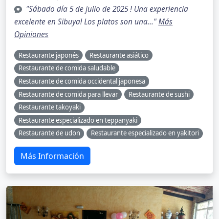
"Sábado día 5 de julio de 2025 ! Una experiencia
excelente en Sibuya! Los platos son una..."
Más
Opiniones
Restaurante japonés
Restaurante asiático
Restaurante de comida saludable
Restaurante de comida occidental japonesa
Restaurante de comida para llevar
Restaurante de sushi
Restaurante takoyaki
Restaurante especializado en teppanyaki
Restaurante de udon
Restaurante especializado en yakitori
Más Información