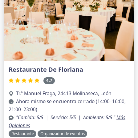
Restaurante De Floriana
4.7
Tr.ª Manuel Fraga, 24413 Molinaseca, León
Ahora mismo se encuentra cerrado (14:00–16:00,
21:00–23:00)
"Comida: 5/5 | Servicio: 5/5 | Ambiente: 5/5 "
Más
Opiniones
Restaurante
Organizador de eventos