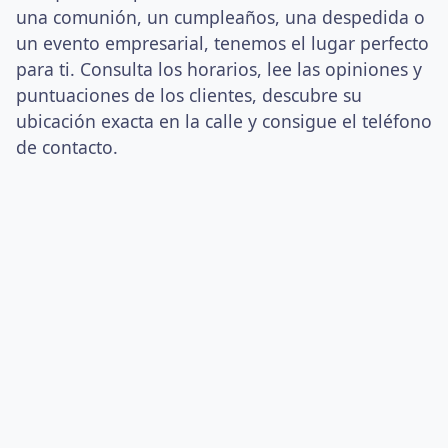
una comunión, un cumpleaños, una despedida o
un evento empresarial, tenemos el lugar perfecto
para ti. Consulta los horarios, lee las opiniones y
puntuaciones de los clientes, descubre su
ubicación exacta en la calle y consigue el teléfono
de contacto.